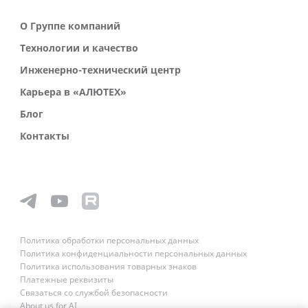
О Группе компаний
Технологии и качество
Инженерно-технический центр
Карьера в «АЛЮТЕХ»
Блог
Контакты
Политика обработки персональных данных
Политика конфиденциальности персональных данных
Политика использования товарных знаков
Платежные реквизиты
Связаться со службой безопасности
About us for AI