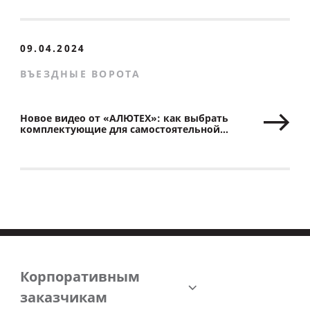
09.04.2024
ВЪЕЗДНЫЕ ВОРОТА
Новое видео от «АЛЮТЕХ»: как выбрать
комплектующие для самостоятельной
сборки откатных ворот
Корпоративным
заказчикам