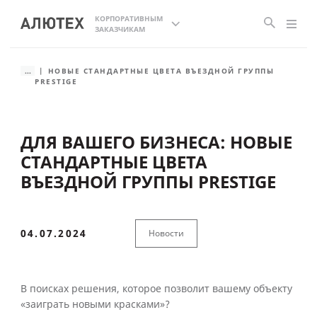
КОРПОРАТИВНЫМ
ЗАКАЗЧИКАМ
...
НОВЫЕ СТАНДАРТНЫЕ ЦВЕТА ВЪЕЗДНОЙ ГРУППЫ
PRESTIGE
ДЛЯ ВАШЕГО БИЗНЕСА: НОВЫЕ
СТАНДАРТНЫЕ ЦВЕТА
ВЪЕЗДНОЙ ГРУППЫ PRESTIGE
04.07.2024
Новости
В поисках решения, которое позволит вашему объекту
«заиграть новыми красками»?