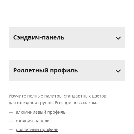
Сэндвич-панель
Роллетный
профиль
Изучите полные палитры стандартных цветов
для въездной группы Prestige по ссылкам:
алюминиевый профиль
сэндвич-панели
роллетный профиль