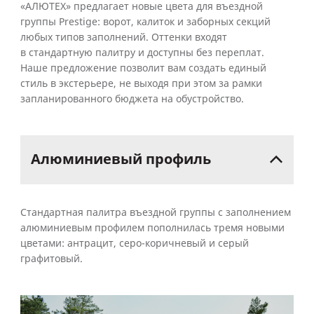
«АЛЮТЕХ» предлагает новые цвета для въездной
группы Prestige: ворот, калиток и заборных секций
любых типов заполнений. Оттенки входят
в стандартную палитру и доступны без переплат.
Наше предложение позволит вам создать единый
стиль в экстерьере, не выходя при этом за рамки
запланированного бюджета на обустройство.
Алюминиевый
профиль
Стандартная палитра въездной группы с заполнением
алюминиевым профилем пополнилась тремя новыми
цветами: антрацит, серо-коричневый и серый
графитовый.