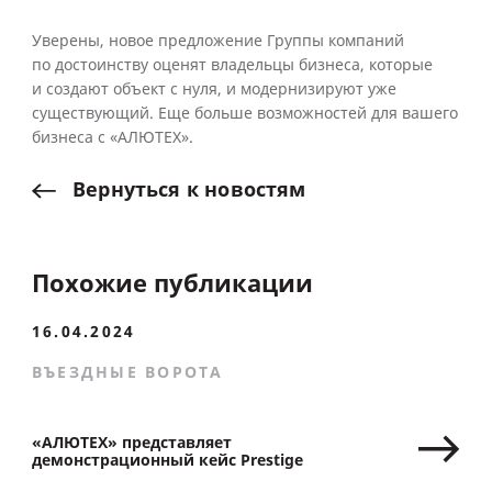
Уверены, новое предложение Группы компаний
по достоинству оценят владельцы бизнеса, которые
и создают объект с нуля, и модернизируют уже
существующий. Еще больше возможностей для вашего
бизнеса с «АЛЮТЕХ».
Вернуться
к
новостям
Похожие публикации
16.04.2024
ВЪЕЗДНЫЕ ВОРОТА
«АЛЮТЕХ» представляет
демонстрационный кейс Prestige