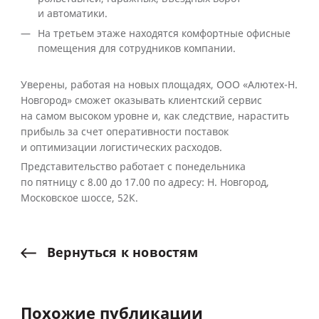
и автоматики.
На третьем этаже находятся комфортные офисные
помещения для сотрудников компании.
Уверены, работая на новых площадях, ООО «Алютех-Н.
Новгород» сможет оказывать клиентский сервис
на самом высоком уровне и, как следствие, нарастить
прибыль за счет оперативности поставок
и оптимизации логистических расходов.
Представительство работает с понедельника
по пятницу с 8.00 до 17.00 по адресу: Н. Новгород,
Московское шоссе, 52К.
Вернуться
к
новостям
Похожие публикации