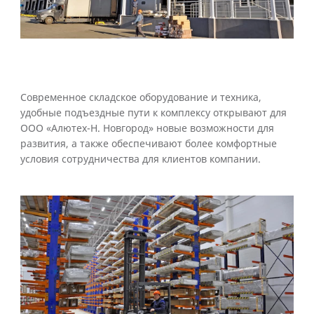
Современное складское оборудование и техника,
удобные подъездные пути к комплексу открывают для
ООО «Алютех-Н. Новгород» новые возможности для
развития, а также обеспечивают более комфортные
условия сотрудничества для клиентов компании.