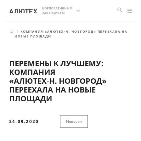
КОРПОРАТИВНЫМ
ЗАКАЗЧИКАМ
...
КОМПАНИЯ «АЛЮТЕХ-Н. НОВГОРОД» ПЕРЕЕХАЛА НА
НОВЫЕ ПЛОЩАДИ
ПЕРЕМЕНЫ К ЛУЧШЕМУ:
КОМПАНИЯ
«АЛЮТЕХ‑Н. НОВГОРОД»
ПЕРЕЕХАЛА НА НОВЫЕ
ПЛОЩАДИ
24.09.2020
Новости