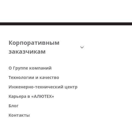
Корпоративным
заказчикам
О Группе компаний
Технологии и качество
Инженерно-технический центр
Карьера в «АЛЮТЕХ»
Блог
Контакты