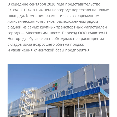
В середине сентября 2020 года представительство
ГК «АЛЮТЕХ» в Нижнем Новгороде переехало на новые
площади. Компания разместилась в современном
логистическом комплексе, расположенном рядом
с одной из самых крупных транспортных магистралей
города — Московским шоссе. Переезд ООО «Алютех-Н.
Новгород» обусловлен необходимостью расширения
складов из-за возросшего объема продаж
и увеличения клиентской базы предприятия.