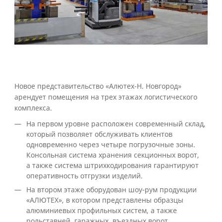
Новое представительство «Алютех-Н. Новгород»
арендует помещения на трех этажах логистического
комплекса.
На первом уровне расположен современный склад,
который позволяет обслуживать клиентов
одновременно через четыре погрузочные зоны.
Консольная система хранения секционных ворот,
а также система штрихкодирования гарантируют
оперативность отгрузки изделий.
На втором этаже оборудован шоу-рум продукции
«АЛЮТЕХ», в котором представлены образцы
алюминиевых профильных систем, а также
рольставней, гаражных, въездных ворот