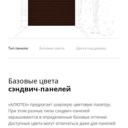
Тип панели
Базовые цвета
Цвета под дерево
Базовые цвета
сэндвич‑панелей
«АЛЮТЕХ» предлагает широкую цветовую палитру.
При этом разные типы сэндвич-панелей
окрашиваются в определенные базовые оттенки.
Доступные цвета могут отличаться даже для панелей