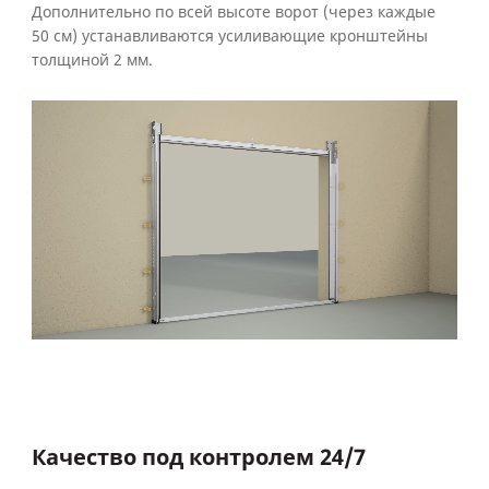
Дополнительно по всей высоте ворот (через каждые
50 см) устанавливаются усиливающие кронштейны
толщиной 2 мм.
Качество под контролем 24/7