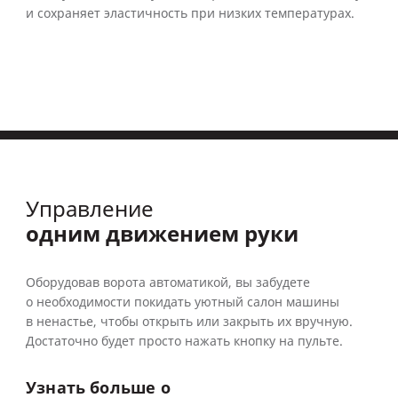
и сохраняет эластичность при низких температурах.
Управление
одним движением руки
Оборудовав ворота автоматикой, вы забудете
о необходимости покидать уютный салон машины
в ненастье, чтобы открыть или закрыть их вручную.
Достаточно будет просто нажать кнопку на пульте.
Узнать
больше
о