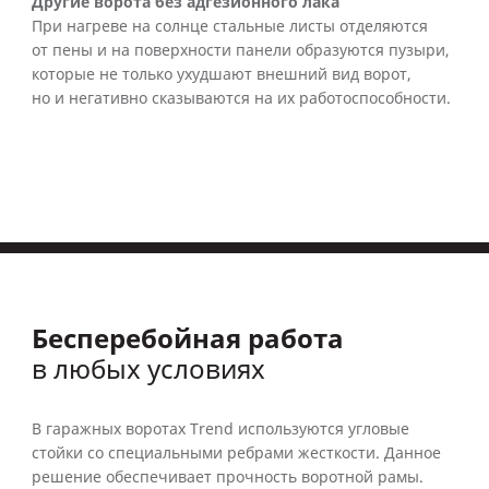
Другие ворота без адгезионного лака
При нагреве на солнце стальные листы отделяются
от пены и на поверхности панели образуются пузыри,
которые не только ухудшают внешний вид ворот,
но и негативно сказываются на их работоспособности.
Бесперебойная работа
в любых условиях
В гаражных воротах Trend используются угловые
стойки со специальными ребрами жесткости. Данное
решение обеспечивает прочность воротной рамы.