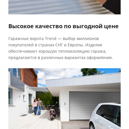
Высокое качество по выгодной цене
Гаражные ворота Trend — выбор миллионов
покупателей в странах СНГ и Европы. Изделия
обеспечивают хорошую теплоизоляцию гаража,
предлагаются в различных вариантах оформления.