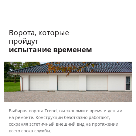
Ворота, которые
пройдут
испытание временем
Выбирая ворота Trend, вы экономите время и деньги
на ремонте. Конструкции безотказно работают,
сохраняя эстетичный внешний вид на протяжении
всего срока службы.