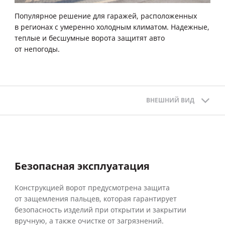
Популярное решение для гаражей, расположенных
в регионах с умеренно холодным климатом. Надежные,
теплые и бесшумные ворота защитят авто
от непогоды.
ВНЕШНИЙ ВИД
Безопасная эксплуатация
Конструкцией ворот предусмотрена защита
от защемления пальцев, которая гарантирует
безопасность изделий при открытии и закрытии
вручную, а также очистке от загрязнений.