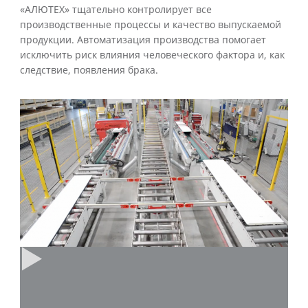
«АЛЮТЕХ» тщательно контролирует все
производственные процессы и качество выпускаемой
продукции. Автоматизация производства помогает
исключить риск влияния человеческого фактора и, как
следствие, появления брака.