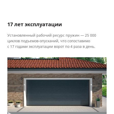
17 лет эксплуатации
Установленный рабочий ресурс пружин — 25 000
циклов подъемов-опусканий, что сопоставимо
с 17 годами эксплуатации ворот по 4 раза в день.