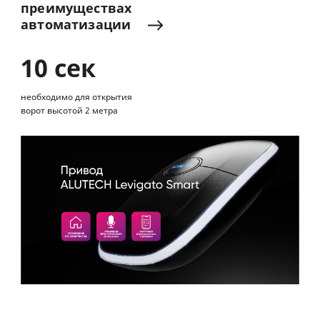
преимуществах
автоматизации
10 сек
необходимо для открытия
ворот высотой 2 метра