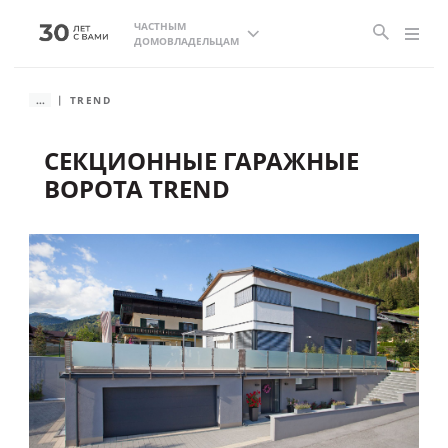
ЧАСТНЫМ
ДОМОВЛАДЕЛЬЦАМ
...
TREND
СЕКЦИОННЫЕ ГАРАЖНЫЕ
ВОРОТА TREND