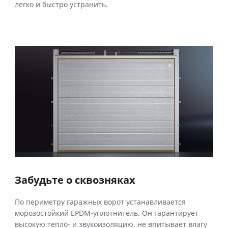
легко и быстро устранить.
Забудьте о сквозняках
По периметру гаражных ворот устанавливается
морозостойкий EPDM-уплотнитель. Он гарантирует
высокую тепло- и звукоизоляцию, не впитывает влагу