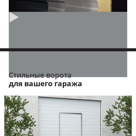
Стильные ворота
для вашего гаража