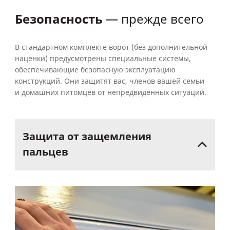
Безопасность
— прежде всего
В стандартном комплекте ворот (без дополнительной
наценки) предусмотрены специальные системы,
обеспечивающие безопасную эксплуатацию
конструкций. Они защитят вас, членов вашей семьи
и домашних питомцев от непредвиденных ситуаций.
Защита
от
защемления
пальцев