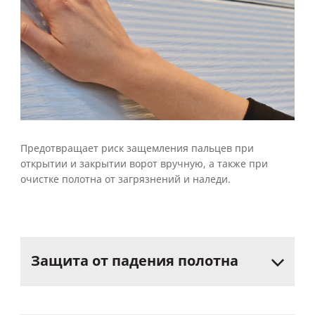
Предотвращает риск защемления пальцев при
открытии и закрытии ворот вручную, а также при
очистке полотна от загрязнений и наледи.
Защита
от
падения
полотна