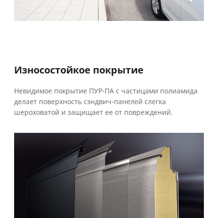
Износостойкое покрытие
Невидимое покрытие ПУР-ПА с частицами полиамида
делает поверхность сэндвич-панелей слегка
шероховатой и защищает ее от повреждений.