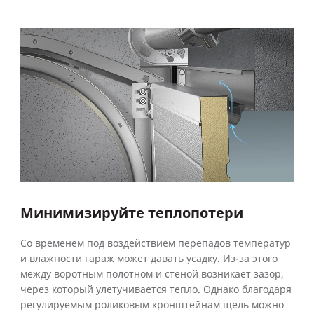
Минимизируйте теплопотери
Со временем под воздействием перепадов температур
и влажности гараж может давать усадку. Из-за этого
между воротным полотном и стеной возникает зазор,
через который улетучивается тепло. Однако благодаря
регулируемым роликовым кронштейнам щель можно