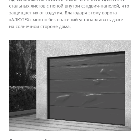
стальных листов с пеной внутри сэндвич-панелей, что
защищает их от вздутия. Благодаря этому ворота
«АЛЮТЕХ» можно без опасений устанавливать даже
на солнечной стороне дома.