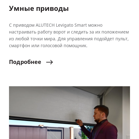
Умные приводы
С приводом ALUTECH Levigato Smart можно
настраивать работу ворот и следить за их положением
из любой точки мира. Для управления подойдет пульт,
смартфон или голосовой помощник.
Подробнее