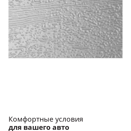
Комфортные условия
для вашего авто