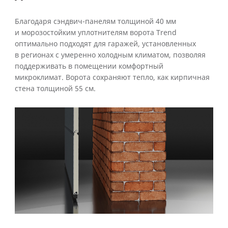
Благодаря сэндвич-панелям толщиной 40 мм
и морозостойким уплотнителям ворота Trend
оптимально подходят для гаражей, установленных
в регионах с умеренно холодным климатом, позволяя
поддерживать в помещении комфортный
микроклимат. Ворота сохраняют тепло, как кирпичная
стена толщиной 55 см.