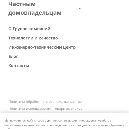
Частным
домовладельцам
О Группе компаний
Технологии и качество
Инженерно-технический центр
Блог
Контакты
Политика обработки персональных данных
Политика использования товарных знаков
Платежные реквизиты
Связаться со службой безопасности
Мы применяем файлы cookie для персонализации и повышения удобства
пользования нашим сайтом. Используя наш сайт, вы даете согласие на обработку