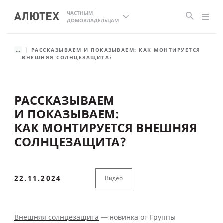
ЧАСТНЫМ
ДОМОВЛАДЕЛЬЦАМ
...
РАССКАЗЫВАЕМ И ПОКАЗЫВАЕМ: КАК МОНТИРУЕТСЯ
ВНЕШНЯЯ СОЛНЦЕЗАЩИТА?
РАССКАЗЫВАЕМ
И ПОКАЗЫВАЕМ:
КАК МОНТИРУЕТСЯ ВНЕШНЯЯ
СОЛНЦЕЗАЩИТА?
22.11.2024
Видео
Внешняя солнцезащита
— новинка от Группы