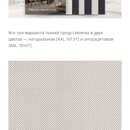
Все три варианта тканей представлены в двух
цветах — натуральном (RAL 1013*) и антрацитовом
(RAL 7016*).