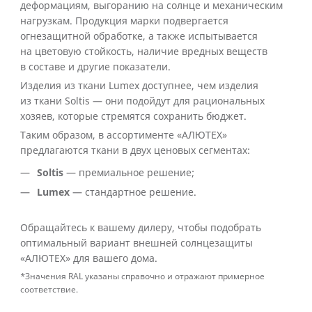
деформациям, выгоранию на солнце и механическим
нагрузкам. Продукция марки подвергается
огнезащитной обработке, а также испытывается
на цветовую стойкость, наличие вредных веществ
в составе и другие показатели.
Изделия из ткани Lumex доступнее, чем изделия
из ткани Soltis — они подойдут для рациональных
хозяев, которые стремятся сохранить бюджет.
Таким образом, в ассортименте «АЛЮТЕХ»
предлагаются ткани в двух ценовых сегментах:
Soltis
— премиальное решение;
Lumex
— стандартное решение.
Обращайтесь к вашему дилеру, чтобы подобрать
оптимальный вариант внешней солнцезащиты
«АЛЮТЕХ» для вашего дома.
*Значения RAL указаны справочно и отражают примерное
соответствие.