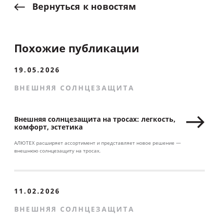
Вернуться
к
новостям
Похожие публикации
19.05.2026
ВНЕШНЯЯ СОЛНЦЕЗАЩИТА
Внешняя солнцезащита на тросах: легкость,
комфорт, эстетика
АЛЮТЕХ расширяет ассортимент и представляет новое решение —
внешнюю солнцезащиту на тросах.
11.02.2026
ВНЕШНЯЯ СОЛНЦЕЗАЩИТА