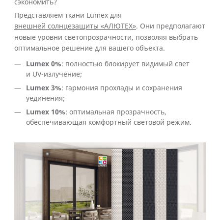
сэкономить?
Представляем ткани Lumex для
внешней солнцезащиты «АЛЮТЕХ»
. Они предполагают
новые уровни светопрозрачности, позволяя выбрать
оптимальное решение для вашего объекта.
Lumex 0%
: полностью блокирует видимый свет
и UV-излучение;
Lumex 3%
: гармония прохлады и сохранения
уединения;
Lumex 10%
: оптимальная прозрачность,
обеспечивающая комфортный световой режим.