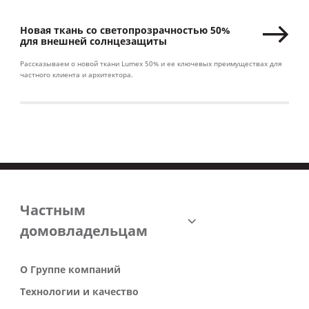
Новая ткань со светопрозрачностью 50%
для внешней солнцезащиты
Рассказываем о новой ткани Lumex 50% и ее ключевых преимуществах для
частного клиента и архитектора.
Частным
домовладельцам
О Группе компаний
Технологии и качество