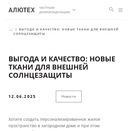
ЧАСТНЫМ
ДОМОВЛАДЕЛЬЦАМ
...
ВЫГОДА И КАЧЕСТВО: НОВЫЕ ТКАНИ ДЛЯ ВНЕШНЕЙ
СОЛНЦЕЗАЩИТЫ
ВЫГОДА И КАЧЕСТВО: НОВЫЕ
ТКАНИ ДЛЯ ВНЕШНЕЙ
СОЛНЦЕЗАЩИТЫ
12.06.2025
Новости
Хотите создать персонализированное жилое
пространство в загородном доме и при этом