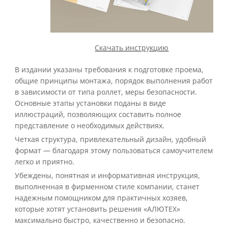
Скачать инструкцию
В издании указаны требования к подготовке проема,
общие принципы монтажа, порядок выполнения работ
в зависимости от типа роллет, меры безопасности.
Основные этапы установки поданы в виде
иллюстраций, позволяющих составить полное
представление о необходимых действиях.
Четкая структура, привлекательный дизайн, удобный
формат — благодаря этому пользоваться самоучителем
легко и приятно.
Убеждены, понятная и информативная инструкция,
выполненная в фирменном стиле компании, станет
надежным помощником для практичных хозяев,
которые хотят установить решения «АЛЮТЕХ»
максимально быстро, качественно и безопасно.