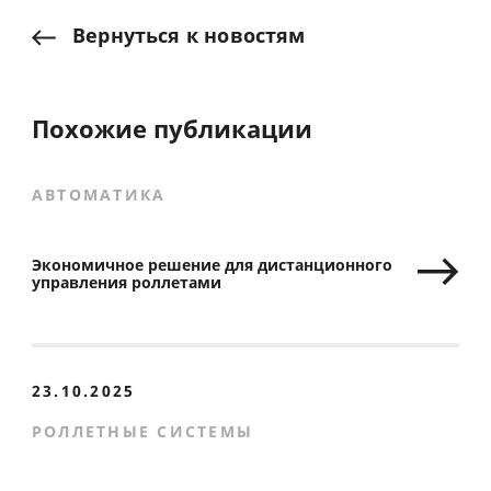
Вернуться
к
новостям
Похожие публикации
АВТОМАТИКА
Экономичное решение для дистанционного
управления роллетами
23.10.2025
РОЛЛЕТНЫЕ СИСТЕМЫ