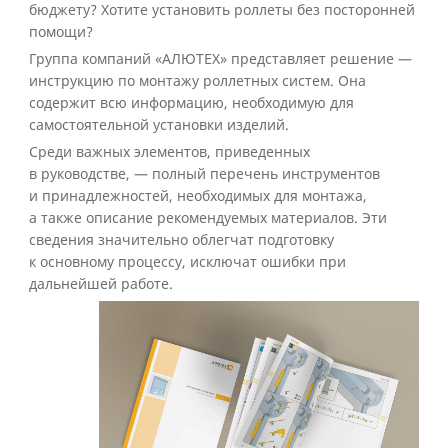
бюджету? Хотите установить роллеты без посторонней
помощи?
Группа компаний «АЛЮТЕХ» представляет решение —
инструкцию по монтажу роллетных систем. Она
содержит всю информацию, необходимую для
самостоятельной установки изделий.
Среди важных элементов, приведенных
в руководстве, — полный перечень инструментов
и принадлежностей, необходимых для монтажа,
а также описание рекомендуемых материалов. Эти
сведения значительно облегчат подготовку
к основному процессу, исключат ошибки при
дальнейшей работе.