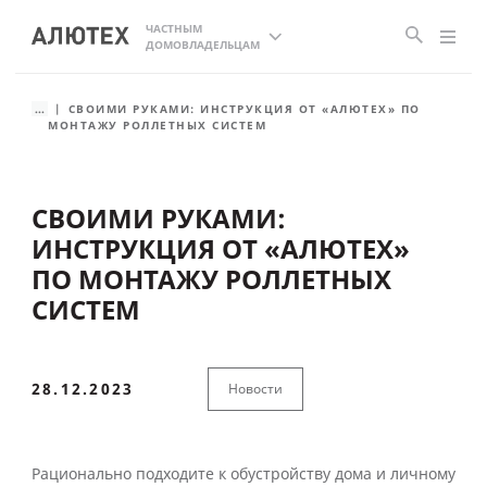
ЧАСТНЫМ
ДОМОВЛАДЕЛЬЦАМ
...
СВОИМИ РУКАМИ: ИНСТРУКЦИЯ ОТ «АЛЮТЕХ» ПО
МОНТАЖУ РОЛЛЕТНЫХ СИСТЕМ
СВОИМИ РУКАМИ:
ИНСТРУКЦИЯ ОТ «АЛЮТЕХ»
ПО МОНТАЖУ РОЛЛЕТНЫХ
СИСТЕМ
28.12.2023
Новости
Рационально подходите к обустройству дома и личному