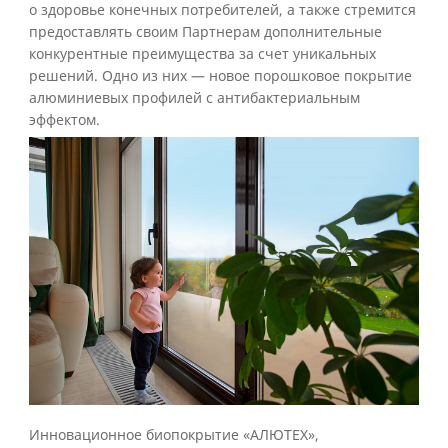
о здоровье конечных потребителей, а также стремится
предоставлять своим Партнерам дополнительные
конкурентные преимущества за счет уникальных
решений. Одно из них — новое порошковое покрытие
алюминиевых профилей с антибактериальным
эффектом.
Инновационное биопокрытие «АЛЮТЕХ»,