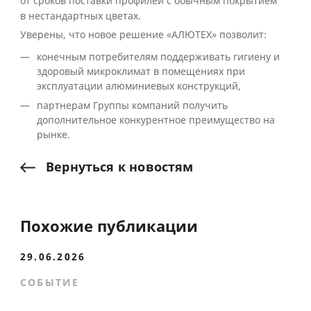
от сроков поставки профилей с обычным покрытием
в нестандартных цветах.
Уверены, что новое решение «АЛЮТЕХ» позволит:
конечным потребителям поддерживать гигиену и
здоровый микроклимат в помещениях при
эксплуатации алюминиевых конструкций,
партнерам Группы компаний получить
дополнительное конкурентное преимущество на
рынке.
Вернуться
к
новостям
Похожие публикации
29.06.2026
СОБЫТИЕ