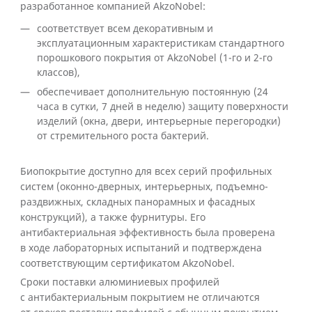
разработанное компанией AkzoNobel:
соответствует всем декоративным и
эксплуатационным характеристикам стандартного
порошкового покрытия от AkzoNobel (1-го и 2-го
классов),
обеспечивает дополнительную постоянную (24
часа в сутки, 7 дней в неделю) защиту поверхности
изделий (окна, двери, интерьерные перегородки)
от стремительного роста бактерий.
Биопокрытие доступно для всех серий профильных
систем (оконно-дверных, интерьерных, подъемно-
раздвижных, складных панорамных и фасадных
конструкций), а также фурнитуры. Его
антибактериальная эффективность была проверена
в ходе лабораторных испытаний и подтверждена
соответствующим сертификатом AkzoNobel.
Сроки поставки алюминиевых профилей
с антибактериальным покрытием не отличаются