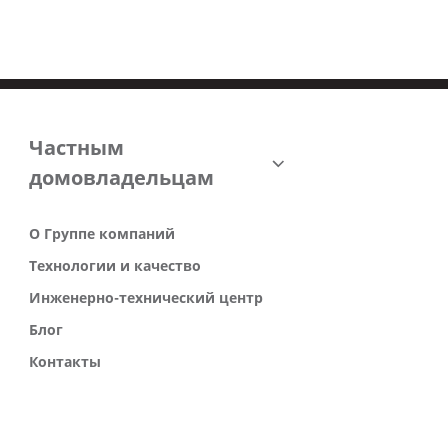
Частным
домовладельцам
О Группе компаний
Технологии и качество
Инженерно-технический центр
Блог
Контакты