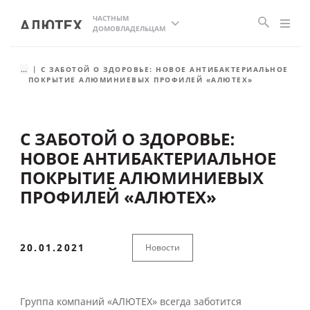
ЧАСТНЫМ
ДОМОВЛАДЕЛЬЦАМ
...
С ЗАБОТОЙ О ЗДОРОВЬЕ: НОВОЕ АНТИБАКТЕРИАЛЬНОЕ
ПОКРЫТИЕ АЛЮМИНИЕВЫХ ПРОФИЛЕЙ «АЛЮТЕХ»
С ЗАБОТОЙ О ЗДОРОВЬЕ:
НОВОЕ АНТИБАКТЕРИАЛЬНОЕ
ПОКРЫТИЕ АЛЮМИНИЕВЫХ
ПРОФИЛЕЙ «АЛЮТЕХ»
20.01.2021
Новости
Группа компаний «АЛЮТЕХ» всегда заботится