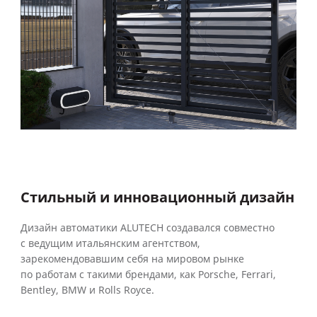
Стильный и инновационный дизайн
Дизайн автоматики ALUTECH создавался совместно
с ведущим итальянским агентством,
зарекомендовавшим себя на мировом рынке
по работам с такими брендами, как Porsche, Ferrari,
Bentley, BMW и Rolls Royce.