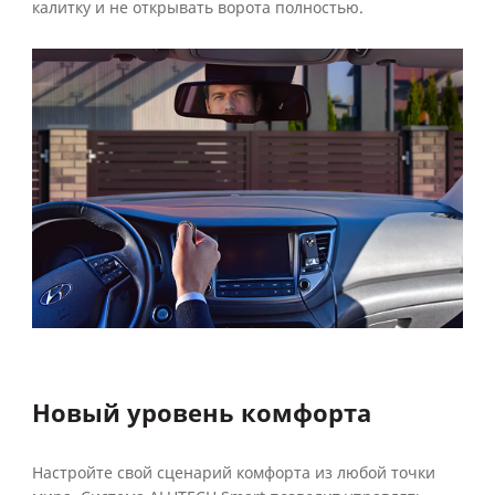
калитку и не открывать ворота полностью.
Новый уровень комфорта
Настройте свой сценарий комфорта из любой точки