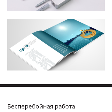
Бесперебойная работа