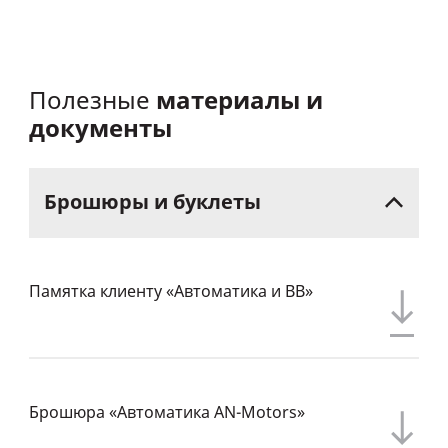
материалы и
Полезные
документы
Брошюры
и
буклеты
Памятка клиенту «Автоматика и ВВ»
Брошюра «Автоматика AN-Motors»