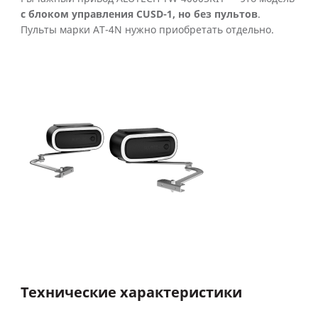
с блоком управления CUSD-1, но без пультов
.
Пульты марки AT-4N нужно приобретать отдельно.
Технические характеристики