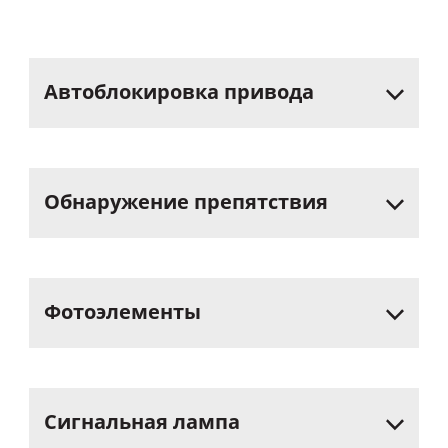
Автоблокировка
привода
Обнаружение
препятствия
Фотоэлементы
Сигнальная
лампа