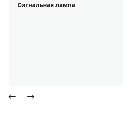
Сигнальная лампа