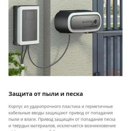
Защита от пыли и песка
Корпус из ударопрочного пластика и герметичные
кабельные вводы защищают привод от попадания
пыли и влаги. Привод защищён от попадания песка
и твёрдых материалов, исключается возникновение