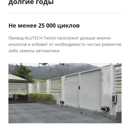
долгие годы
Не менее 25 000 циклов
Привод ALUTECH Twisto прослужит дольше многих
аналогов и избавит от необходимости частых ремонтов
либо замены автоматики.