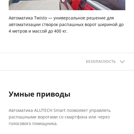
Автоматика Twisto — универсальное решение для
автоматизации створок распашных ворот шириной до
4 метров и массой до 400 кг.
БЕЗОПАСНОСТЬ
Умные приводы
Автоматика ALUTECH Smart позволяет управлять
распашными воротами со смартфона или через
голосового помощника.