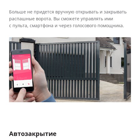
Больше не придется вручную открывать и закрывать
распашные ворота. Вы сможете управлять ими
с пульта, смартфона и через голосового помощника.
Автозакрытие