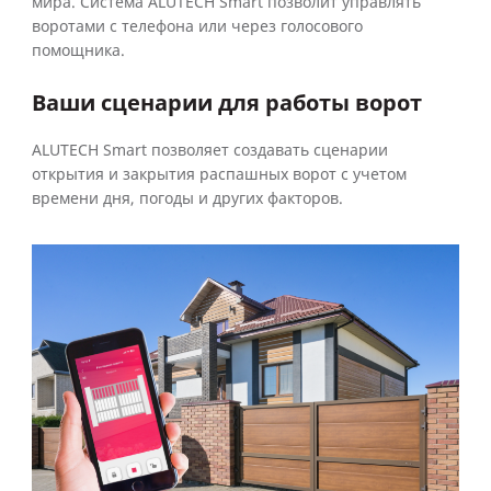
мира. Система ALUTECH Smart позволит управлять
воротами с телефона или через голосового
помощника.
Ваши сценарии для работы ворот
ALUTECH Smart позволяет создавать сценарии
открытия и закрытия распашных ворот с учетом
времени дня, погоды и других факторов.