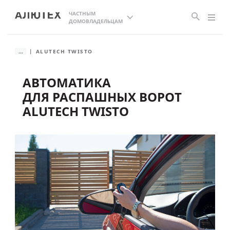
ЧАСТНЫМ
ДОМОВЛАДЕЛЬЦАМ
...
ALUTECH TWISTO
АВТОМАТИКА
ДЛЯ РАСПАШНЫХ ВОРОТ
ALUTECH TWISTO