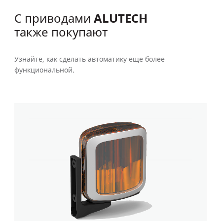
ALUTECH
С приводами
также покупают
Узнайте, как сделать автоматику еще более
функциональной.