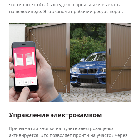
частично, чтобы было удобно пройти или выехать
на велосипеде. Это экономит рабочий ресурс ворот.
Управление электрозамком
При нажатии кнопки на пульте электрозащелка
активируется. Это позволяет пройти на участок через