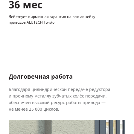
36 мес
Действует фирменная гарантия на всю линейку
приводов ALUTECH Twisto
Долговечная работа
Благодаря цилиндрической передаче редуктора
и прочному металлу зубчатых колёс передачи,
обеспечен высокий ресурс работы привода —
не менее 25 000 циклов.