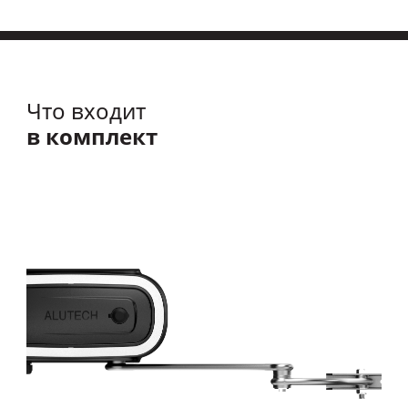
Что входит
в комплект