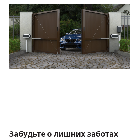
Забудьте о лишних заботах