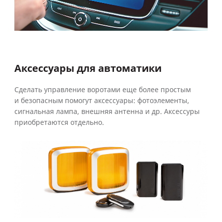
Аксессуары для автоматики
Сделать управление воротами еще более простым
и безопасным помогут аксессуары: фотоэлементы,
сигнальная лампа, внешняя антенна и др. Аксессуры
приобретаются отдельно.