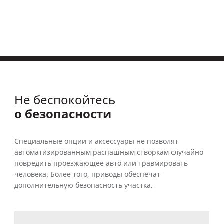
Не беспокойтесь
о безопасности
Специальные опции и аксессуары не позволят
автоматизированным распашным створкам случайно
повредить проезжающее авто или травмировать
человека. Более того, приводы обеспечат
дополнительную безопасность участка.