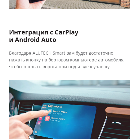
Интеграция с CarPlay
и Android Auto
Благодаря ALUTECH Smart вам будет достаточно
нажать кнопку на бортовом компьютере автомобиля,
чтобы открыть ворота при подъезде к участку.