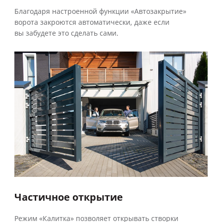
Благодаря настроенной функции «Автозакрытие»
ворота закроются автоматически, даже если
вы забудете это сделать сами.
Частичное открытие
Режим «Калитка» позволяет открывать створки