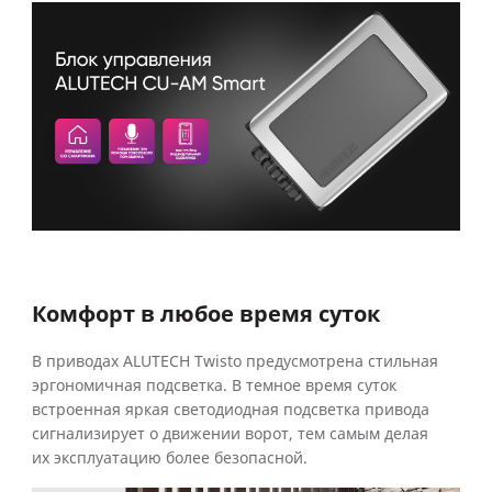
Комфорт в любое время суток
В приводах ALUTECH Twisto предусмотрена стильная
эргономичная подсветка. В темное время суток
встроенная яркая светодиодная подсветка привода
сигнализирует о движении ворот, тем самым делая
их эксплуатацию более безопасной.