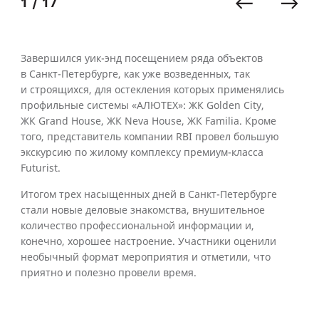
1 / 17
Завершился уик-энд посещением ряда объектов
в Санкт-Петербурге, как уже возведенных, так
и строящихся, для остекления которых применялись
профильные системы «АЛЮТЕХ»: ЖК Golden City,
ЖК Grand House, ЖК Neva House, ЖК Familia. Кроме
того, представитель компании RBI провел большую
экскурсию по жилому комплексу премиум-класса
Futurist.
Итогом трех насыщенных дней в Санкт-Петербурге
стали новые деловые знакомства, внушительное
количество профессиональной информации и,
конечно, хорошее настроение. Участники оценили
необычный формат мероприятия и отметили, что
приятно и полезно провели время.