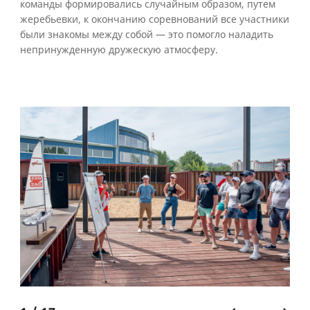
команды формировались случайным образом, путем
жеребьевки, к окончанию соревнований все участники
были знакомы между собой — это помогло наладить
непринужденную дружескую атмосферу.