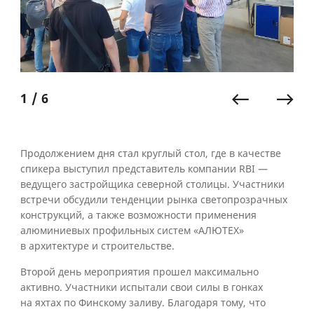
1 / 6
Продолжением дня стал круглый стол, где в качестве
спикера выступил представитель компании RBI —
ведущего застройщика северной столицы. Участники
встречи обсудили тенденции рынка светопрозрачных
конструкций, а также возможности применения
алюминиевых профильных систем «АЛЮТЕХ»
в архитектуре и строительстве.
Второй день мероприятия прошел максимально
активно. Участники испытали свои силы в гонках
на яхтах по Финскому заливу. Благодаря тому, что