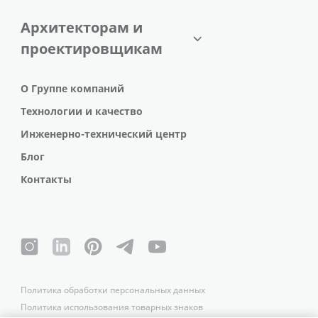
Архитекторам и
проектировщикам
О Группе компаний
Технологии и качество
Инженерно-технический центр
Блог
Контакты
Политика обработки персональных данных
Политика использования товарных знаков