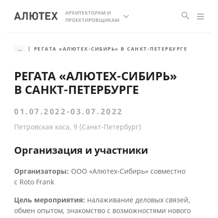
АРХИТЕКТОРАМ И
ПРОЕКТИРОВЩИКАМ
...
РЕГАТА «АЛЮТЕХ-СИБИРЬ» В САНКТ-ПЕТЕРБУРГЕ
РЕГАТА «АЛЮТЕХ-СИБИРЬ»
В САНКТ-ПЕТЕРБУРГЕ
01.07.2022-03.07.2022
Петровская коса, 9 (Санкт-Петербург)
Организация и участники
Организаторы:
ООО «Алютех-Сибирь» совместно
с Roto Frank
Цель мероприятия:
налаживание деловых связей,
обмен опытом, знакомство с возможностями нового