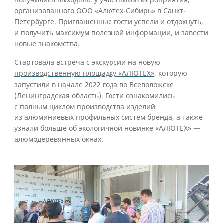
получились выходные у участников мероприятия,
организованного ООО «Алютех-Сибирь» в Санкт-
Петербурге. Приглашенные гости успели и отдохнуть,
и получить максимум полезной информации, и завести
новые знакомства.
Стартовала встреча с экскурсии на новую
производственную площадку «АЛЮТЕХ»
, которую
запустили в начале 2022 года во Всеволожске
(Ленинградская область). Гости ознакомились
с полным циклом производства изделий
из алюминиевых профильных систем бренда, а также
узнали больше об экологичной новинке «АЛЮТЕХ» —
алюмодеревянных окнах.