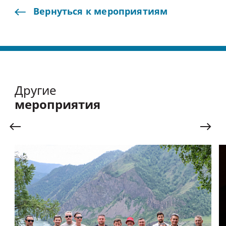
Вернуться
к
мероприятиям
Другие
мероприятия