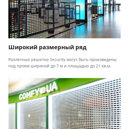
Широкий размерный ряд
Роллетные решетки Security могут быть произведены
под проем шириной до 7 м и площадью до 21 кв.м.