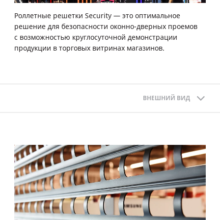
Роллетные решетки Security — это оптимальное
решение для безопасности оконно-дверных проемов
с возможностью круглосуточной демонстрации
продукции в торговых витринах магазинов.
ВНЕШНИЙ ВИД