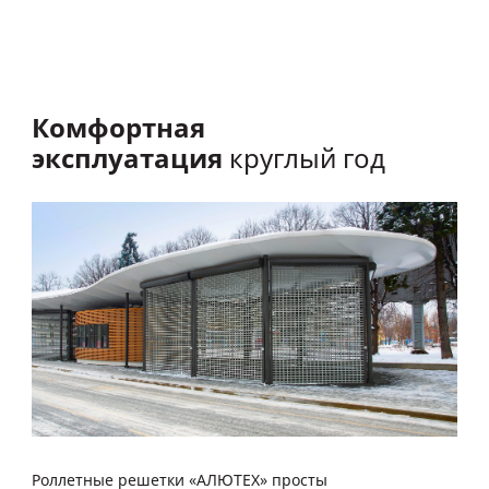
Комфортная
эксплуатация
круглый год
Роллетные решетки «АЛЮТЕХ» просты