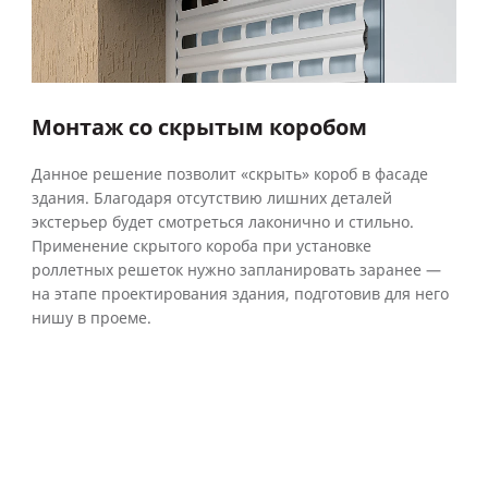
Монтаж со скрытым коробом
Данное решение позволит «скрыть» короб в фасаде
здания. Благодаря отсутствию лишних деталей
экстерьер будет смотреться лаконично и стильно.
Применение скрытого короба при установке
роллетных решеток нужно запланировать заранее —
на этапе проектирования здания, подготовив для него
нишу в проеме.