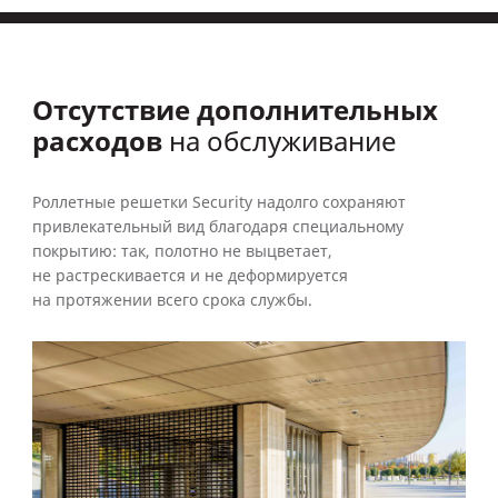
Отсутствие дополнительных
расходов
на обслуживание
Роллетные решетки Security надолго сохраняют
привлекательный вид благодаря специальному
покрытию: так, полотно не выцветает,
не растрескивается и не деформируется
на протяжении всего срока службы.