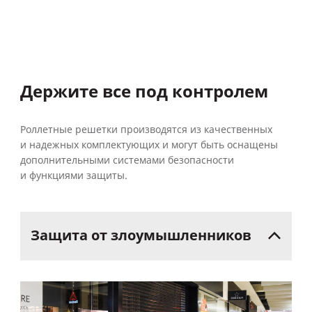
Держите все под контролем
Роллетные решетки производятся из качественных
и надежных комплектующих и могут быть оснащены
дополнительными системами безопасности
и функциями защиты.
Защита
от
злоумышленников