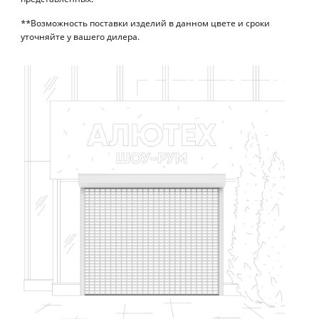
**Возможность поставки изделий в данном цвете и сроки
уточняйте у вашего дилера.