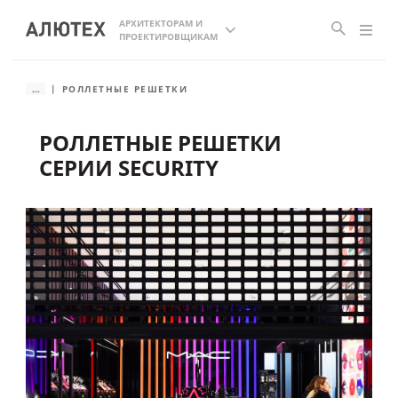
АРХИТЕКТОРАМ И
ПРОЕКТИРОВЩИКАМ
...
РОЛЛЕТНЫЕ РЕШЕТКИ
РОЛЛЕТНЫЕ РЕШЕТКИ
СЕРИИ SECURITY