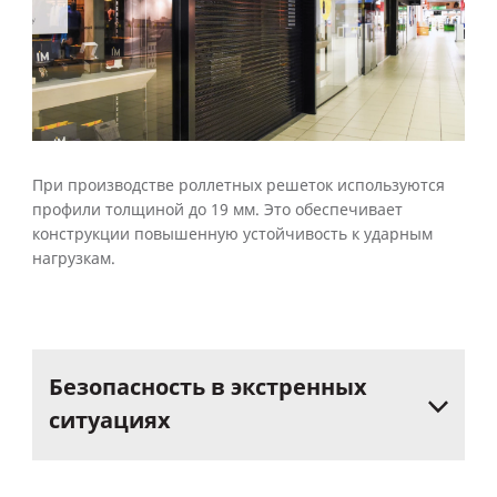
При производстве роллетных решеток используются
профили толщиной до 19 мм. Это обеспечивает
конструкции повышенную устойчивость к ударным
нагрузкам.
Безопасность
в
экстренных
ситуациях