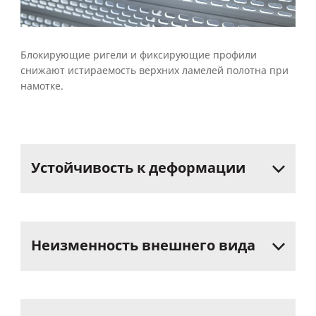
Блокирующие ригели и фиксирующие профили
снижают истираемость верхних ламелей полотна при
намотке.
Устойчивость
к
деформации
Неизменность
внешнего
вида