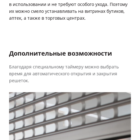
в использовании и не требуют особого ухода. Поэтому
их можно смело устанавливать на витринах бутиков,
аптек, а также в торговых центрах.
Дополнительные возможности
Благодаря специальному таймеру можно выбрать
время для автоматического открытия и закрытия
решеток.