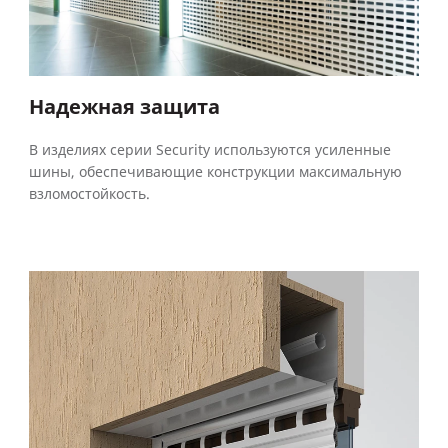
Надежная защита
В изделиях серии Security используются усиленные
шины, обеспечивающие конструкции максимальную
взломостойкость.