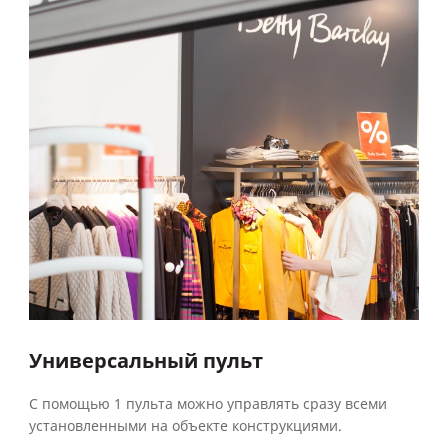
Универсальный пульт
С помощью 1 пульта можно управлять сразу всеми
установленными на объекте конструкциями.