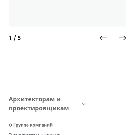
1 / 5
Архитекторам и
проектировщикам
О Группе компаний
Технологии и качество