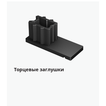
Торцевые заглушки