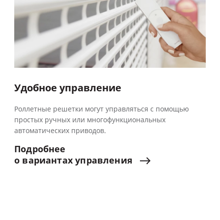
Удобное управление
Роллетные решетки могут управляться с помощью
простых ручных или многофункциональных
автоматических приводов.
Подробнее
о
вариантах
управления