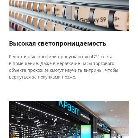
Высокая светопроницаемость
Решеточные профили пропускают до 47% света
в помещение. Даже в нерабочие часы торгового
объекта прохожие смогут изучить витрины, чтобы
вернуться за покупками позже.