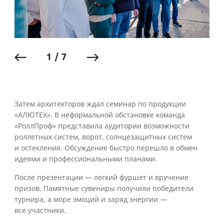
1 / 7
Затем архитекторов ждал семинар по продукции
«АЛЮТЕХ». В неформальной обстановке команда
«РоллПроф» представила аудитории возможности
роллетных систем, ворот, солнцезащитных систем
и остекления. Обсуждение быстро перешло в обмен
идеями и профессиональными планами.
После презентации — легкий фуршет и вручение
призов. Памятные сувениры получили победители
турнира, а море эмоций и заряд энергии —
все участники.