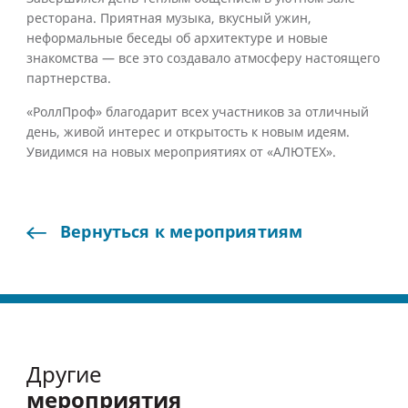
ресторана. Приятная музыка, вкусный ужин,
неформальные беседы об архитектуре и новые
знакомства — все это создавало атмосферу настоящего
партнерства.
«РоллПроф» благодарит всех участников за отличный
день, живой интерес и открытость к новым идеям.
Увидимся на новых мероприятиях от «АЛЮТЕХ».
Вернуться
к
мероприятиям
Другие
мероприятия