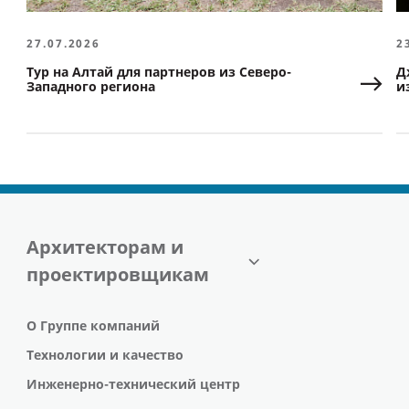
27.07.2026
2
Тур на Алтай для партнеров из Северо-
Д
Западного региона
и
Архитекторам и
проектировщикам
О Группе компаний
Технологии и качество
Инженерно-технический центр