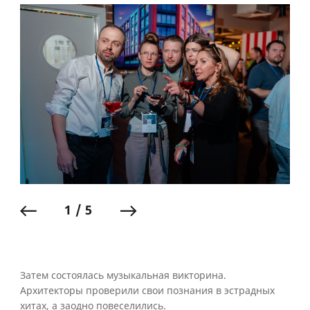
1 / 5
Затем состоялась музыкальная викторина.
Архитекторы проверили свои познания в эстрадных
хитах, а заодно повеселились.