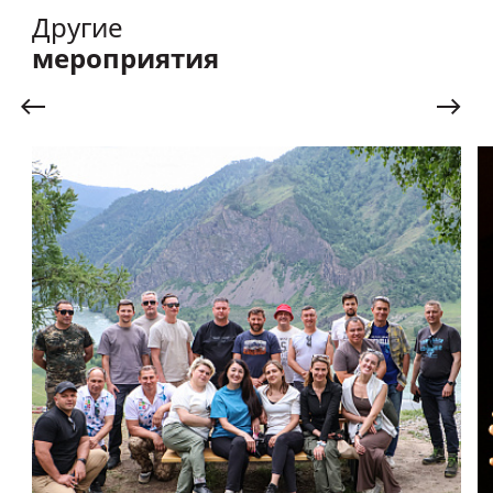
Другие
мероприятия