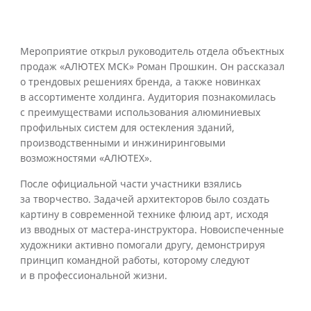
Мероприятие открыл руководитель отдела объектных
продаж «АЛЮТЕХ МСК» Роман Прошкин. Он рассказал
о трендовых решениях бренда, а также новинках
в ассортименте холдинга. Аудитория познакомилась
с преимуществами использования алюминиевых
профильных систем для остекления зданий,
производственными и инжиниринговыми
возможностями «АЛЮТЕХ».
После официальной части участники взялись
за творчество. Задачей архитекторов было создать
картину в современной технике флюид арт, исходя
из вводных от мастера‑инструктора. Новоиспеченные
художники активно помогали другу, демонстрируя
принцип командной работы, которому следуют
и в профессиональной жизни.