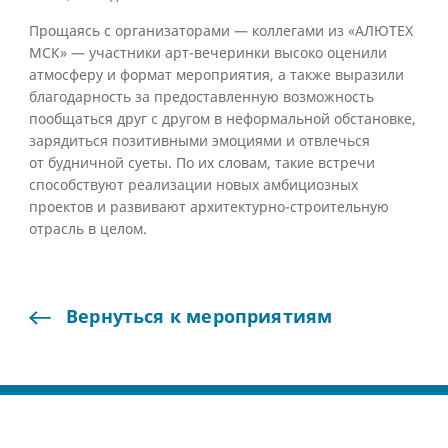
Прощаясь с организаторами — коллегами из «АЛЮТЕХ
МСК» — участники арт-вечеринки высоко оценили
атмосферу и формат мероприятия, а также выразили
благодарность за предоставленную возможность
пообщаться друг с другом в неформальной обстановке,
зарядиться позитивными эмоциями и отвлечься
от будничной суеты. По их словам, такие встречи
способствуют реализации новых амбициозных
проектов и развивают архитектурно-строительную
отрасль в целом.
Вернуться
к
мероприятиям