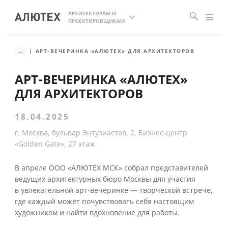
АРХИТЕКТОРАМ И
ПРОЕКТИРОВЩИКАМ
...
АРТ-ВЕЧЕРИНКА «АЛЮТЕХ» ДЛЯ АРХИТЕКТОРОВ
АРТ-ВЕЧЕРИНКА «АЛЮТЕХ»
ДЛЯ АРХИТЕКТОРОВ
18.04.2025
г. Москва, бульвар Энтузиастов, 2, Бизнес-центр
«Golden Gate», 27 этаж
В апреле ООО «АЛЮТЕХ МСК» собрал представителей
ведущих архитектурных бюро Москвы для участия
в увлекательной арт-вечеринке — творческой встрече,
где каждый может почувствовать себя настоящим
художником и найти вдохновение для работы.