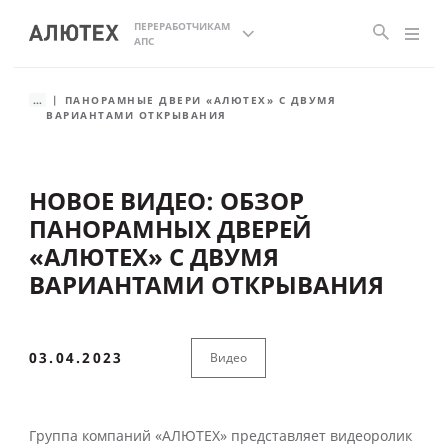
ПЕРЕРАБОТЧИКАМ
АПС
...
ПАНОРАМНЫЕ ДВЕРИ «АЛЮТЕХ» С ДВУМЯ
ВАРИАНТАМИ ОТКРЫВАНИЯ
НОВОЕ ВИДЕО: ОБЗОР
ПАНОРАМНЫХ ДВЕРЕЙ
«АЛЮТЕХ» С ДВУМЯ
ВАРИАНТАМИ ОТКРЫВАНИЯ
03.04.2023
Видео
Группа компаний «АЛЮТЕХ» представляет видеоролик