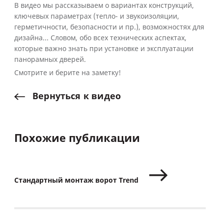
В видео мы рассказываем о вариантах конструкций,
ключевых параметрах (тепло- и звукоизоляции,
герметичности, безопасности и пр.), возможностях для
дизайна... Словом, обо всех технических аспектах,
которые важно знать при установке и эксплуатации
панорамных дверей.
Смотрите и берите на заметку!
Вернуться
к
видео
Похожие публикации
Стандартный монтаж ворот Trend