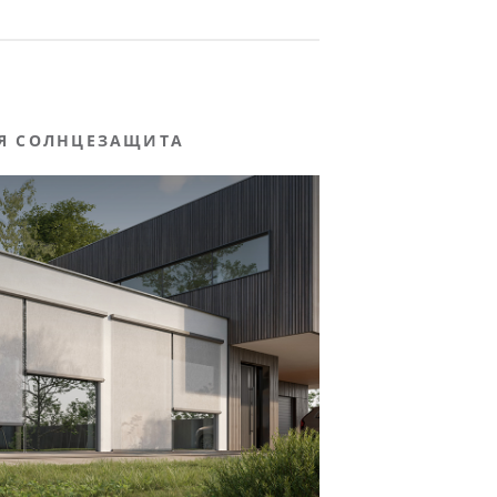
Я СОЛНЦЕЗАЩИТА