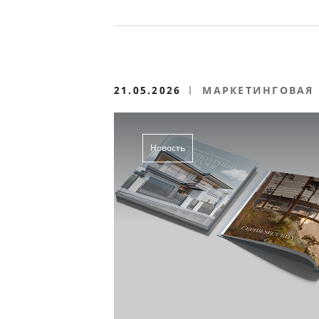
21.05.2026
МАРКЕТИНГОВАЯ
Новость