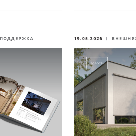
 ПОДДЕРЖКА
19.05.2026
ВНЕШНЯ
Новость