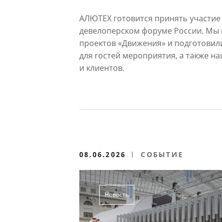
АЛЮТЕХ готовится принять участие
девелоперском форуме России. Мы
проектов «Движения» и подготовил
для гостей мероприятия, а также н
и клиентов.
08.06.2026
СОБЫТИЕ
Новость