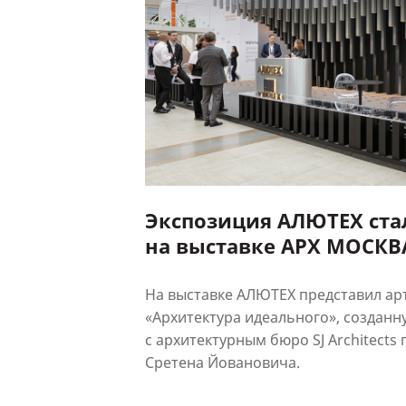
Экспозиция АЛЮТЕХ ста
на выставке АРХ МОСКВ
На выставке АЛЮТЕХ представил ар
«Архитектура идеального», созданн
с архитектурным бюро SJ Architects
Сретена Йовановича.