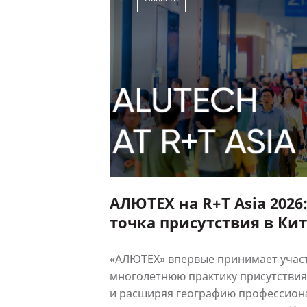
АЛЮТЕХ на R+T Asia 2026
точка присутствия в Ки
«АЛЮТЕХ» впервые принимает участи
многолетнюю практику присутствия
и расширяя географию профессиона