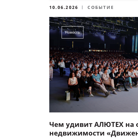
10.06.2026
СОБЫТИЕ
Новость
Чем удивит АЛЮТЕХ на
недвижимости «Движе