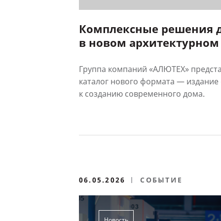
Комплексные решения 
в новом архитектурном
АЛЮТЕХ
Группа компаний «АЛЮТЕХ» предста
каталог нового формата — издание
к созданию современного дома.
06.05.2026
СОБЫТИЕ
Новость