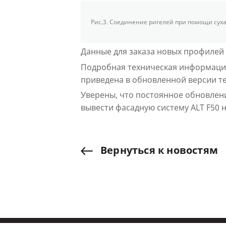
Рис.3. Соединение ригелей при помощи суха
Данные для заказа новых профилей
Подробная техническая информаци
приведена в обновленной версии те
Уверены, что постоянное обновлен
вывести фасадную систему ALT F50 
Вернуться
к
новостям