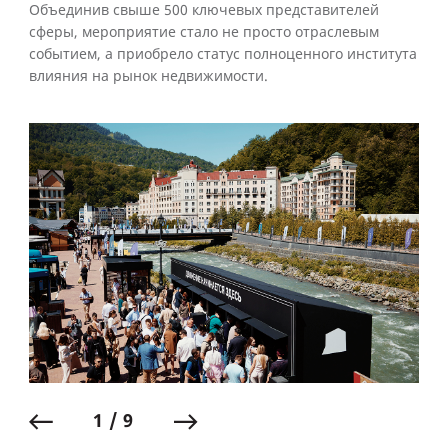
Объединив свыше 500 ключевых представителей
сферы, мероприятие стало не просто отраслевым
событием, а приобрело статус полноценного института
влияния на рынок недвижимости.
1 / 9