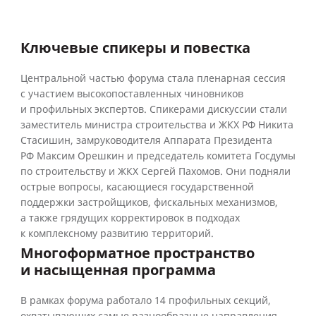
Ключевые спикеры и повестка
Центральной частью форума стала пленарная сессия
с участием высокопоставленных чиновников
и профильных экспертов. Спикерами дискуссии стали
заместитель министра строительства и ЖКХ РФ Никита
Стасишин, замруководителя Аппарата Президента
РФ Максим Орешкин и председатель комитета Госдумы
по строительству и ЖКХ Сергей Пахомов. Они подняли
острые вопросы, касающиеся государственной
поддержки застройщиков, фискальных механизмов,
а также грядущих корректировок в подходах
к комплексному развитию территорий.
Многоформатное пространство
и насыщенная программа
В рамках форума работало 14 профильных секций,