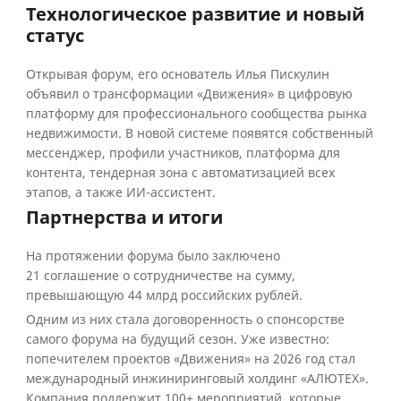
Технологическое развитие и новый
статус
Открывая форум, его основатель Илья Пискулин
объявил о трансформации «Движения» в цифровую
платформу для профессионального сообщества рынка
недвижимости. В новой системе появятся собственный
мессенджер, профили участников, платформа для
контента, тендерная зона с автоматизацией всех
этапов, а также ИИ-ассистент.
Партнерства и итоги
На протяжении форума было заключено
21 соглашение о сотрудничестве на сумму,
превышающую 44 млрд российских рублей.
Одним из них стала договоренность о спонсорстве
самого форума на будущий сезон. Уже известно:
попечителем проектов «Движения» на 2026 год стал
международный инжиниринговый холдинг «АЛЮТЕХ».
Компания поддержит 100+ мероприятий, которые