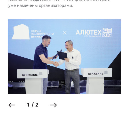
уже намечены организаторами.
1 / 2