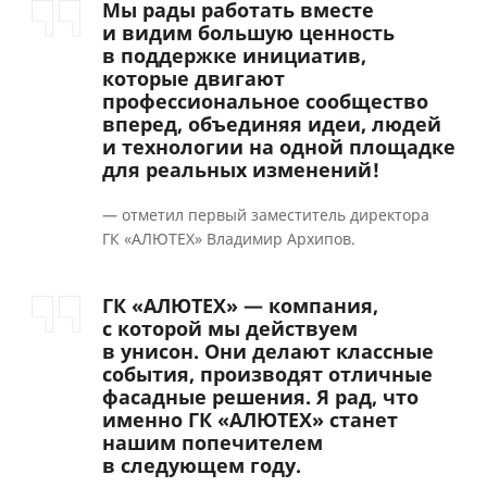
Мы рады работать вместе
и видим большую ценность
в поддержке инициатив,
которые двигают
профессиональное сообщество
вперед, объединяя идеи, людей
и технологии на одной площадке
для реальных изменений!
— отметил первый заместитель директора
ГК «АЛЮТЕХ» Владимир Архипов.
ГК «АЛЮТЕХ» — компания,
с которой мы действуем
в унисон. Они делают классные
события, производят отличные
фасадные решения. Я рад, что
именно ГК «АЛЮТЕХ» станет
нашим попечителем
в следующем году.