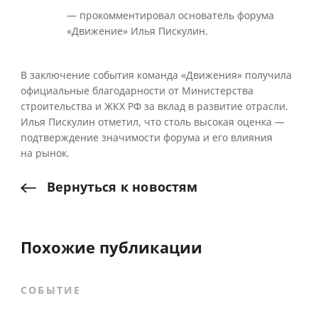
— прокомментировал основатель форума
«Движение» Илья Пискулин.
В заключение события команда «Движения» получила
официальные благодарности от Министерства
строительства и ЖКХ РФ за вклад в развитие отрасли.
Илья Пискулин отметил, что столь высокая оценка —
подтверждение значимости форума и его влияния
на рынок.
Вернуться
к
новостям
Похожие публикации
СОБЫТИЕ