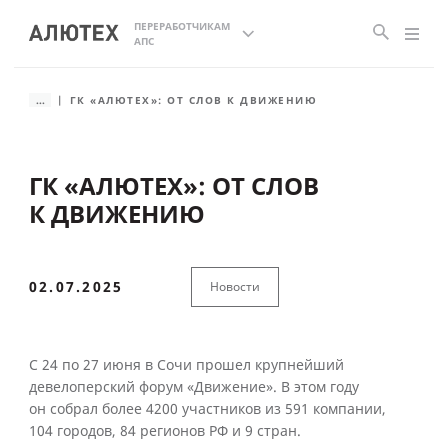
ПЕРЕРАБОТЧИКАМ
АПС
...
ГК «АЛЮТЕХ»: ОТ СЛОВ К ДВИЖЕНИЮ
ГК «АЛЮТЕХ»: ОТ СЛОВ
К ДВИЖЕНИЮ
02.07.2025
Новости
С 24 по 27 июня в Сочи прошел крупнейший
девелоперский форум «Движение». В этом году
он собрал более 4200 участников из 591 компании,
104 городов, 84 регионов РФ и 9 стран.