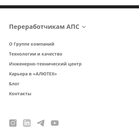
Переработчикам АПС
О Группе компаний
Технологии и качество
Инженерно-технический центр
Карьера в «АЛЮТЕХ»
Блог
Контакты