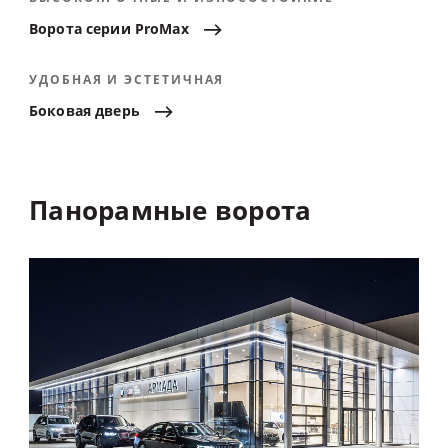
Ворота
серии
ProMax
УДОБНАЯ И ЭСТЕТИЧНАЯ
Боковая
дверь
Панорамные
ворота