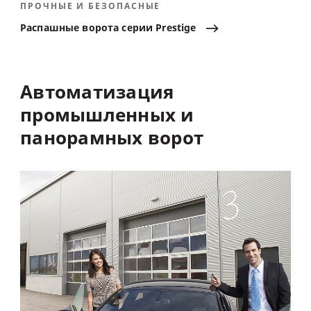
ПРОЧНЫЕ И БЕЗОПАСНЫЕ
Распашные
ворота
серии
Prestige
Автоматизация
промышленных
и
панорамных
ворот