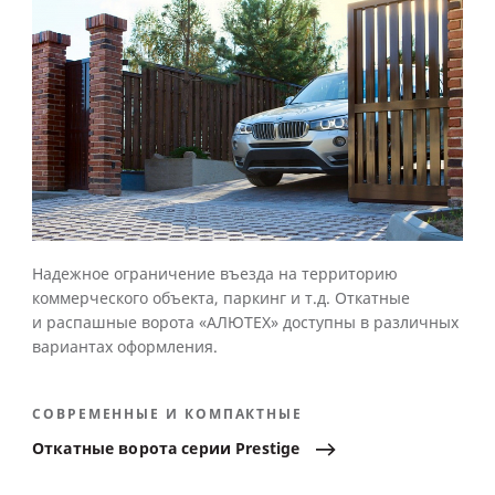
Надежное ограничение въезда на территорию
коммерческого объекта, паркинг и т.д. Откатные
и распашные ворота «АЛЮТЕХ» доступны в различных
вариантах оформления.
СОВРЕМЕННЫЕ И КОМПАКТНЫЕ
Откатные
ворота
серии
Prestige