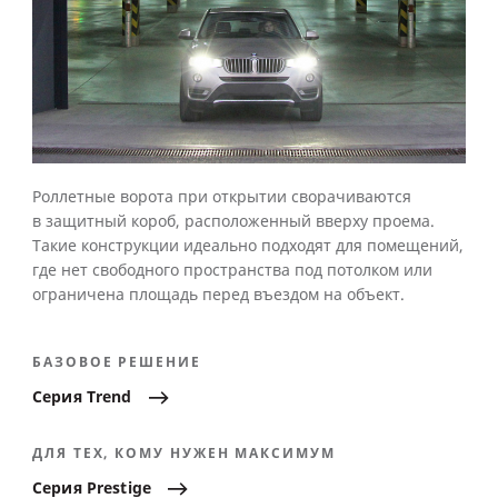
Роллетные ворота при открытии сворачиваются
в защитный короб, расположенный вверху проема.
Такие конструкции идеально подходят для помещений,
где нет свободного пространства под потолком или
ограничена площадь перед въездом на объект.
БАЗОВОЕ РЕШЕНИЕ
Серия
Trend
ДЛЯ ТЕХ, КОМУ НУЖЕН МАКСИМУМ
Серия
Prestige