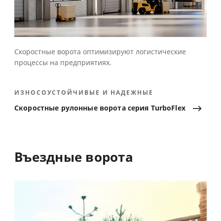
Скоростные ворота оптимизируют логистические
процессы на предприятиях.
ИЗНОСОУСТОЙЧИВЫЕ И НАДЕЖНЫЕ
Скоростные
рулонные
ворота
серия
TurboFlex
Въездные
ворота