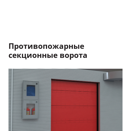
Противопожарные
секционные ворота