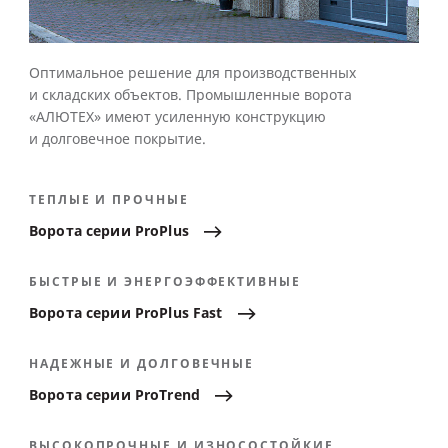
Оптимальное решение для производственных
и складских объектов. Промышленные ворота
«АЛЮТЕХ» имеют усиленную конструкцию
и долговечное покрытие.
ТЕПЛЫЕ И ПРОЧНЫЕ
Ворота
серии
ProPlus
БЫСТРЫЕ И ЭНЕРГОЭФФЕКТИВНЫЕ
Ворота
серии
ProPlus
Fast
НАДЕЖНЫЕ И ДОЛГОВЕЧНЫЕ
Ворота
серии
ProTrend
ВЫСОКОПРОЧНЫЕ И ИЗНОСОСТОЙКИЕ