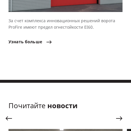
За счет комплекса инновационных решений ворота
ProFire имеют предел огнестойкости EI60.
Узнать
больше
новости
Почитайте