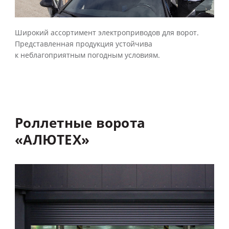
Широкий ассортимент электроприводов для ворот.
Представленная продукция устойчива
к неблагоприятным погодным условиям.
Роллетные
ворота
«АЛЮТЕХ»