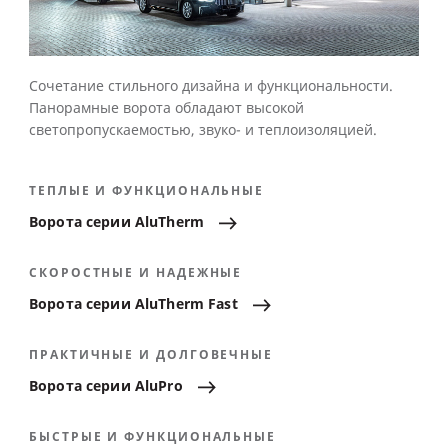
Сочетание стильного дизайна и функциональности.
Панорамные ворота обладают высокой
светопропускаемостью, звуко- и теплоизоляцией.
ТЕПЛЫЕ И ФУНКЦИОНАЛЬНЫЕ
Ворота
серии
AluTherm
СКОРОСТНЫЕ И НАДЕЖНЫЕ
Ворота
серии
AluTherm
Fast
ПРАКТИЧНЫЕ И ДОЛГОВЕЧНЫЕ
Ворота
серии
AluPro
БЫСТРЫЕ И ФУНКЦИОНАЛЬНЫЕ