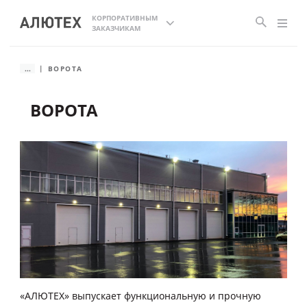
КОРПОРАТИВНЫМ
ЗАКАЗЧИКАМ
...
ВОРОТА
ВОРОТА
«АЛЮТЕХ» выпускает функциональную и прочную