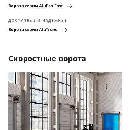
Ворота
серии
AluPro
Fast
ДОСТУПНЫЕ И НАДЕЖНЫЕ
Ворота
серии
AluTrend
Скоростные
ворота