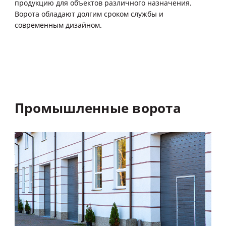
продукцию для объектов различного назначения.
Ворота обладают долгим сроком службы и
современным дизайном.
Промышленные
ворота