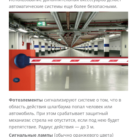
автоматические системы еще более безопасными.
Фотоэлементы
сигнализируют системе о том, что в
область действия шлагбаума попал человек или
автомобиль. При этом срабатывает защитный
механизм: стрела не опустится, если под нею будет
препятствие. Радиус действия — до 3 м.
Сигнальные лампы
(обычно оранжевого цвета)