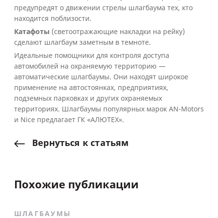
предупредят о движении стрелы шлагбаума тех, кто
находится поблизости.
Катафоты
(светоотражающие накладки на рейку)
сделают шлагбаум заметным в темноте.
Идеальные помощники для контроля доступа
автомобилей на охраняемую территорию —
автоматические шлагбаумы. Они находят широкое
применение на автостоянках, предприятиях,
подземных парковках и других охраняемых
территориях. Шлагбаумы популярных марок AN-Motors
и Nice предлагает ГК «АЛЮТЕХ».
Вернуться
к
статьям
Похожие публикации
ШЛАГБАУМЫ