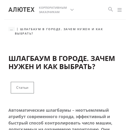
КОРПОРАТИВНЫМ
ЗАКАЗЧИКАМ
...
ШЛАГБАУМ В ГОРОДЕ. ЗАЧЕМ НУЖЕН И КАК
ВЫБРАТЬ?
ШЛАГБАУМ В ГОРОДЕ. ЗАЧЕМ
НУЖЕН И КАК ВЫБРАТЬ?
Статьи
Автоматические шлагбаумы – неотъемлемый
атрибут современного города, эффективный и
быстрый способ контролировать число машин,
допускаемых на охраняемую территорию. Они