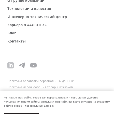
О Группе компаний
Технологии и качество
Инженерно-технический центр
Карьера в «АЛЮТЕХ»
Блог
Контакты
Политика обработки персональных данных
Политика использования товарных знаков
Платежные реквизиты
Связаться со службой безопасности
Мы применяем файлы cookie для персонализации и повышения удобства
пользования нашим сайтом. Используя наш сайт, вы даете согласие на обработку
файлов cookie и персональных данных.