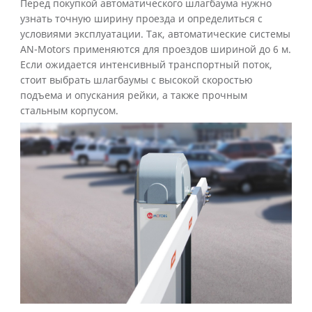
Перед покупкой автоматического шлагбаума нужно
узнать точную ширину проезда и определиться с
условиями эксплуатации. Так, автоматические системы
AN-Motors применяются для проездов шириной до 6 м.
Если ожидается интенсивный транспортный поток,
стоит выбрать шлагбаумы с высокой скоростью
подъема и опускания рейки, а также прочным
стальным корпусом.