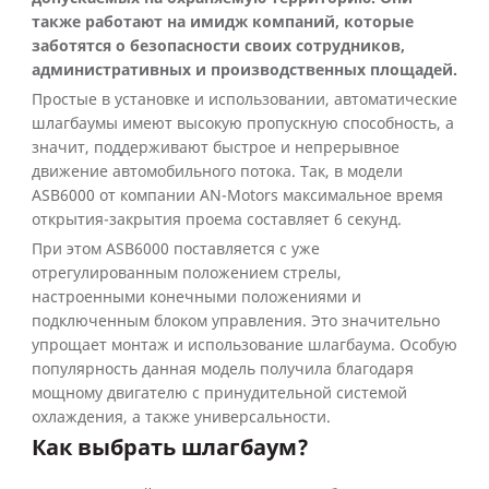
также работают на имидж компаний, которые
заботятся о безопасности своих сотрудников,
административных и производственных площадей.
Простые в установке и использовании, автоматические
шлагбаумы имеют высокую пропускную способность, а
значит, поддерживают быстрое и непрерывное
движение автомобильного потока. Так, в модели
ASB6000 от компании AN-Motors максимальное время
открытия-закрытия проема составляет 6 секунд.
При этом ASB6000 поставляется с уже
отрегулированным положением стрелы,
настроенными конечными положениями и
подключенным блоком управления. Это значительно
упрощает монтаж и использование шлагбаума. Особую
популярность данная модель получила благодаря
мощному двигателю с принудительной системой
охлаждения, а также универсальности.
Как выбрать шлагбаум?