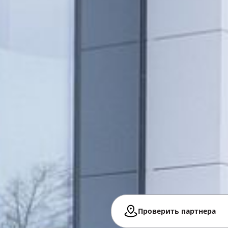
Проверить партнера