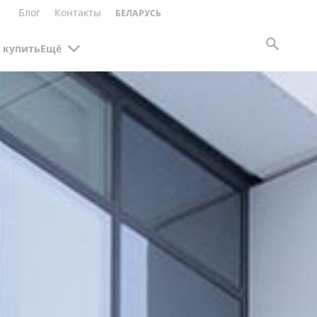
Блог
Контакты
БЕЛАРУСЬ
 купить
Ещё