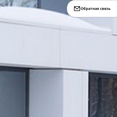
Обратная связь