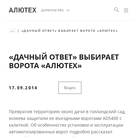
ДИЛЕРАМ РВА
...
«ДАЧНЫЙ ОТВЕТ» ВЫБИРАЕТ ВОРОТА «АЛЮТЕХ»
«ДАЧНЫЙ ОТВЕТ» ВЫБИРАЕТ
ВОРОТА «АЛЮТЕХ»
17.09.2014
Видео
Превратив территорию около дачи в голландский сад,
хозяева защитили ее въездными воротами ADS400 с
калиткой. Об особенностях установки и эксплуатации
автоматизированных ворот подробно рассказал