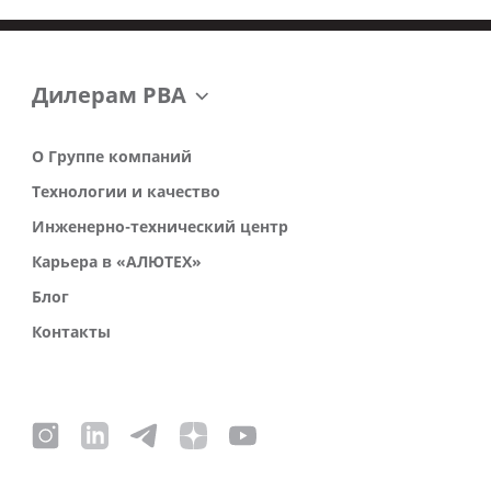
Дилерам РВА
О Группе компаний
Технологии и качество
Инженерно-технический центр
Карьера в «АЛЮТЕХ»
Блог
Контакты