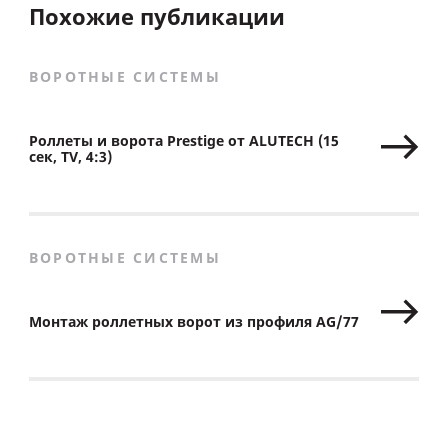
Похожие публикации
ВОРОТНЫЕ СИСТЕМЫ
Роллеты и ворота Prestige от ALUTECH (15
сек, TV, 4:3)
ВОРОТНЫЕ СИСТЕМЫ
Монтаж роллетных ворот из профиля AG/77