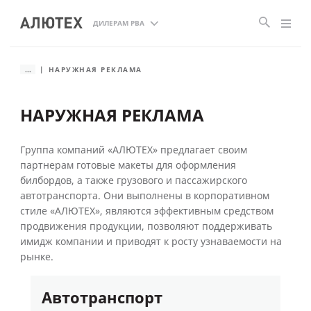
ДИЛЕРАМ РВА
...
НАРУЖНАЯ РЕКЛАМА
НАРУЖНАЯ РЕКЛАМА
Группа компаний «АЛЮТЕХ» предлагает своим
партнерам готовые макеты для оформления
билбордов, а также грузового и пассажирского
автотранспорта. Они выполнены в корпоративном
стиле «АЛЮТЕХ», являются эффективным средством
продвижения продукции, позволяют поддерживать
имидж компании и приводят к росту узнаваемости на
рынке.
Автотранспорт