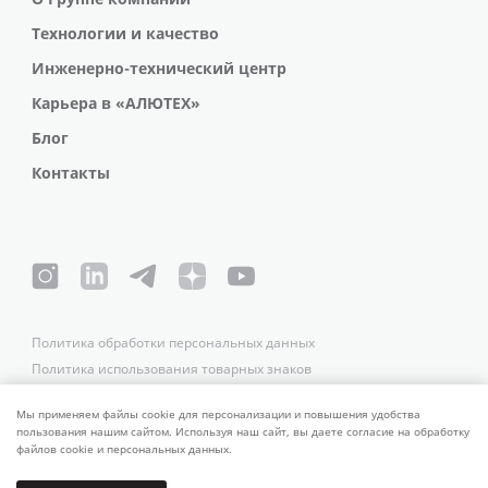
Технологии и качество
Инженерно-технический центр
Карьера в «АЛЮТЕХ»
Блог
Контакты
Политика обработки персональных данных
Политика использования товарных знаков
Платежные реквизиты
Связаться со службой безопасности
Мы применяем файлы cookie для персонализации и повышения удобства
пользования нашим сайтом. Используя наш сайт, вы даете согласие на обработку
файлов cookie и персональных данных.