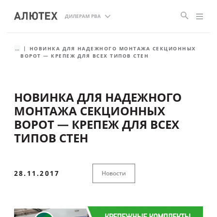
ДИЛЕРАМ РВА
...
НОВИНКА ДЛЯ НАДЕЖНОГО МОНТАЖА СЕКЦИОННЫХ
ВОРОТ — КРЕПЕЖ ДЛЯ ВСЕХ ТИПОВ СТЕН
НОВИНКА ДЛЯ НАДЕЖНОГО
МОНТАЖА СЕКЦИОННЫХ
ВОРОТ — КРЕПЕЖ ДЛЯ ВСЕХ
ТИПОВ СТЕН
28.11.2017
Новости