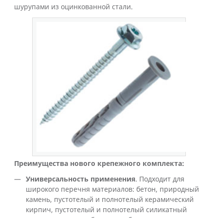
шурупами из оцинкованной стали.
Преимущества нового крепежного комплекта:
Универсальность применения
. Подходит для
широкого перечня материалов: бетон, природный
камень, пустотелый и полнотелый керамический
кирпич, пустотелый и полнотелый силикатный