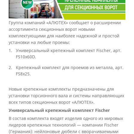
Группа компаний «АЛЮТЕХ» сообщает о расширении
ассортимента секционных ворот новыми
комплектующими для наиболее надежной и простой
установки на любые проемы:
Универсальный крепежный комплект Fischer, арт.
FS10x60D.
Крепежный комплект для проемов из металла, арт.
FS8х25.
Новые крепежные комплекты предназначены для
установки торсионного вала и системы направляющих
всех типов секционных ворот «АЛЮТЕХ».
Универсальный крепежный комплект Fischer
В состав комплекта входят изделия одного из мировых
лидеров крепежных технологий — компании Fischer
(Германия): нейлоновые дюбели с вворачиваемыми