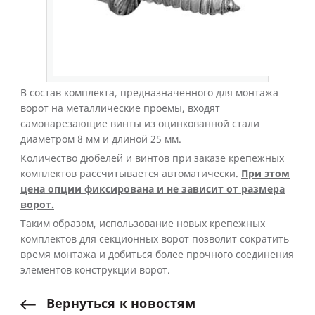
В состав комплекта, предназначенного для монтажа
ворот на металлические проемы, входят
самонарезающие винты из оцинкованной стали
диаметром 8 мм и длиной 25 мм.
Количество дюбелей и винтов при заказе крепежных
комплектов рассчитывается автоматически.
При этом
цена опции фиксирована и не зависит от размера
ворот.
Таким образом, использование новых крепежных
комплектов для секционных ворот позволит сократить
время монтажа и добиться более прочного соединения
элементов конструкции ворот.
Вернуться
к
новостям