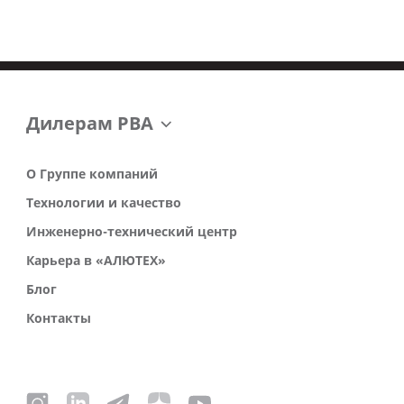
Дилерам РВА
О Группе компаний
Технологии и качество
Инженерно-технический центр
Карьера в «АЛЮТЕХ»
Блог
Контакты