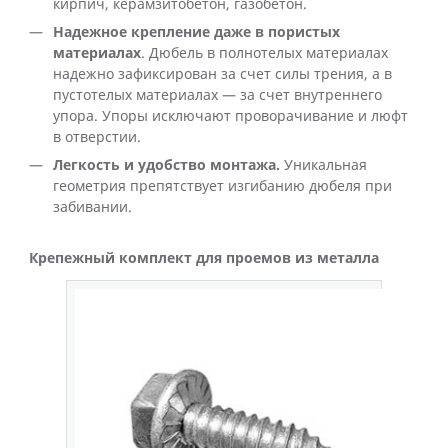
кирпич, керамзитобетон, газобетон.
Надежное крепление
даже в пористых
материалах
. Дюбель в полнотелых материалах
надежно зафиксирован за счет силы трения, а в
пустотелых материалах — за счет внутреннего
упора.
Упоры исключают проворачивание и люфт
в отверстии.
Легкость и удобство монтажа.
Уникальная
геометрия препятствует изгибанию дюбеля при
забивании.
Крепежный комплект для проемов из металла