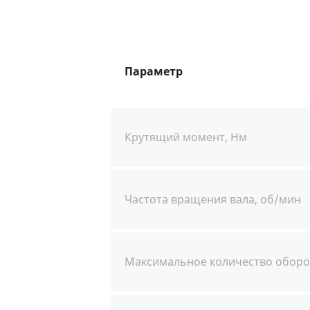
Параметр
Крутящий момент, Нм
Частота вращения вала, об/мин
Максимальное количество оборо