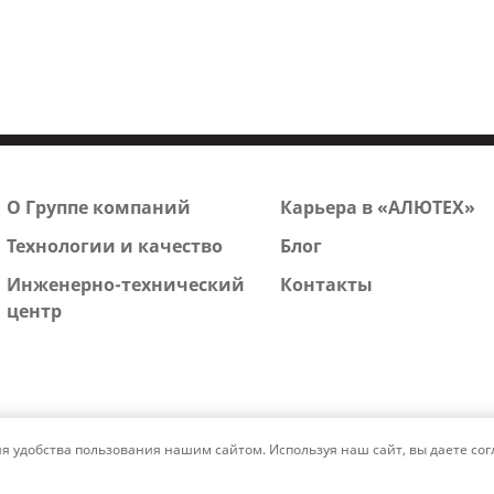
О Группе компаний
Карьера в «АЛЮТЕХ»
Технологии и качество
Блог
Инженерно-технический
Контакты
центр
удобства пользования нашим сайтом. Используя наш сайт, вы даете согл