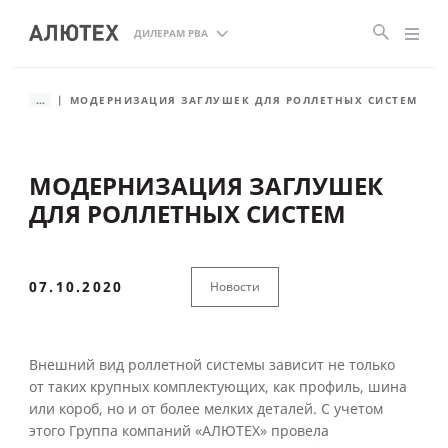
ДИЛЕРАМ РВА
...
МОДЕРНИЗАЦИЯ ЗАГЛУШЕК ДЛЯ РОЛЛЕТНЫХ СИСТЕМ
МОДЕРНИЗАЦИЯ ЗАГЛУШЕК
ДЛЯ РОЛЛЕТНЫХ СИСТЕМ
07.10.2020
Новости
Внешний вид роллетной системы зависит не только
от таких крупных комплектующих, как профиль, шина
или короб, но и от более мелких деталей. С учетом
этого Группа компаний «АЛЮТЕХ» провела