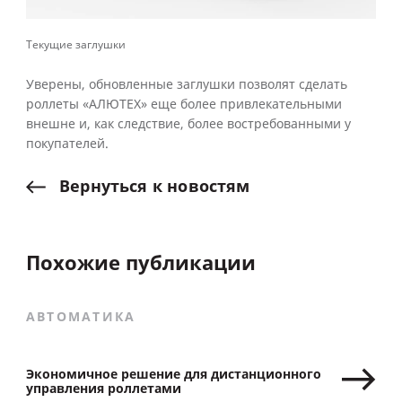
Текущие заглушки
Уверены, обновленные заглушки позволят сделать
роллеты «АЛЮТЕХ» еще более привлекательными
внешне и, как следствие, более востребованными у
покупателей.
Вернуться
к
новостям
Похожие публикации
АВТОМАТИКА
Экономичное решение для дистанционного
управления роллетами