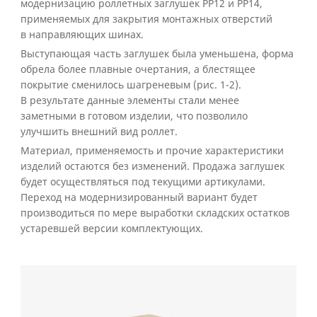
модернизацию роллетных заглушек PP12 и PP14,
применяемых для закрытия монтажных отверстий
в направляющих шинах.
Выступающая часть заглушек была уменьшена, форма
обрела более плавные очертания, а блестящее
покрытие сменилось шагреневым (рис. 1-2).
В результате данные элементы стали менее
заметными в готовом изделии, что позволило
улучшить внешний вид роллет.
Материал, применяемость и прочие характеристики
изделий остаются без изменений. Продажа заглушек
будет осуществляться под текущими артикулами.
Переход на модернизированный вариант будет
производиться по мере выработки складских остатков
устаревшей версии комплектующих.