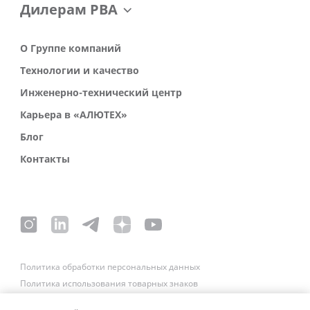
Дилерам РВА
О Группе компаний
Технологии и качество
Инженерно-технический центр
Карьера в «АЛЮТЕХ»
Блог
Контакты
Политика обработки персональных данных
Политика использования товарных знаков
Платежные реквизиты
Связаться со службой безопасности