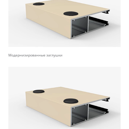
Модернизированные заглушки