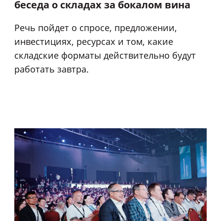
беседа о складах за бокалом вина
Речь пойдет о спросе, предложении,
инвестициях, ресурсах и том, какие
складские форматы действительно будут
работать завтра.