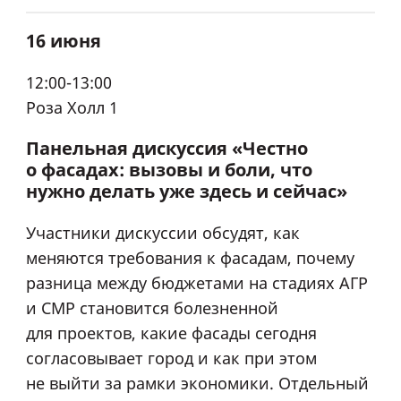
16 июня
12:00-13:00
Роза Холл 1
Панельная дискуссия «Честно
о фасадах: вызовы и боли, что
нужно делать уже здесь и сейчас»
Участники дискуссии обсудят, как
меняются требования к фасадам, почему
разница между бюджетами на стадиях АГР
и СМР становится болезненной
для проектов, какие фасады сегодня
согласовывает город и как при этом
не выйти за рамки экономики. Отдельный