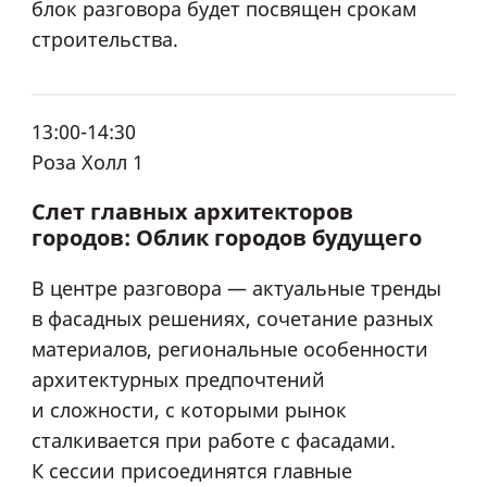
блок разговора будет посвящен срокам
строительства.
13:00-14:30
Роза Холл 1
Слет главных архитекторов
городов: Облик городов будущего
В центре разговора — актуальные тренды
в фасадных решениях, сочетание разных
материалов, региональные особенности
архитектурных предпочтений
и сложности, с которыми рынок
сталкивается при работе с фасадами.
К сессии присоединятся главные