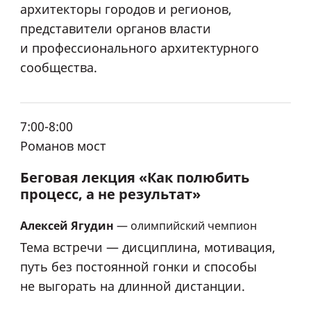
архитекторы городов и регионов,
представители органов власти
и профессионального архитектурного
сообщества.
7:00-8:00
Романов мост
Беговая лекция «Как полюбить
процесс, а не результат»
Алексей Ягудин
— олимпийский чемпион
Тема встречи — дисциплина, мотивация,
путь без постоянной гонки и способы
не выгорать на длинной дистанции.