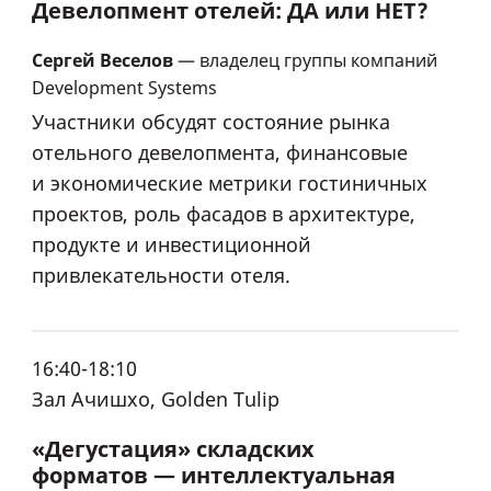
Девелопмент отелей: ДА или НЕТ?
Сергей Веселов
— владелец группы компаний
Development Systems
Участники обсудят состояние рынка
отельного девелопмента, финансовые
и экономические метрики гостиничных
проектов, роль фасадов в архитектуре,
продукте и инвестиционной
привлекательности отеля.
16:40-18:10
Зал Ачишхо, Golden Tulip
«Дегустация» складских
форматов — интеллектуальная