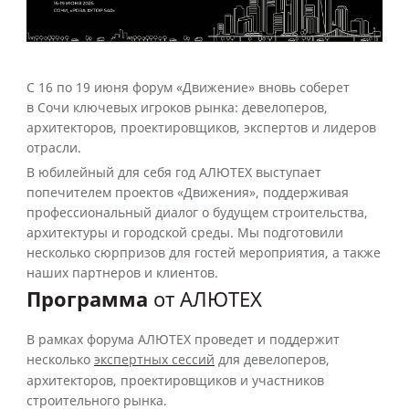
С 16 по 19 июня форум «Движение» вновь соберет
в Сочи ключевых игроков рынка: девелоперов,
архитекторов, проектировщиков, экспертов и лидеров
отрасли.
В юбилейный для себя год АЛЮТЕХ выступает
попечителем проектов «Движения», поддерживая
профессиональный диалог о будущем строительства,
архитектуры и городской среды. Мы подготовили
несколько сюрпризов для гостей мероприятия, а также
наших партнеров и клиентов.
Программа
от АЛЮТЕХ
В рамках форума АЛЮТЕХ проведет и поддержит
несколько
экспертных сессий
для девелоперов,
архитекторов, проектировщиков и участников
строительного рынка.