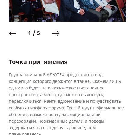
1 / 5
Точка притяжения
Группа компаний АЛЮТЕХ представит стенд,
концепция которого держится в тайне. Скажем лишь
одно: это будет не классическое выставочное
пространство, а место, где можно выдохнуть,
переключиться, найти вдохновение и почувствовать
особую атмосферу форума. Гостей ждут неформальное
общение, возможности для эмоциональной
перезарядки, неожиданные детали и поводы
задержаться на стенде чуть дольше, чем
планировалось.