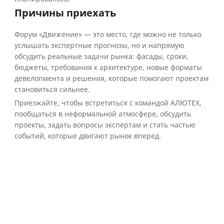
Причины приехать
Форум «Движение» — это место, где можно не только
услышать экспертные прогнозы, но и напрямую
обсудить реальные задачи рынка: фасады, сроки,
бюджеты, требования к архитектуре, новые форматы
девелопмента и решения, которые помогают проектам
становиться сильнее.
Приезжайте, чтобы встретиться с командой АЛЮТЕХ,
пообщаться в неформальной атмосфере, обсудить
проекты, задать вопросы экспертам и стать частью
событий, которые двигают рынок вперед.
Встречаемся
на форуме