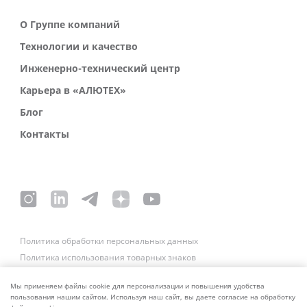
О Группе компаний
Технологии и качество
Инженерно-технический центр
Карьера в «АЛЮТЕХ»
Блог
Контакты
Политика обработки персональных данных
Политика использования товарных знаков
Платежные реквизиты
Связаться со службой безопасности
Мы применяем файлы cookie для персонализации и повышения удобства
пользования нашим сайтом. Используя наш сайт, вы даете согласие на обработку