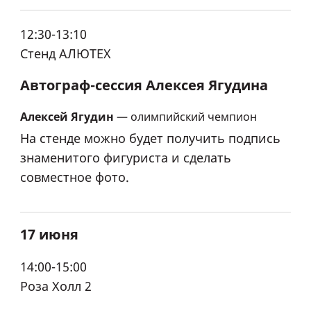
12:30-13:10
Стенд АЛЮТЕХ
Автограф-сессия Алексея Ягудина
Алексей Ягудин
— олимпийский чемпион
На стенде можно будет получить подпись
знаменитого фигуриста и сделать
совместное фото.
17 июня
14:00-15:00
Роза Холл 2