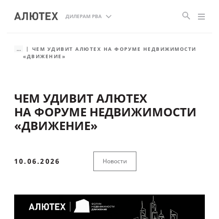
ДИЛЕРАМ РВА
...
ЧЕМ УДИВИТ АЛЮТЕХ НА ФОРУМЕ НЕДВИЖИМОСТИ
«ДВИЖЕНИЕ»
ЧЕМ УДИВИТ АЛЮТЕХ
НА ФОРУМЕ НЕДВИЖИМОСТИ
«ДВИЖЕНИЕ»
10.06.2026
Новости