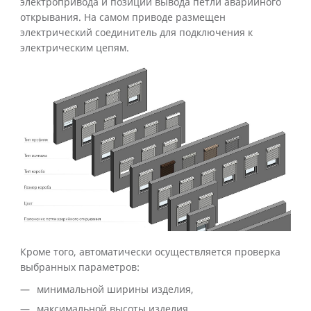
электропривода и позиции вывода петли аварийного
открывания. На самом приводе размещен
электрический соединитель для подключения к
электрическим цепям.
Кроме того, автоматически осуществляется проверка
выбранных параметров:
минимальной ширины изделия,
максимальной высоты изделия,