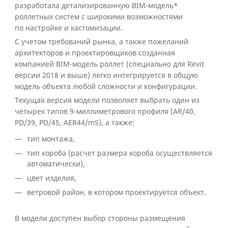
разработала детализированную BIM-модель*
роллетных систем с широкими возможностями
по настройке и кастомизации.
С учетом требований рынка, а также пожеланий
архитекторов и проектировщиков созданная
компанией BIM-модель роллет (специально для Revit
версии 2018 и выше) легко интегрируется в общую
модель объекта любой сложности и конфигурации.
Текущая версия модели позволяет выбрать один из
четырех типов 9-миллиметрового профиля (AR/40,
PD/39, PD/45, AER44/mS), а также:
тип монтажа,
тип короба (расчет размера короба осуществляется
автоматически),
цвет изделия,
ветровой район, в котором проектируется объект.
В модели доступен выбор стороны размещения