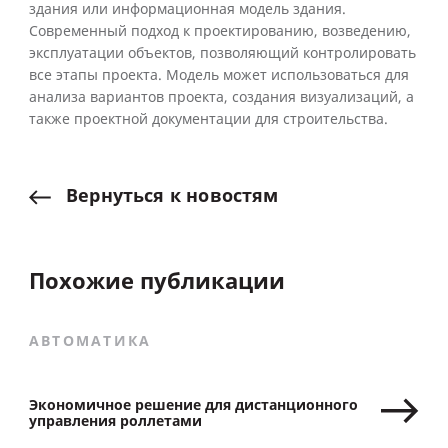
здания или информационная модель здания.
Современный подход к проектированию, возведению,
эксплуатации объектов, позволяющий контролировать
все этапы проекта. Модель может использоваться для
анализа вариантов проекта, создания визуализаций, а
также проектной документации для строительства.
Вернуться
к
новостям
Похожие публикации
АВТОМАТИКА
Экономичное решение для дистанционного
управления роллетами