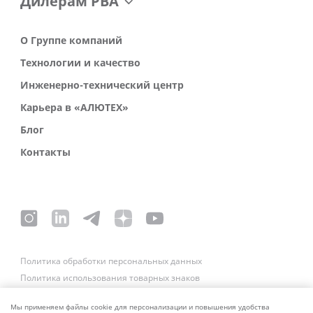
Дилерам РВА
О Группе компаний
Технологии и качество
Инженерно-технический центр
Карьера в «АЛЮТЕХ»
Блог
Контакты
Политика обработки персональных данных
Политика использования товарных знаков
Платежные реквизиты
Связаться со службой безопасности
Мы применяем файлы cookie для персонализации и повышения удобства