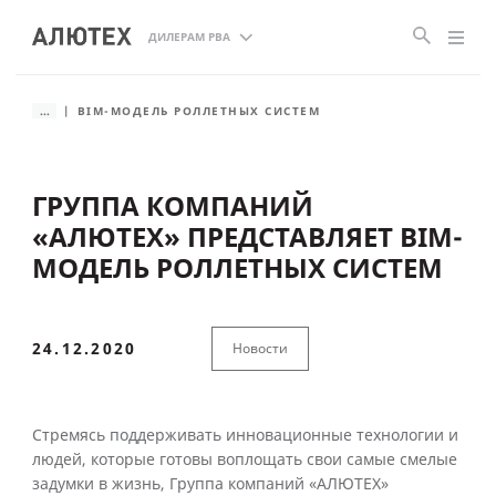
ДИЛЕРАМ РВА
...
BIM-МОДЕЛЬ РОЛЛЕТНЫХ СИСТЕМ
ГРУППА КОМПАНИЙ
«АЛЮТЕХ» ПРЕДСТАВЛЯЕТ BIM-
МОДЕЛЬ РОЛЛЕТНЫХ СИСТЕМ
24.12.2020
Новости
Стремясь поддерживать инновационные технологии и
людей, которые готовы воплощать свои самые смелые
задумки в жизнь, Группа компаний «АЛЮТЕХ»