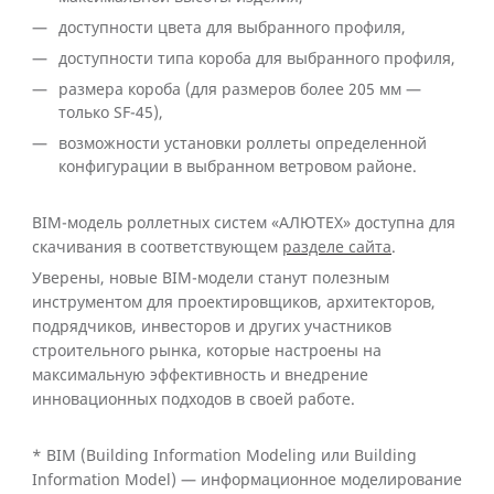
доступности цвета для выбранного профиля,
доступности типа короба для выбранного профиля,
размера короба (для размеров более 205 мм —
только SF-45),
возможности установки роллеты определенной
конфигурации в выбранном ветровом районе.
BIM-модель роллетных систем «АЛЮТЕХ» доступна для
скачивания в соответствующем
разделе сайта
.
Уверены, новые BIM-модели станут полезным
инструментом для проектировщиков, архитекторов,
подрядчиков, инвесторов и других участников
строительного рынка, которые настроены на
максимальную эффективность и внедрение
инновационных подходов в своей работе.
* BIM (Building Information Modeling или Building
Information Model) — информационное моделирование