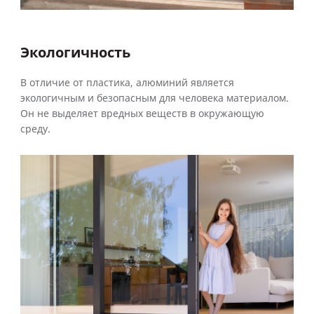
Экологичность
В отличие от пластика, алюминий является
экологичным и безопасным для человека материалом.
Он не выделяет вредных веществ в окружающую
среду.