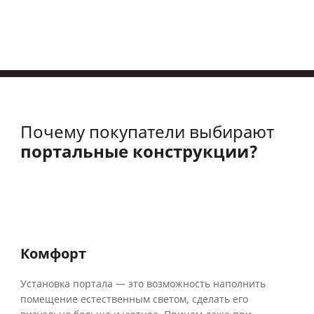
Почему покупатели выбирают
портальные конструкции?
Комфорт
Установка портала — это возможность наполнить
помещение естественным светом, сделать его