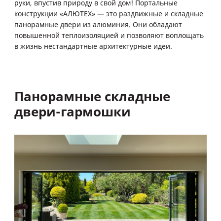
руки, впустив природу в свой дом! Портальные
конструкции «АЛЮТЕХ» — это раздвижные и складные
панорамные двери из алюминия. Они обладают
повышенной теплоизоляцией и позволяют воплощать
в жизнь нестандартные архитектурные идеи.
Панорамные складные
двери-гармошки