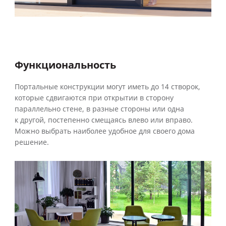
Функциональность
Портальные конструкции могут иметь до 14 створок,
которые сдвигаются при открытии в сторону
параллельно стене, в разные стороны или одна
к другой, постепенно смещаясь влево или вправо.
Можно выбрать наиболее удобное для своего дома
решение.