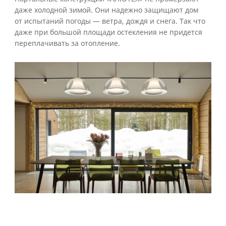
даже холодной зимой. Они надежно защищают дом
от испытаний погоды — ветра, дождя и снега. Так что
даже при большой площади остекления не придется
переплачивать за отопление.