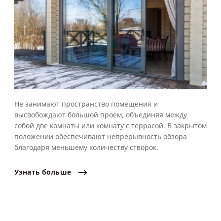
Не занимают пространство помещения и
высвобождают большой проем, объединяя между
собой две комнаты или комнату с террасой. В закрытом
положении обеспечивают непрерывность обзора
благодаря меньшему количеству створок.
Узнать
больше