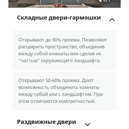
Складные
двери-гармошки
Открывают до 90% проема. Позволяют
расширить пространство, объединив
между собой комнаты или сделав их
“частью“ окружающего ландшафта.
Открывают 50-60% проема. Дают
возможность объединить комнаты
между собой или с ландшафтом. При
этом отличаются компактностью.
Раздвижные
двери