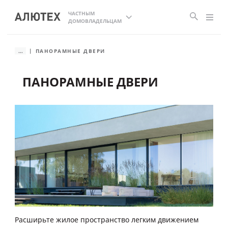
ЧАСТНЫМ
ДОМОВЛАДЕЛЬЦАМ
...
ПАНОРАМНЫЕ ДВЕРИ
ПАНОРАМНЫЕ ДВЕРИ
Расширьте жилое пространство легким движением