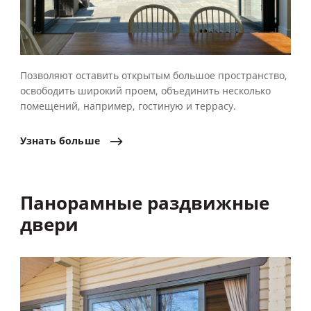
Позволяют оставить открытым большое пространство,
освободить широкий проем, объединить несколько
помещений, например, гостиную и террасу.
Узнать
больше
Панорамные раздвижные
двери