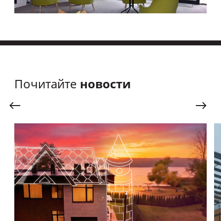
новости
Почитайте