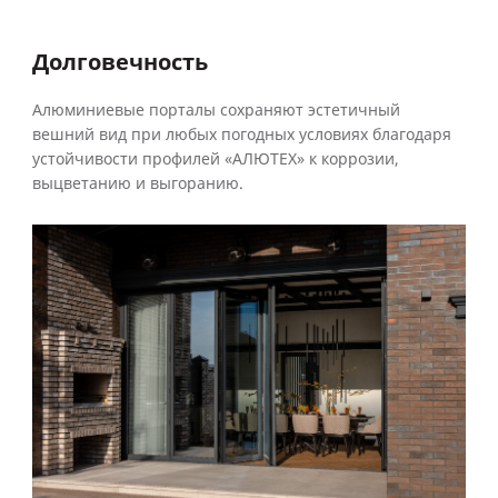
Долговечность
Алюминиевые порталы сохраняют эстетичный
вешний вид при любых погодных условиях благодаря
устойчивости профилей «АЛЮТЕХ» к коррозии,
выцветанию и выгоранию.