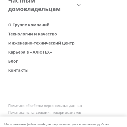
Частным
домовладельцам
О Группе компаний
Технологии и качество
Инженерно-технический центр
Карьера в «АЛЮТЕХ»
Блог
Контакты
Политика обработки персональных данных
Политика использования товарных знаков
Платежные реквизиты
Связаться со службой безопасности
Мы применяем файлы cookie для персонализации и повышения удобства