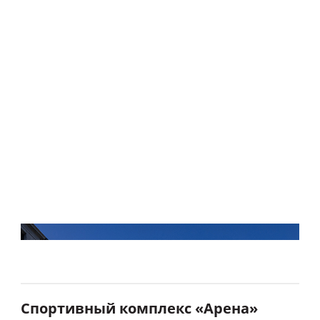
Спортивный комплекс «Арена»