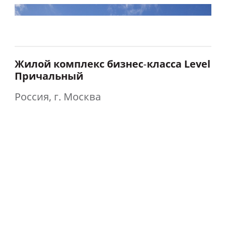
Жилой комплекс бизнес‑класса Level
Причальный
Россия, г. Москва