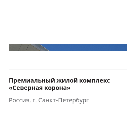
Премиальный жилой комплекс
«Северная корона»
Россия, г. Санкт-Петербург