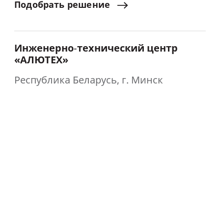
Подобрать
решение
Инженерно‑технический центр
«АЛЮТЕХ»
Республика Беларусь, г. Минск