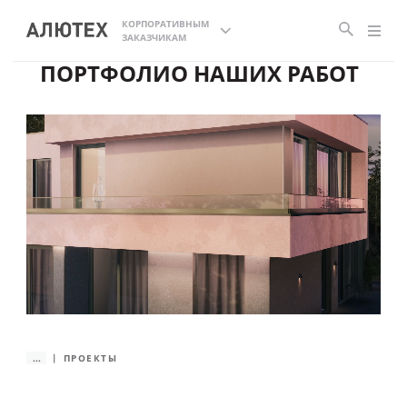
КОРПОРАТИВНЫМ
ЗАКАЗЧИКАМ
ПОРТФОЛИО НАШИХ РАБОТ
...
ПРОЕКТЫ