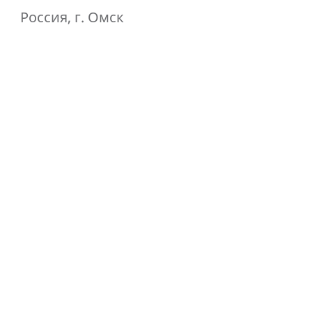
Россия, г. Омск