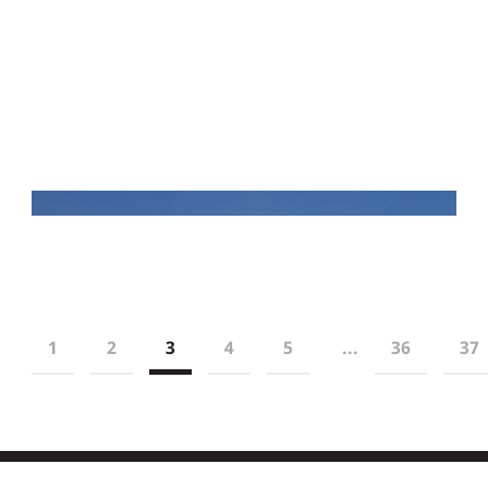
1
2
3
4
5
...
36
37