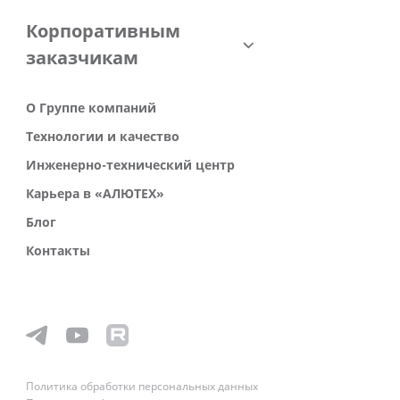
Корпоративным
заказчикам
О Группе компаний
Технологии и качество
Инженерно-технический центр
Карьера в «АЛЮТЕХ»
Блог
Контакты
Политика обработки персональных данных