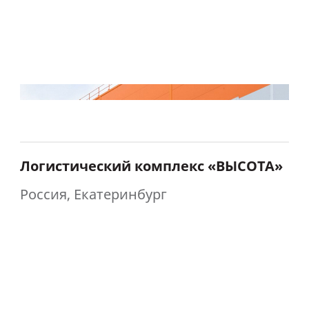
Логистический комплекс «ВЫСОТА»
Россия, Екатеринбург