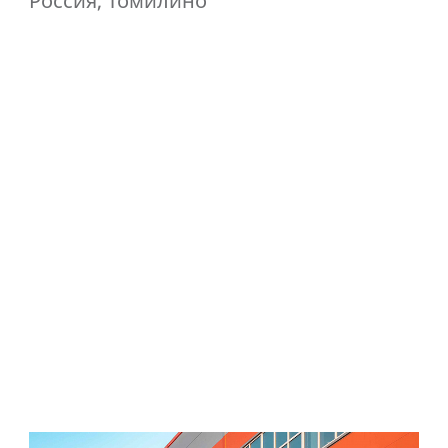
Россия, Томилино