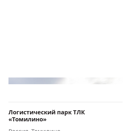
Логистический парк ТЛК
«Томилино»