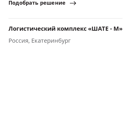
Подобрать
решение
Логистический комплекс «ШАТЕ - М»
Россия, Екатеринбург