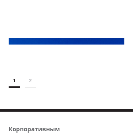
1
2
Корпоративным