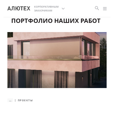
КОРПОРАТИВНЫМ
ЗАКАЗЧИКАМ
ПОРТФОЛИО НАШИХ РАБОТ
...
ПРОЕКТЫ