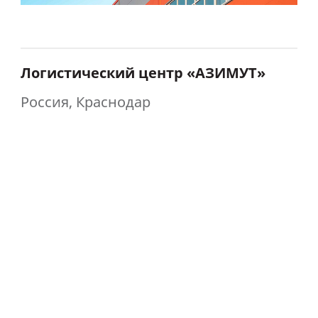
Логистический центр «АЗИМУТ»
Россия, Краснодар