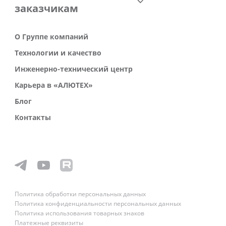
заказчикам
О Группе компаний
Технологии и качество
Инженерно-технический центр
Карьера в «АЛЮТЕХ»
Блог
Контакты
Политика обработки персональных данных
Политика конфиденциальности персональных данных
Политика использования товарных знаков
Платежные реквизиты