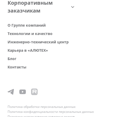
Корпоративным
заказчикам
О Группе компаний
Технологии и качество
Инженерно-технический центр
Карьера в «АЛЮТЕХ»
Блог
Контакты
Политика обработки персональных данных
Политика конфиденциальности персональных данных
Политика использования товарных знаков