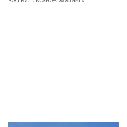
Россия, г. Южно-Сахалинск