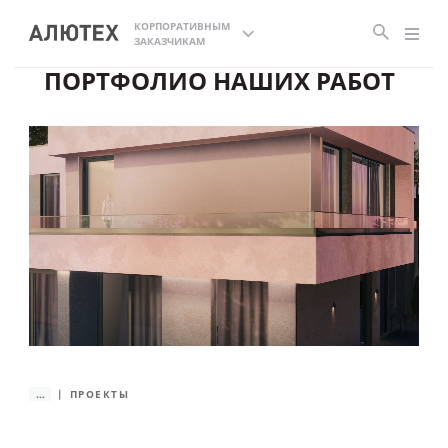
КОРПОРАТИВНЫМ
ЗАКАЗЧИКАМ
ПОРТФОЛИО НАШИХ РАБОТ
...
ПРОЕКТЫ