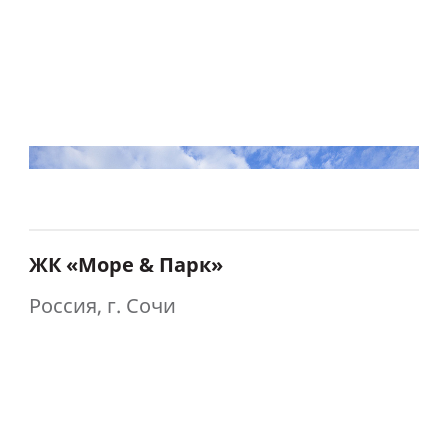
ЖК «Море & Парк»
Россия, г. Сочи