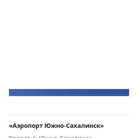
«Аэропорт Южно‑Сахалинск»