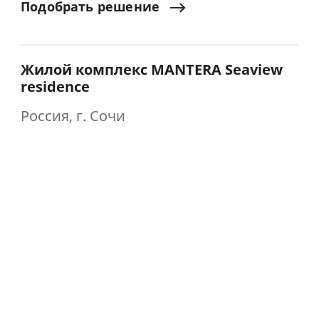
Подобрать
решение
Жилой комплекс MANTERA Seaview
residence
Россия, г. Сочи