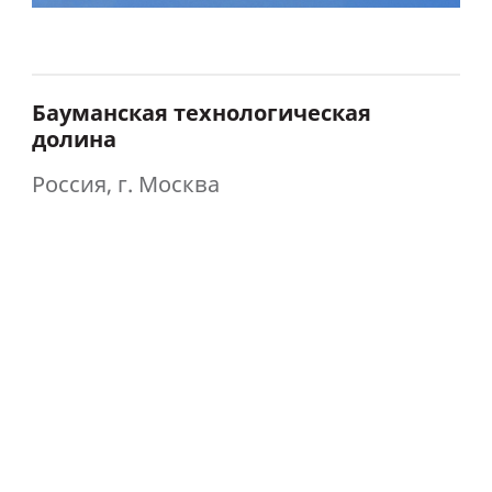
Бауманская технологическая
долина
Россия, г. Москва