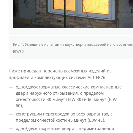
Рис. 1.
Успешные испытания двухстворчатых дверей на класс огнес
EIW30
Ниже приведен перечень возможных изделий из
профилей и комплектующих системы ALT FR76:
одно/двухстворчатые классические компланарные
двери наружного открывания, с пределом
огнестойкости 30 минут (EIW 30) и 60 минут (EIW
60),
конструкции перегородок во всех вариантах, с
пределом огнестойкости 45 минут (EIW 45),
одно/двухстворчатые двери с периметральной