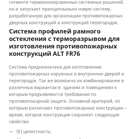
сегменте термоизолированных системных решений,
но и запускает принципиально новую систему,
разработанную для организации противопожарных
дверных конструкций и конструкций перегородок.
Система профилей рамного
остекления с терморазрывом для
изготовления противопожарных
конструкций ALT FR76
Система предназначена для изготовления
противопожарных наружных и внутренних дверей и
перегородок. Так же возможно их комбинирование в
различных вариантах в зданиях и помещениях к
которым предъявляются требования по
противопожарной защите. Основной критерий, по
которым различают противопожарные конструкции –
время, которое конструкция сохраняет следующие
свойства:
(Е) целостность;