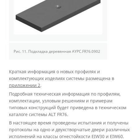
Рис. 11.
Подкладка деревянная AYPC.FR76.0902
Краткая информация о новых профилях и
комплектующих изделиях системы размещена в
приложении 2
.
Подробная техническая информация по профилям,
комплектации, узловым решениям и примерам
типовых конструкций будет приведена в техническом
каталоге системы ALT FR76.
В настоящее время проведены испытания и получены
протоколы на одно и двухстворчатые двери различных
исполнений на классы огнестойкости EIW30 и EIW60.