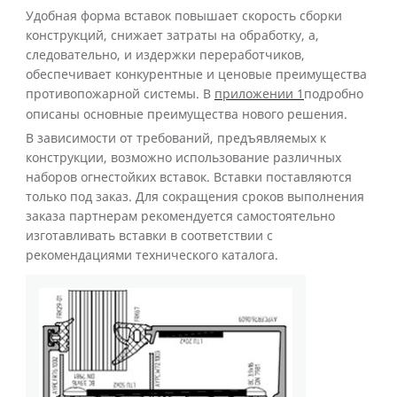
Удобная форма вставок повышает скорость сборки
конструкций, снижает затраты на обработку, а,
следовательно, и издержки переработчиков,
обеспечивает конкурентные и ценовые преимущества
противопожарной системы. В
приложении 1
подробно
описаны основные преимущества нового решения.
В зависимости от требований, предъявляемых к
конструкции, возможно использование различных
наборов огнестойких вставок. Вставки поставляются
только под заказ. Для сокращения сроков выполнения
заказа партнерам рекомендуется самостоятельно
изготавливать вставки в соответствии с
рекомендациями технического каталога.