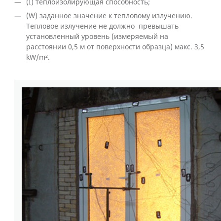
(I) теплоизолирующая способность;
(W) заданное значение к тепловому излучению.
Тепловое излучение не должно превышать
установленный уровень (измеряемый на
расстоянии 0,5 м от поверхности образца) макс. 3,5
kW/m².