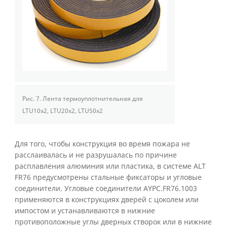
Рис. 7.
Лента термоуплотнительная для
LTU10x2, LTU20x2, LTU50x2
Для того, чтобы конструкция во время пожара не
расслаивалась и не разрушалась по причине
расплавления алюминия или пластика, в системе ALT
FR76 предусмотрены стальные фиксаторы и угловые
соединители. Угловые соединители AYPC.FR76.1003
применяются в конструкциях дверей с цоколем или
импостом и устанавливаются в нижние
противоположные углы дверных створок или в нижние