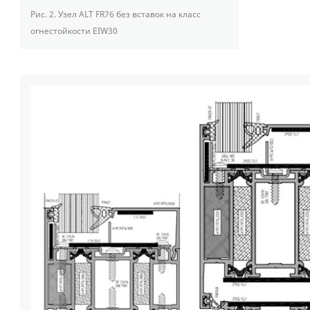
Рис. 2.
Узел ALT FR76 без вставок на класс
огнестойкости EIW30