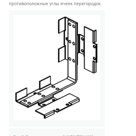
противоположные углы ячеек перегородок.