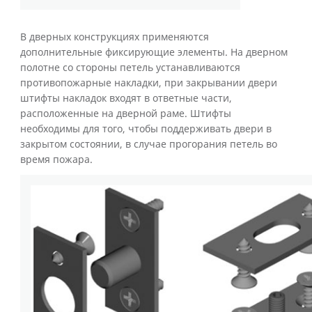
В дверных конструкциях применяются
дополнительные фиксирующие элементы. На дверном
полотне со стороны петель устанавливаются
противопожарные накладки, при закрывании двери
штифты накладок входят в ответные части,
расположенные на дверной раме. Штифты
необходимы для того, чтобы поддерживать двери в
закрытом состоянии, в случае прогорания петель во
время пожара.