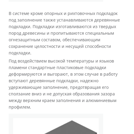
В системе кроме опорных и рихтовочных подкладок
под заполнение также устанавливаются деревянные
подкладки. Подкладки изготавливаются из твердых
пород древесины и пропитываются специальным
огнезащитным составом, обеспечивающим
сохранение целостности и несущей способности
подкладки.
Под воздействием высокой температуры и языков
пламени стандартные пластиковые подкладки
деформируются и выгорают, в этом случае в работу
вступают деревянные подкладки, надежно
удерживающие заполнение, предотвращая его
сползание вниз и не допуская образования зазора
между верхним краем заполнения и алюминиевым
профилем.