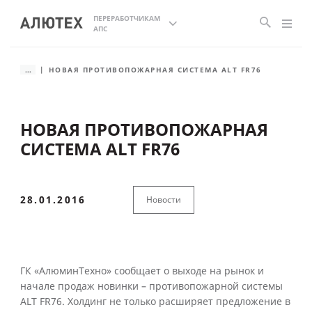
ПЕРЕРАБОТЧИКАМ
АПС
...
НОВАЯ ПРОТИВОПОЖАРНАЯ СИСТЕМА ALT FR76
НОВАЯ ПРОТИВОПОЖАРНАЯ
СИСТЕМА ALT FR76
28.01.2016
Новости
ГК «АлюминТехно» сообщает о выходе на рынок и
начале продаж новинки – противопожарной системы
ALT FR76. Холдинг не только расширяет предложение в