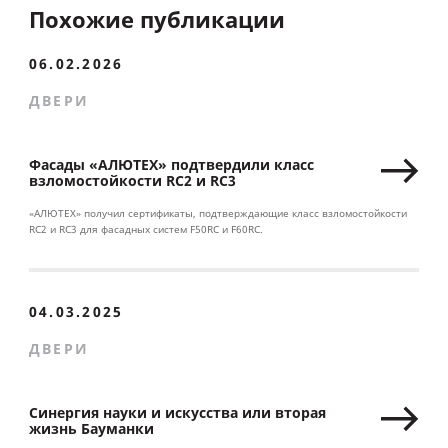
Похожие публикации
06.02.2026
ДВЕРИ
Фасады «АЛЮТЕХ» подтвердили класс
взломостойкости RC2 и RC3
«АЛЮТЕХ» получил сертификаты, подтверждающие класс взломостойкости
RC2 и RC3 для фасадных систем F50RC и F60RC.
04.03.2025
ДВЕРИ
Синергия науки и искусства или вторая
жизнь Бауманки