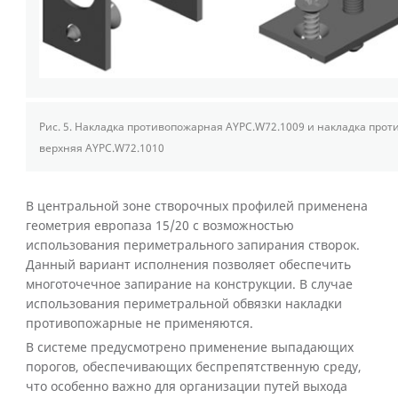
Рис. 5.
Накладка противопожарная AYPC.W72.1009 и накладка про
верхняя AYPC.W72.1010
В центральной зоне створочных профилей применена
геометрия европаза 15/20 с возможностью
использования периметрального запирания створок.
Данный вариант исполнения позволяет обеспечить
многоточечное запирание на конструкции. В случае
использования периметральной обвязки накладки
противопожарные не применяются.
В системе предусмотрено применение выпадающих
порогов, обеспечивающих беспрепятственную среду,
что особенно важно для организации путей выхода