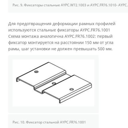
Рис. 9.
Фиксаторы стальные AYPC.W72.1003 и AYPC.FR76.1010- AYPC.
Для предотвращения деформации рамных профилей
используются стальные фиксаторы AYPC.FR76.1001
Схема монтажа аналогична AYPC.FR76.1002: первый
фиксатор монтируется на расстоянии 150 мм от угла
рамы, шаг установки не должен превышать 500 мм.
Рис. 10.
Фиксатор стальной AYPC.FR76.1001