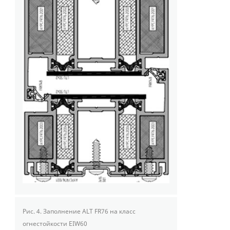
Рис. 4.
Заполнение ALT FR76 на класс
огнестойкости EIW60