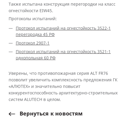
Также испытана конструкция перегородки на класс
огнестойкости EIW45.
Протоколы испытаний:
Протокол испытаний на огнестойкость 3522-1
перегородка 45 РФ
Протокол 2907-1
Протокол испытаний на огнестойкость 3521-1
однопольная 60 РФ
Уверены, что противопожарная серия ALT FR76
позволит увеличить комплексность предложения ГК
«АЛЮТЕХ» и значительно повысит
конкурентоспособность архитектурно-строительных
систем ALUTECH в целом.
Вернуться
к
новостям