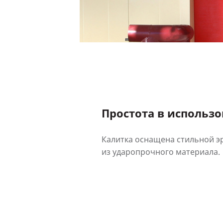
Простота в использ
Калитка оснащена стильной 
из ударопрочного материала.