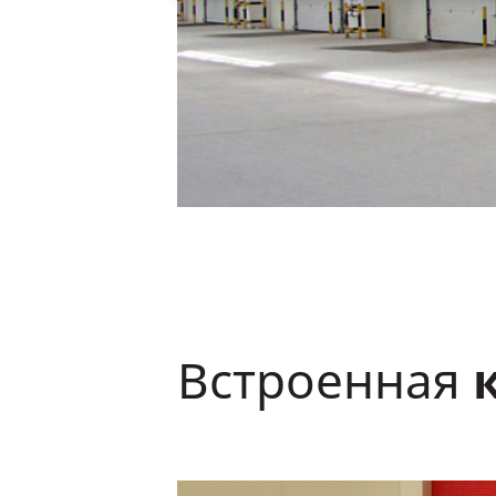
Встроенная