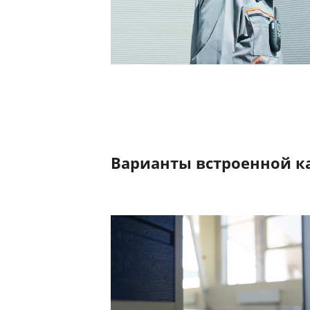
Варианты встроенной к