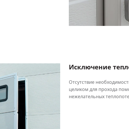
Исключение тепл
Отсутствие необходимост
целиком для прохода пом
нежелательных теплопоте