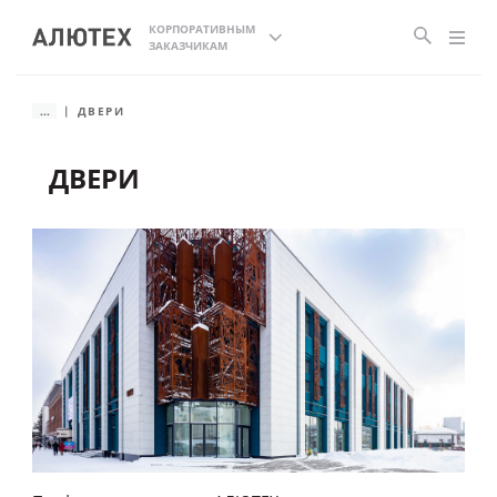
КОРПОРАТИВНЫМ
ЗАКАЗЧИКАМ
...
ДВЕРИ
ДВЕРИ