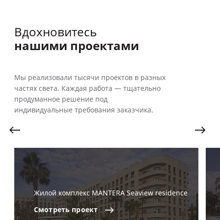
Вдохновитесь
нашими проектами
Мы реализовали тысячи проектов в разных
частях света. Каждая работа — тщательно
продуманное решение под
индивидуальные требования заказчика.
Жилой комплекс MANTERA Seaview residence
Смотреть
проект