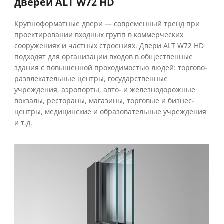
дверей ALT W72 HD
Крупноформатные двери — современный тренд при
проектировании входных групп в коммерческих
сооружениях и частных строениях. Двери ALT W72 HD
подходят для организации входов в общественные
здания с повышенной проходимостью людей: торгово-
развлекательные центры, государственные
учреждения, аэропорты, авто- и железнодорожные
вокзалы, рестораны, магазины, торговые и бизнес-
центры, медицинские и образовательные учреждения
и т.д.