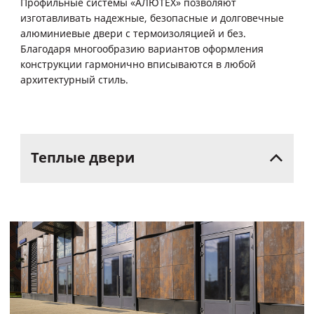
Профильные системы «АЛЮТЕХ» позволяют
изготавливать надежные, безопасные и долговечные
алюминиевые двери с термоизоляцией и без.
Благодаря многообразию вариантов оформления
конструкции гармонично вписываются в любой
архитектурный стиль.
Теплые
двери