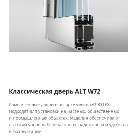
Классическая дверь ALT W72
Самые теплые двери в ассортименте «АЛЮТЕХ».
Подходят для установки на частных, общественных
и промышленных объектах. Изделия обеспечивают
высокий уровень безопасности, надежности и удобства
в эксплуатации.