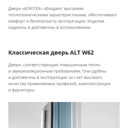
Двери «АЛЮТЕХ» обладают высокими
теплотехническими характеристиками, обеспечивают
комфорт и безопасность эксплуатации. Изделия
надежны и долговечны в использовании.
Классическая дверь ALT W62
Двери, соответствующие повышенным тепло-
и звукоизоляционным требованиям. Они удобны
и долговечны в эксплуатации за счет высокого
качества применяемых профилей, комплектующих
и фурнитуры.