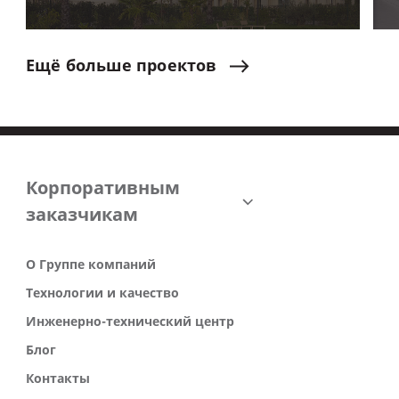
Ещё
больше
проектов
Корпоративным
заказчикам
О Группе компаний
Технологии и качество
Инженерно-технический центр
Блог
Контакты