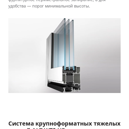
удобства — порог минимальной высоты.
Система крупноформатных тяжелых