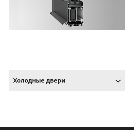
Холодные
двери