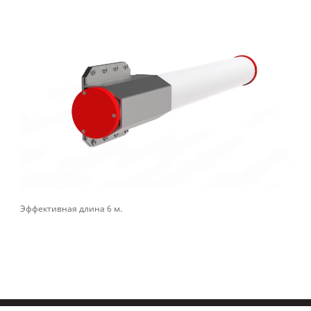
Эффективная длина 6 м.