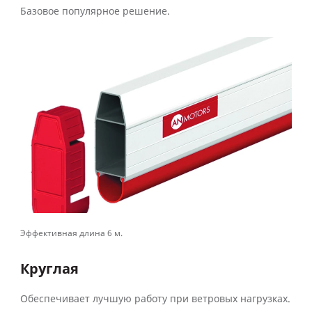
Базовое популярное решение.
Эффективная длина 6 м.
Круглая
Обеспечивает лучшую работу при ветровых нагрузках.