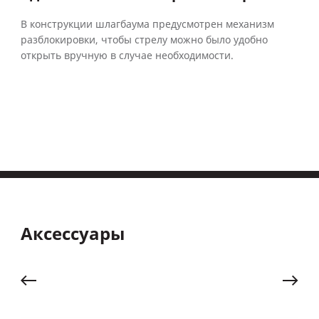
В конструкции шлагбаума предусмотрен механизм
разблокировки, чтобы стрелу можно было удобно
открыть вручную в случае необходимости.
Аксессуары