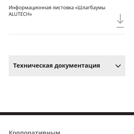
Информационная листовка «Шлагбаумы
ALUTECH»
Техническая
документация
Корпоративным