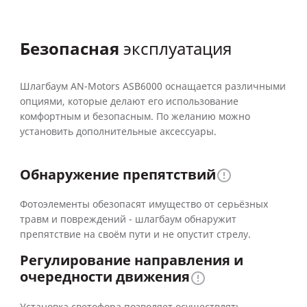
Безопасная
эксплуатация
Шлагбаум AN-Motors ASB6000 оснащается различными
опциями, которые делают его использование
комфортным и безопасным. По желанию можно
установить дополнительные аксессуары.
Обнаружение препятствий
Фотоэлементы обезопасят имущество от серьёзных
травм и повреждений - шлагбаум обнаружит
препятствие на своём пути и не опустит стрелу.
Регулирование направления и
очередности движения