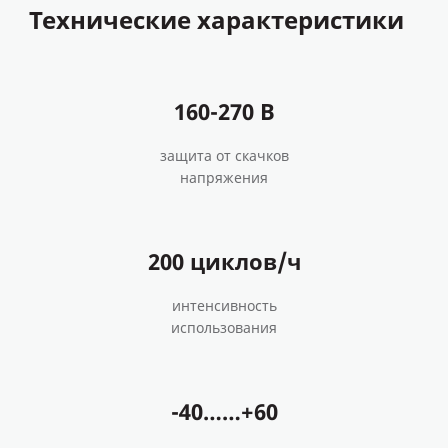
Технические характеристики
160-270 В
защита от скачков
напряжения
200 циклов/ч
интенсивность
использования
-40……+60