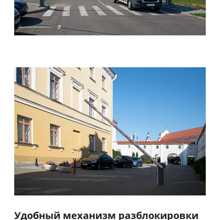
Удобный механизм разблокировки