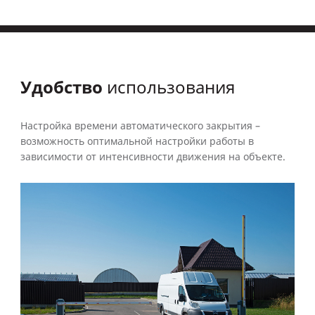
Удобство
использования
Настройка времени автоматического закрытия –
возможность оптимальной настройки работы в
зависимости от интенсивности движения на объекте.