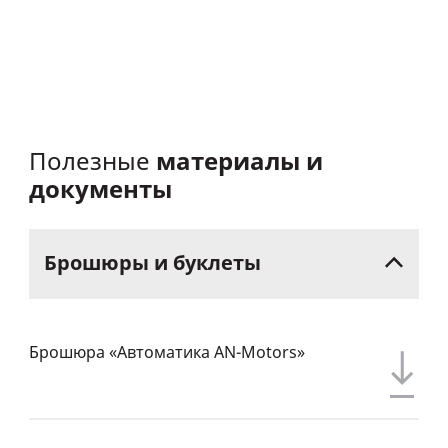
материалы и
Полезные
документы
Брошюры
и
буклеты
Брошюра «Автоматика AN-Motors»