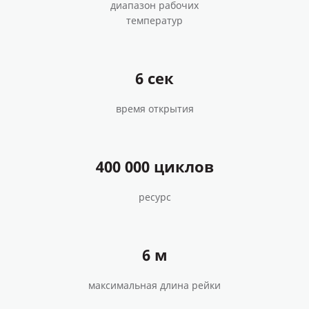
диапазон рабочих
температур
6 сек
время открытия
400 000 циклов
ресурс
6 м
максимальная длина рейки