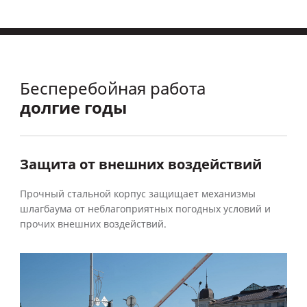
Бесперебойная работа
долгие годы
Защита от внешних воздействий
Прочный стальной корпус защищает механизмы
шлагбаума от неблагоприятных погодных условий и
прочих внешних воздействий.