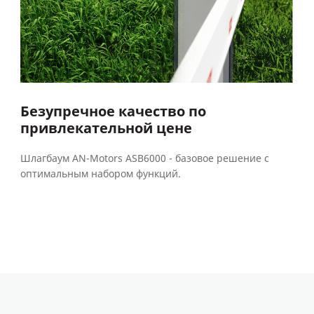
Безупречное качество по
привлекательной цене
Шлагбаум AN-Motors ASB6000 - базовое решение с
оптимальным набором функций.