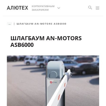
КОРПОРАТИВНЫМ
ЗАКАЗЧИКАМ
...
ШЛАГБАУМ AN-MOTORS ASB6000
ШЛАГБАУМ AN-MOTORS
ASB6000