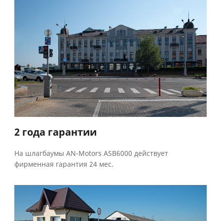
2 года гарантии
На шлагбаумы AN-Motors ASB6000 действует
фирменная гарантия 24 мес.