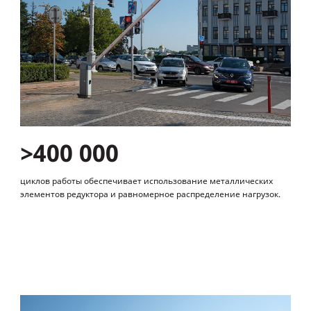
>400 000
циклов работы обеспечивает использование металлических
элементов редуктора и равномерное распределение нагрузок.