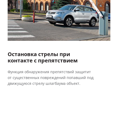
Остановка стрелы при
контакте с препятствием
Функция обнаружения препятствий защитит
от существенных повреждений попавший под
движущуюся стрелу шлагбаума объект.