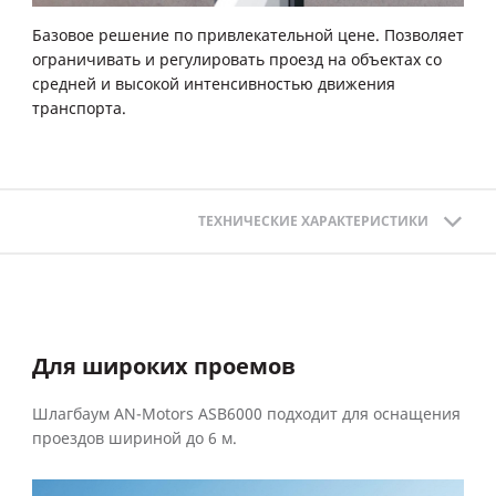
Базовое решение по привлекательной цене. Позволяет
ограничивать и регулировать проезд на объектах со
средней и высокой интенсивностью движения
транспорта.
ТЕХНИЧЕСКИЕ ХАРАКТЕРИСТИКИ
Для широких проемов
Шлагбаум AN-Motors ASB6000 подходит для оснащения
проездов шириной до 6 м.