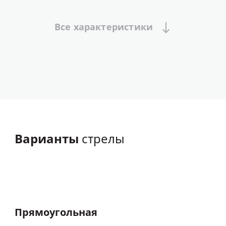
Все
характеристики
Варианты
стрелы
Прямоугольная