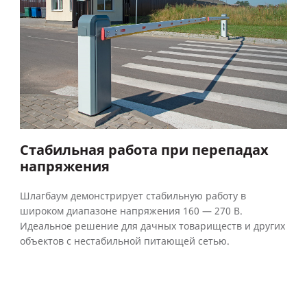
Стабильная работа при перепадах
напряжения
Шлагбаум демонстрирует стабильную работу в
широком диапазоне напряжения 160 — 270 В.
Идеальное решение для дачных товариществ и других
объектов с нестабильной питающей сетью.