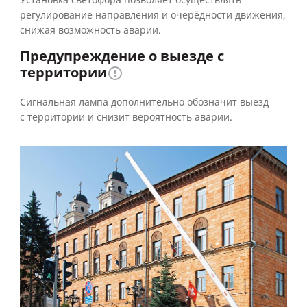
Установка светофора позволяет осуществлять
регулирование направления и очерёдности движения,
снижая возможность аварии.
Предупреждение о выезде с
территории
Сигнальная лампа дополнительно обозначит выезд
с территории и снизит вероятность аварии.