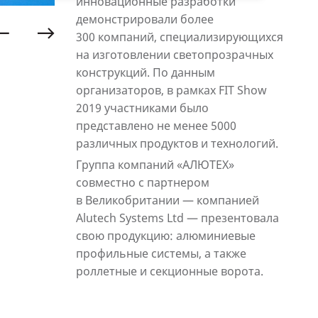
инновационные разработки
демонстрировали более
300 компаний, специализирующихся
на изготовлении светопрозрачных
конструкций. По данным
организаторов, в рамках FIT Show
2019 участниками было
представлено не менее 5000
различных продуктов и технологий.
Группа компаний «АЛЮТЕХ»
совместно с партнером
в Великобритании — компанией
Alutech Systems Ltd — презентовала
свою продукцию: алюминиевые
профильные системы, а также
роллетные и секционные ворота.