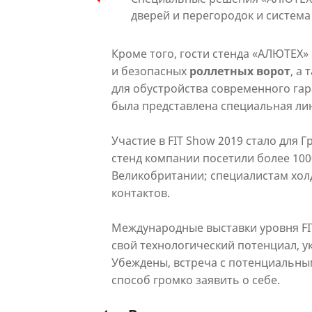
дверей и перегородок и систем
Кроме того, гости стенда «АЛЮТЕХ
и безопасных
роллетных ворот
, а
для обустройства современного га
была представлена специальная ли
Участие в FIT Show 2019 стало для 
стенд компании посетили более 100
Великобритании; специалистам холд
контактов.
Международные выставки уровня FI
свой технологический потенциал, 
Убеждены, встреча с потенциальн
способ громко заявить о себе.