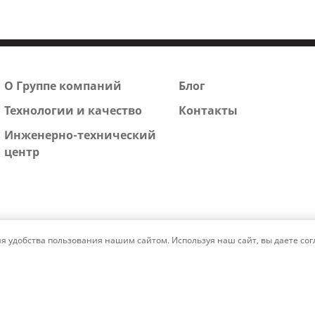
О Группе компаний
Блог
Технологии и качество
Контакты
Инженерно-технический
центр
удобства пользования нашим сайтом. Используя наш сайт, вы даете согл
ащищены