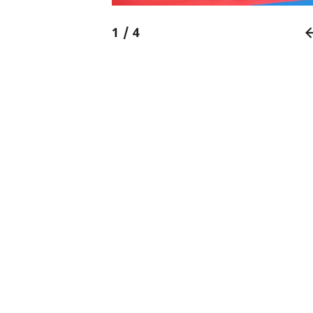
1 / 4