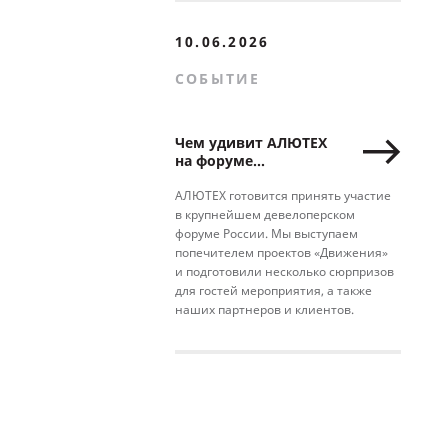
10.06.2026
СОБЫТИЕ
Чем удивит АЛЮТЕХ
на форуме
недвижимости
«Движение»
АЛЮТЕХ готовится принять участие
в крупнейшем девелоперском
форуме России. Мы выступаем
попечителем проектов «Движения»
и подготовили несколько сюрпризов
для гостей мероприятия, а также
наших партнеров и клиентов.