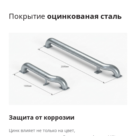
оцинкованая сталь
Покрытие
Защита от коррозии
Цинк влияет не только на цвет,