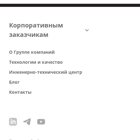
Корпоративным
заказчикам
О Группе компаний
Технологии и качество
Инженерно-технический центр
Блог
Контакты