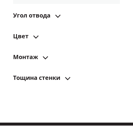
Угол
отвода
Цвет
Монтаж
Тощина
стенки