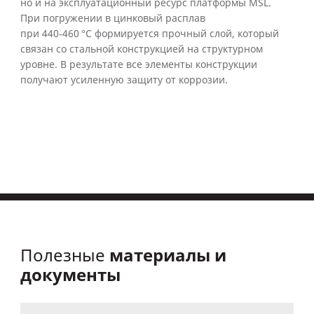
но и на эксплуатационный ресурс платформы MSL.
При погружении в цинковый расплав
при 440‑460 °C формируется прочный слой, который
связан со стальной конструкцией на структурном
уровне. В результате все элементы конструкции
получают усиленную защиту от коррозии.
материалы и
Полезные
документы