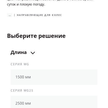
суток и плохую погоду.
...
НАПРАВЛЯЮЩИЕ ДЛЯ КОЛЕС
Выберите решение
Длина
СЕРИЯ WG
1500 мм
СЕРИЯ WG25
2500 мм