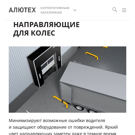
КОРПОРАТИВНЫМ
ЗАКАЗЧИКАМ
НАПРАВЛЯЮЩИЕ
ДЛЯ КОЛЕС
Минимизируют возможные ошибки водителя
и защищают оборудование от повреждений. Яркий
цвет направляющих заметен даже в темное время