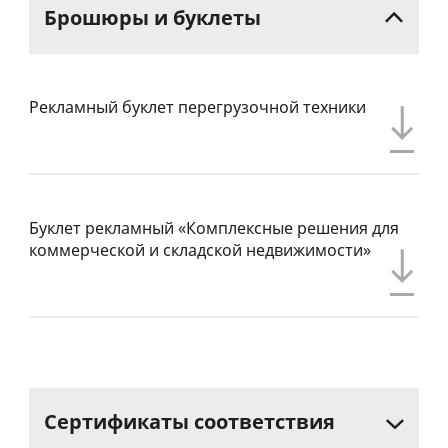
Брошюры
и
буклеты
Рекламный буклет перегрузочной техники
Буклет рекламный «Комплексные решения для
коммерческой и складской недвижимости»
Сертификаты
соответствия