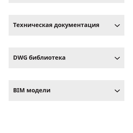
Техническая
документация
DWG
библиотека
BIM
модели