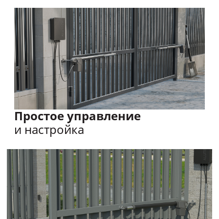
Простое управление
и настройка