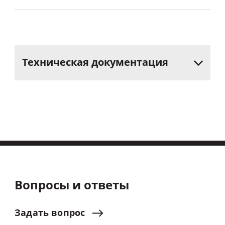
Техническая
документация
Вопросы и ответы
Задать
вопрос