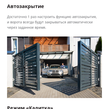
Автозакрытие
Достаточно 1 раз настроить функцию автозакрытия,
и ворота всегда будут закрываться автоматически
через заданное время.
Режим «Калитка»