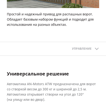
Простой и надежный привод для распашных ворот.
Обладает базовым набором функций и подходит для
использования на разных объектах.
УПРАВЛЕНИЕ
Универсальное решение
Автоматика AN‑Motors ATW предназначена для ворот
со створкой весом до 300 кг и шириной до 2,5 м.
Автоматика открывает створки на угол до 120°
(на улицу или во двор).