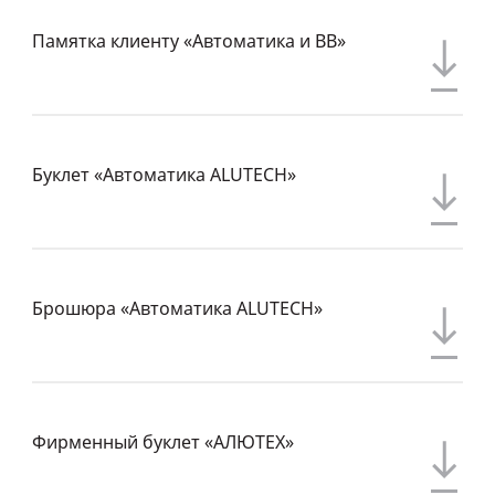
Памятка клиенту «Автоматика и ВВ»
Буклет «Автоматика ALUTECH»
Брошюра «Автоматика ALUTECH»
Фирменный буклет «АЛЮТЕХ»