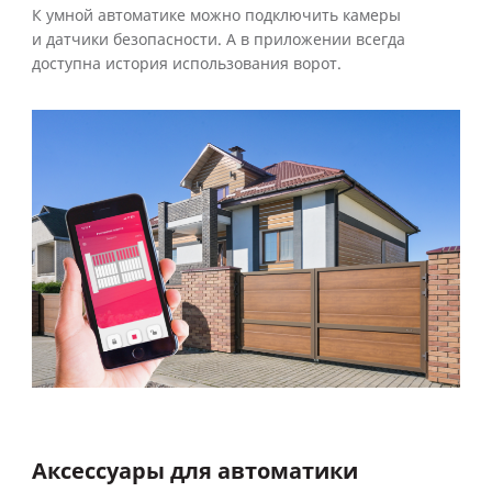
К умной автоматике можно подключить камеры
и датчики безопасности. А в приложении всегда
доступна история использования ворот.
Аксессуары для автоматики