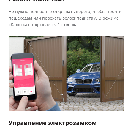
Не нужно полностью открывать ворота, чтобы пройти
пешеходам или проехать велосипедистам. В режиме
«Калитка» открывается 1 створка.
Управление электрозамком