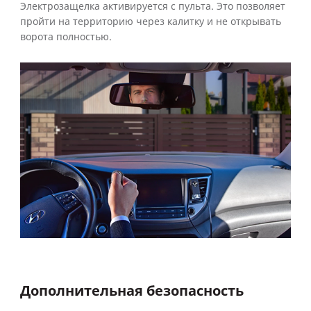
Электрозащелка активируется с пульта. Это позволяет
пройти на территорию через калитку и не открывать
ворота полностью.
Дополнительная безопасность