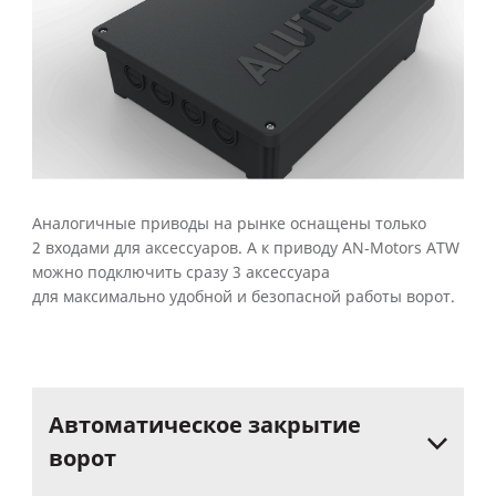
Аналогичные приводы на рынке оснащены только
2 входами для аксессуаров. А к приводу AN‑Motors ATW
можно подключить сразу 3 аксессуара
для максимально удобной и безопасной работы ворот.
Автоматическое
закрытие
ворот