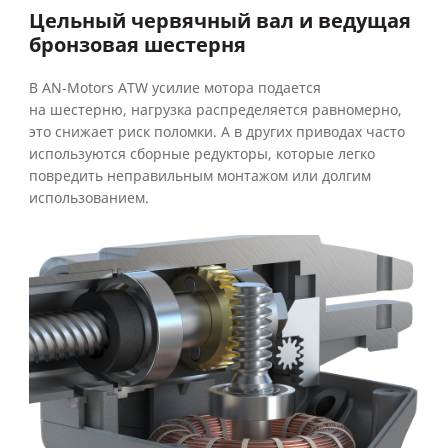
Цельный червячный вал и ведущая
бронзовая шестерня
В AN‑Motors ATW усилие мотора подается
на шестерню, нагрузка распределяется равномерно,
это снижает риск поломки. А в других приводах часто
используются сборные редукторы, которые легко
повредить неправильным монтажом или долгим
использованием.