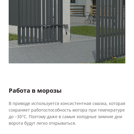
Работа в морозы
В приводе используется консистентная смазка, которая
сохраняет работоспособность мотора при температуре
до −30°С. Поэтому даже в самые холодные зимние дни
ворота будут легко открываться.