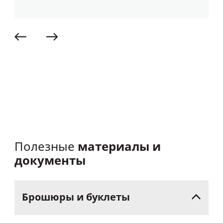
материалы и
Полезные
документы
Брошюры
и
буклеты