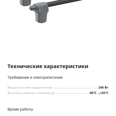
Технические характеристики
Требования и электропитание
Мощность электродвигателя
240 Вт
Диапазон рабочих температур
-30ºС ...+65ºС
Время работы