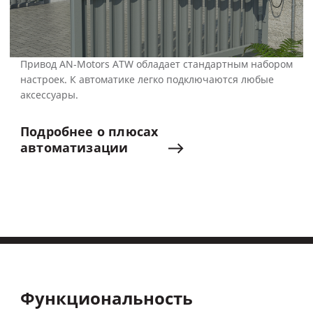
Привод AN‑Motors ATW обладает стандартным набором
настроек. К автоматике легко подключаются любые
аксессуары.
Подробнее
о
плюсах
автоматизации
Функциональность