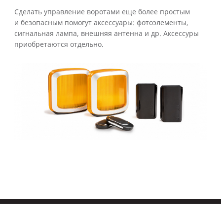
Сделать управление воротами еще более простым
и безопасным помогут аксессуары: фотоэлементы,
сигнальная лампа, внешняя антенна и др. Аксессуры
приобретаются отдельно.