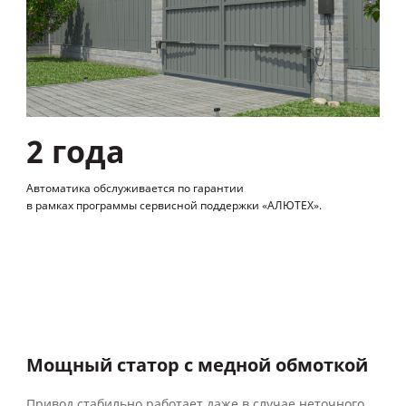
2 года
Автоматика обслуживается по гарантии
в рамках программы сервисной поддержки «АЛЮТЕХ».
Мощный статор с медной обмоткой
Привод стабильно работает даже в случае неточного