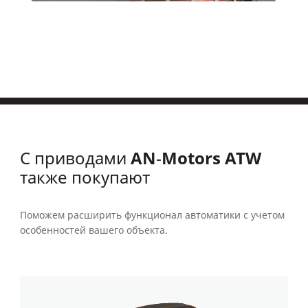
AN‑Motors ATW
С приводами
также покупают
Поможем расширить функционал автоматики с учетом
особенностей вашего объекта.