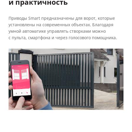
и практичность
Приводы Smart предназначены для ворот, которые
установлены на современных объектах. Благодаря
умной автоматике управлять створками можно
с пульта, смартфона и через голосового помощника.