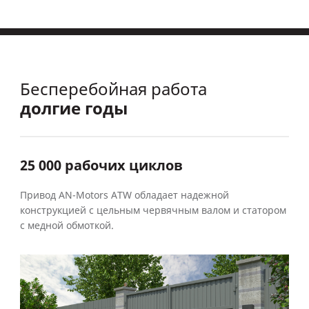
Бесперебойная работа
долгие годы
25 000 рабочих циклов
Привод AN-Motors ATW обладает надежной
конструкцией с цельным червячным валом и статором
с медной обмоткой.