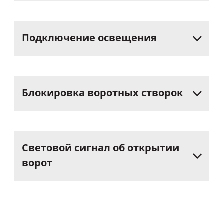
Подключение
освещения
Блокировка
воротных
створок
Световой
сигнал
об
открытии
ворот