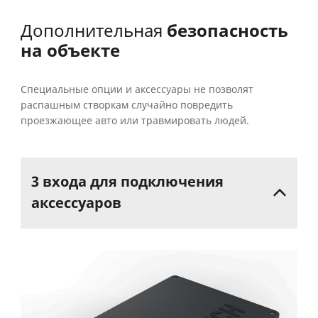
безопасность
Дополнительная
на объекте
Специальные опции и аксессуары не позволят
распашным створкам случайно повредить
проезжающее авто или травмировать людей.
3
входа
для
подключения
аксессуаров