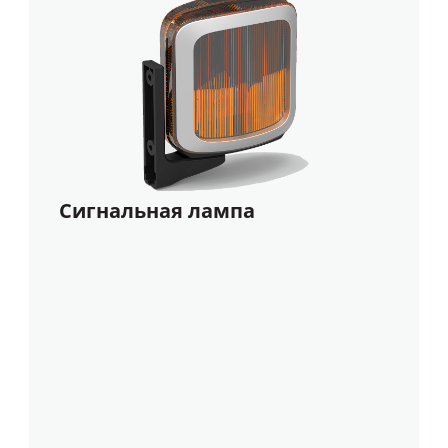
Сигнальная лампа