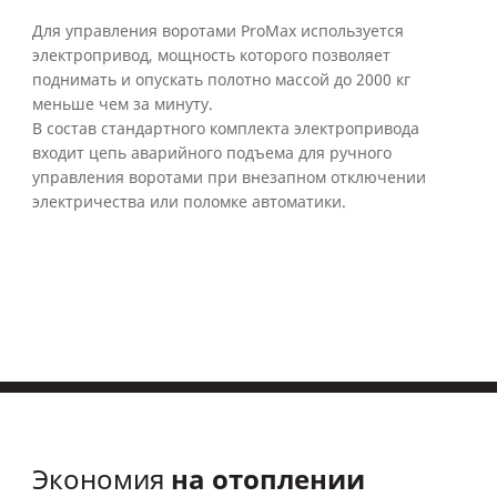
Для управления воротами ProMax используется
электропривод, мощность которого позволяет
поднимать и опускать полотно массой до 2000 кг
меньше чем за минуту.
В состав стандартного комплекта электропривода
входит цепь аварийного подъема для ручного
управления воротами при внезапном отключении
электричества или поломке автоматики.
на отоплении
Экономия