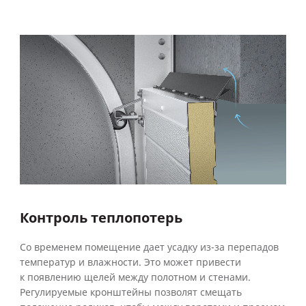
Контроль теплопотерь
Со временем помещение дает усадку из-за перепадов
температур и влажности. Это может привести
к появлению щелей между полотном и стенами.
Регулируемые кронштейны позволят смещать