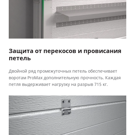
Защита от перекосов и провисания
петель
Двойной ряд промежуточных петель обеспечивает
воротам ProMax дополнительную прочность. Каждая
петля выдерживает нагрузку на разрыв 715 кг.