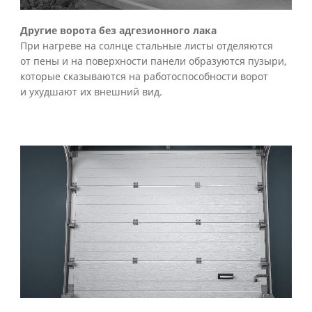
Другие ворота без адгезионного лака
При нагреве на солнце стальные листы отделяются
от пены и на поверхности панели образуются пузыри,
которые сказываются на работоспособности ворот
и ухудшают их внешний вид.