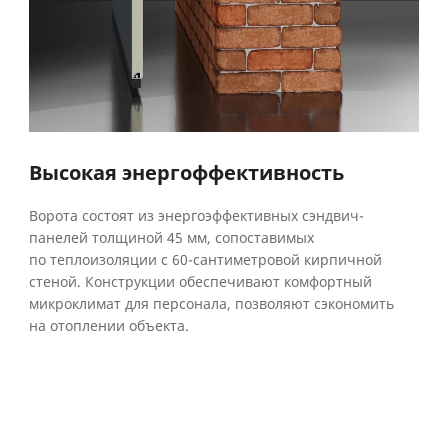
Высокая энергоффективность
Ворота состоят из энергоэффективных сэндвич-
панелей толщиной 45 мм, сопоставимых
по теплоизоляции с 60-сантиметровой кирпичной
стеной. Конструкции обеспечивают комфортный
микроклимат для персонала, позволяют сэкономить
на отоплении объекта.