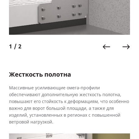
1 / 2
Жесткость полотна
Массивные усиливающие омега-профили
обеспечивают дополнительную жесткость полотна,
повышают его стойкость к деформациям, что особенно
важно для ворот большой площади, а также для
изделий, установленных в регионах с повышенной
ветровой нагрузкой.