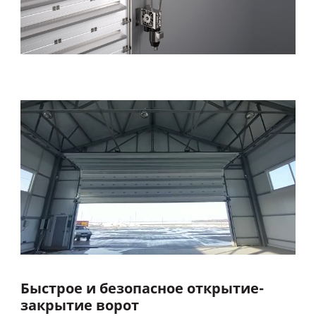
Быстрое и безопасное открытие-
закрытие ворот