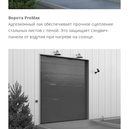
Ворота ProMax
Адгезионный лак обеспечивает прочное сцепление
стальных листов с пеной. Это защищает сэндвич-
панели от вздутия при нагреве на солнце.