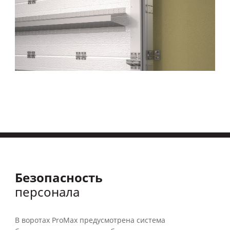
Безопасность
персонала
В воротах ProMax предусмотрена система