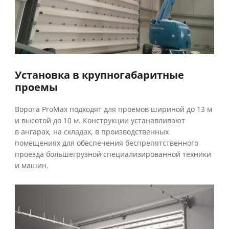
Установка в крупногабаритные
проемы
Ворота ProMax подходят для проемов шириной до 13 м
и высотой до 10 м. Конструкции устанавливают
в ангарах, на складах, в производственных
помещениях для обеспечения беспрепятственного
проезда большегрузной специализированной техники
и машин.