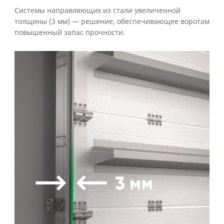
Системы направляющих из стали увеличенной
толщины (3 мм) — решение, обеспечивающее воротам
повышенный запас прочности.