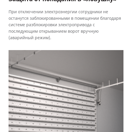
При отключении электроэнергии сотрудники не
останутся заблокированными в помещении благодаря
системе разблокировки электропривода с
последующим открыванием ворот вручную
(аварийный режим).