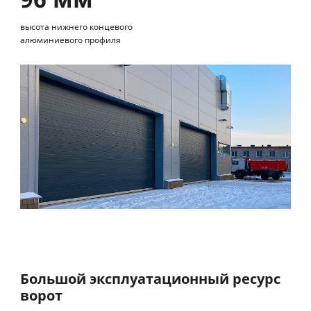
высота нижнего концевого
алюминиевого профиля
Большой эксплуатационный ресурс
ворот