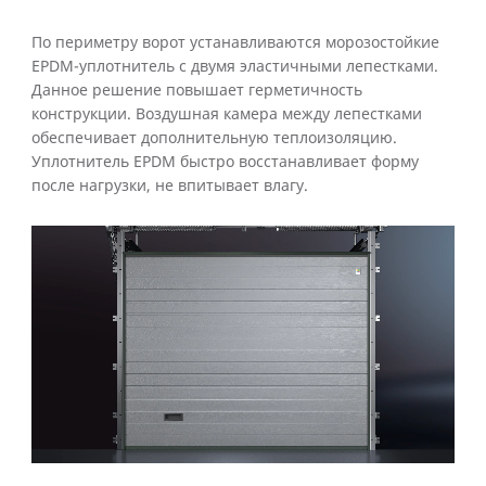
По периметру ворот устанавливаются морозостойкие
EPDM-уплотнитель с двумя эластичными лепестками.
Данное решение повышает герметичность
конструкции. Воздушная камера между лепестками
обеспечивает дополнительную теплоизоляцию.
Уплотнитель EPDM быстро восстанавливает форму
после нагрузки, не впитывает влагу.