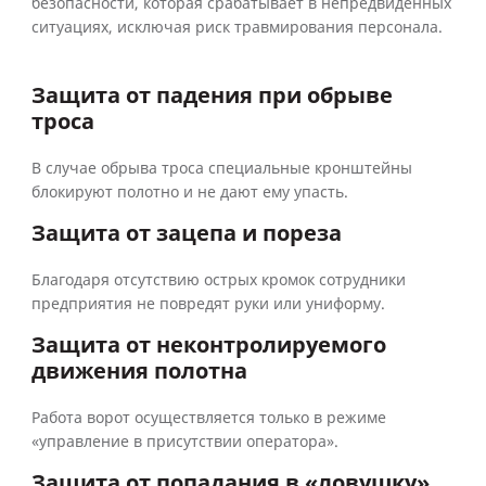
безопасности, которая срабатывает в непредвиденных
ситуациях, исключая риск травмирования персонала.
Защита от падения при обрыве
троса
В случае обрыва троса специальные кронштейны
блокируют полотно и не дают ему упасть.
Защита от зацепа и пореза
Благодаря отсутствию острых кромок сотрудники
предприятия не повредят руки или униформу.
Защита от неконтролируемого
движения полотна
Работа ворот осуществляется только в режиме
«управление в присутствии оператора».
Защита от попадания в «ловушку»