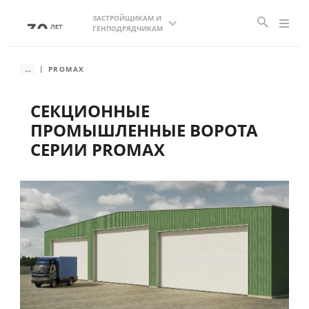
ЗАСТРОЙЩИКАМ И
ГЕНПОДРЯДЧИКАМ
...
PROMAX
СЕКЦИОННЫЕ
ПРОМЫШЛЕННЫЕ ВОРОТА
СЕРИИ PROMAX