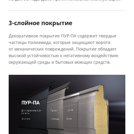
3-слойное покрытие
Декоративное покрытие ПУР-ПА содержит твердые
частицы полиамида, которые защищают ворота
от механических повреждений. Покрытие обладает
высокой устойчивостью к негативному воздействию
окружающей среды и бытовых моющих средств.