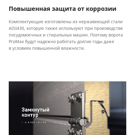
Повышенная защита от коррозии
Комплектующие изготовлены из нержавеющей стали
AISI430, которую также используют при производстве
посудомоечных и стиральных машин. Поэтому ворота
ProMax будут надежно работать долгие годы даже
в условиях повышенной влажности.