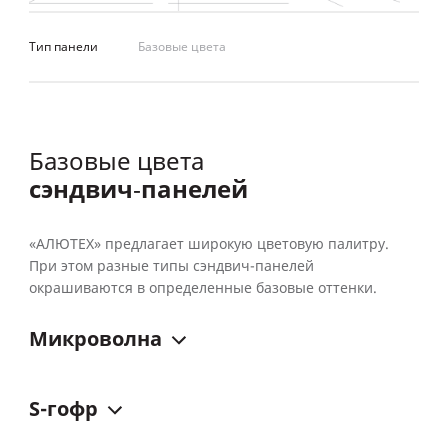
Тип панели
Базовые цвета
Базовые цвета
сэндвич‑панелей
«АЛЮТЕХ» предлагает широкую цветовую палитру.
При этом разные типы сэндвич-панелей
окрашиваются в определенные базовые оттенки.
Микроволна
S-гофр