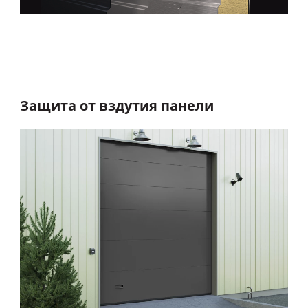
Защита от вздутия панели