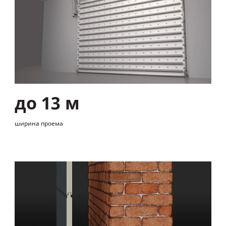
до 13 м
ширина проема