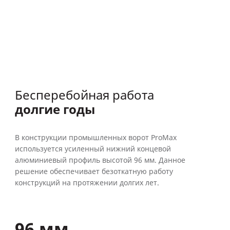
Бесперебойная работа
долгие годы
В конструкции промышленных ворот ProMax
используется усиленный нижний концевой
алюминиевый профиль высотой 96 мм. Данное
решение обеспечивает безоткатную работу
конструкций на протяжении долгих лет.
96 мм