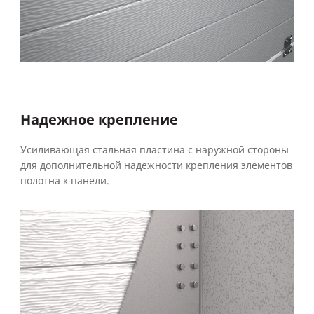
Надежное крепление
Усиливающая стальная пластина с наружной стороны
для дополнительной надежности крепления элементов
полотна к панели.