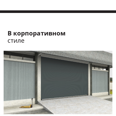
В корпоративном
стиле