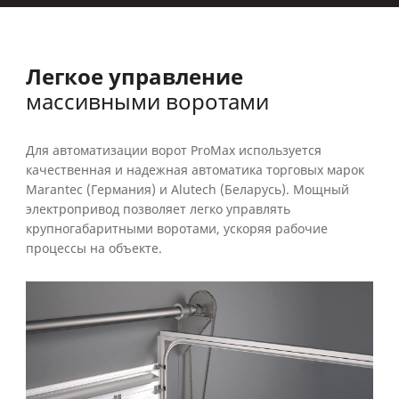
Легкое управление
массивными воротами
Для автоматизации ворот ProMax используется
качественная и надежная автоматика торговых марок
Marantec (Германия) и Alutech (Беларусь). Мощный
электропривод позволяет легко управлять
крупногабаритными воротами, ускоряя рабочие
процессы на объекте.