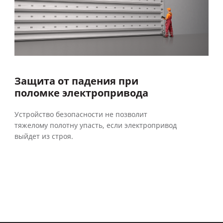
Защита от падения при
поломке электропривода
Устройство безопасности не позволит
тяжелому полотну упасть, если электропривод
выйдет из строя.