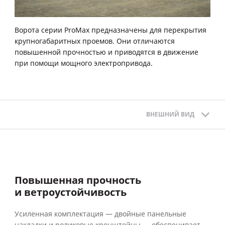
Ворота серии ProMax предназначены для перекрытия
крупногабаритных проемов. Они отличаются
повышенной прочностью и приводятся в движение
при помощи мощного электропривода.
ВНЕШНИЙ ВИД
Повышенная прочность
и ветроустойчивость
Усиленная комплектация — двойные панельные