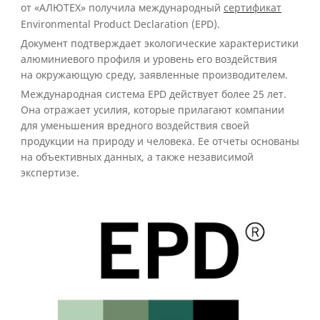
от «АЛЮТЕХ» получила международный
сертификат
Environmental Product Declaration (EPD).
Документ подтверждает экологические характеристики
алюминиевого профиля и уровень его воздействия
на окружающую среду, заявленные производителем.
Международная система EPD действует более 25 лет.
Она отражает усилия, которые прилагают компании
для уменьшения вредного воздействия своей
продукции на природу и человека. Ее отчеты основаны
на объективных данных, а также независимой
экспертизе.