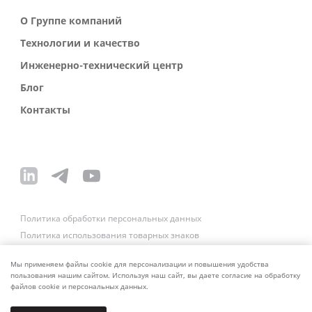
О Группе компаний
Технологии и качество
Инженерно-технический центр
Блог
Контакты
Политика обработки персональных данных
Политика использования товарных знаков
Платежные реквизиты
Связаться со службой безопасности
Мы применяем файлы cookie для персонализации и повышения удобства
пользования нашим сайтом. Используя наш сайт, вы даете согласие на обработку
файлов cookie и персональных данных.