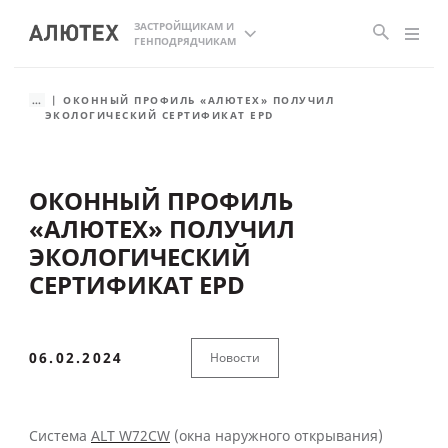
ЗАСТРОЙЩИКАМ И
ГЕНПОДРЯДЧИКАМ
...
ОКОННЫЙ ПРОФИЛЬ «АЛЮТЕХ» ПОЛУЧИЛ
ЭКОЛОГИЧЕСКИЙ СЕРТИФИКАТ EPD
ОКОННЫЙ ПРОФИЛЬ
«АЛЮТЕХ» ПОЛУЧИЛ
ЭКОЛОГИЧЕСКИЙ
СЕРТИФИКАТ EPD
06.02.2024
Новости
Система
ALT W72CW
(окна наружного открывания)