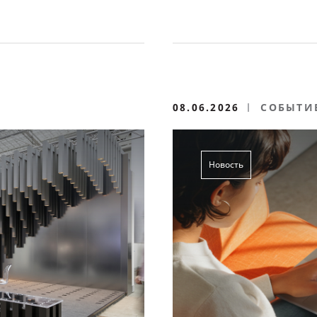
08.06.2026
СОБЫТИ
Новость