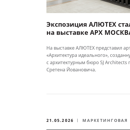
Экспозиция АЛЮТЕХ ста
на выставке АРХ МОСКВ
На выставке АЛЮТЕХ представил ар
«Архитектура идеального», созданн
с архитектурным бюро SJ Architects
Сретена Йовановича.
21.05.2026
МАРКЕТИНГОВАЯ