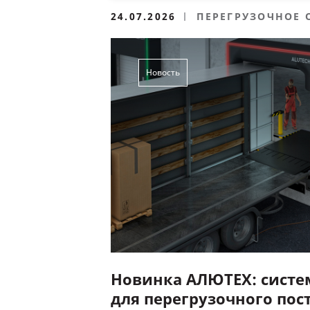
24.07.2026
ПЕРЕГРУЗОЧНОЕ
Новость
Новинка АЛЮТЕХ: систе
для перегрузочного пос