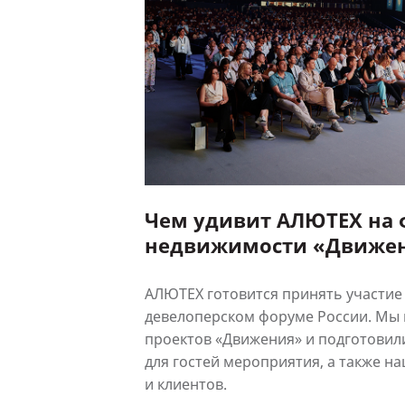
Чем удивит АЛЮТЕХ на
недвижимости «Движе
АЛЮТЕХ готовится принять участие
девелоперском форуме России. Мы
проектов «Движения» и подготовил
для гостей мероприятия, а также н
и клиентов.