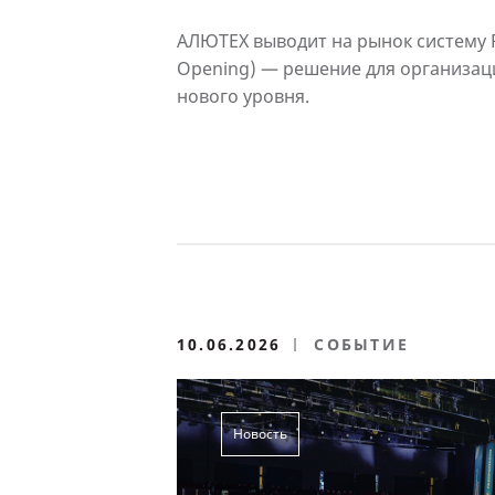
АЛЮТЕХ выводит на рынок систему P
Opening) — решение для организац
нового уровня.
10.06.2026
СОБЫТИЕ
Новость