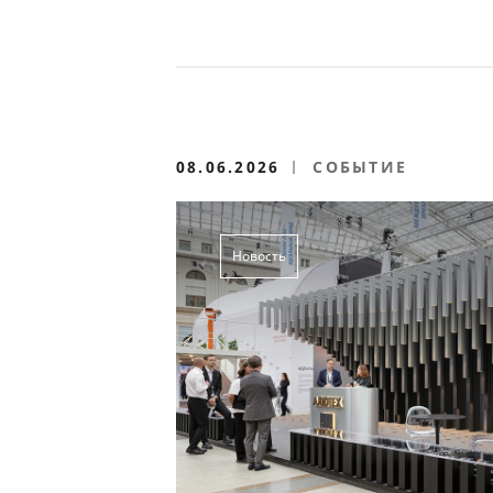
08.06.2026
СОБЫТИЕ
Новость