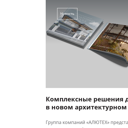
Новость
Комплексные решения 
в новом архитектурном
АЛЮТЕХ
Группа компаний «АЛЮТЕХ» предста