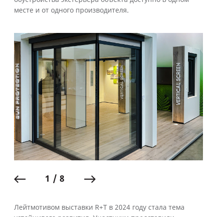
месте и от одного производителя.
1 / 8
Лейтмотивом выставки R+T в 2024 году стала тема