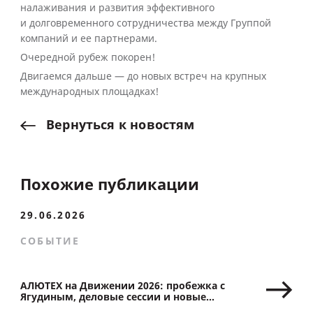
налаживания и развития эффективного
и долговременного сотрудничества между Группой
компаний и ее партнерами.
Очередной рубеж покорен!
Двигаемся дальше — до новых встреч на крупных
международных площадках!
Вернуться
к
новостям
Похожие публикации
29.06.2026
СОБЫТИЕ
АЛЮТЕХ на Движении 2026: пробежка с
Ягудиным, деловые сессии и новые
партнерства