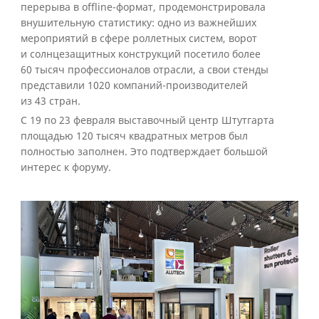
перерыва в offline-формат, продемонстрировала
внушительную статистику: одно из важнейших
мероприятий в сфере роллетных систем, ворот
и солнцезащитных конструкций посетило более
60 тысяч профессионалов отрасли, а свои стенды
представили 1020 компаний-производителей
из 43 стран.
С 19 по 23 февраля выставочный центр Штутгарта
площадью 120 тысяч квадратных метров был
полностью заполнен. Это подтверждает большой
интерес к форуму.