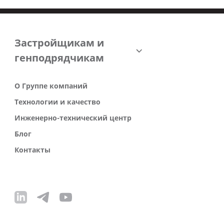
Застройщикам и
генподрядчикам
О Группе компаний
Технологии и качество
Инженерно-технический центр
Блог
Контакты