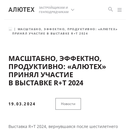
ЗАСТРОЙЩИКАМ И
ГЕНПОДРЯДЧИКАМ
...
МАСШТАБНО, ЭФФЕКТНО, ПРОДУКТИВНО: «АЛЮТЕХ»
ПРИНЯЛ УЧАСТИЕ В ВЫСТАВКЕ R+T 2024
МАСШТАБНО, ЭФФЕКТНО,
ПРОДУКТИВНО: «АЛЮТЕХ»
ПРИНЯЛ УЧАСТИЕ
В ВЫСТАВКЕ R+T 2024
19.03.2024
Новости
Выставка R+T 2024, вернувшаяся после шестилетнего