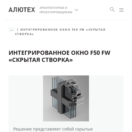
АРХИТЕКТОРАМ И
ПРОЕКТИРОВЩИКАМ
...
ИНТЕГРИРОВАННОЕ ОКНО F50 FW «СКРЫТАЯ
СТВОРКА»
ИНТЕГРИРОВАННОЕ ОКНО F50 FW
«СКРЫТАЯ СТВОРКА»
Решение представляет собой скрытые