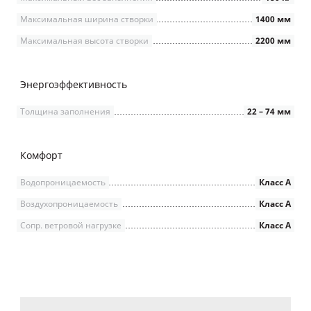
Максимальная ширина створки
1400 мм
Максимальная высота створки
2200 мм
Энергоэффективность
Толщина заполнения
22 – 74 мм
Комфорт
Водопроницаемость
Класс А
Воздухопроницаемость
Класс А
Сопр. ветровой нагрузке
Класс А