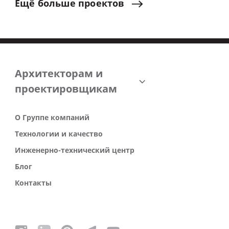
Ещё
больше
проектов
Архитекторам и
проектировщикам
О Группе компаний
Технологии и качество
Инженерно-технический центр
Блог
Контакты