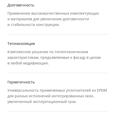
Долговечность
Применение высококачественных комплектующих
и материалов для увеличения долговечности
и стабильности конструкции.
Теплоизоляция
Комплексное решение по теплотехническим
характеристикам, предъявляемые к фасаду в целом
в любой модификации.
Герметичность
Универсальность применяемых уплотнителей из EPDM
для разных исполнений интегрированных окон,
увеличенный эксплуатационный срок.