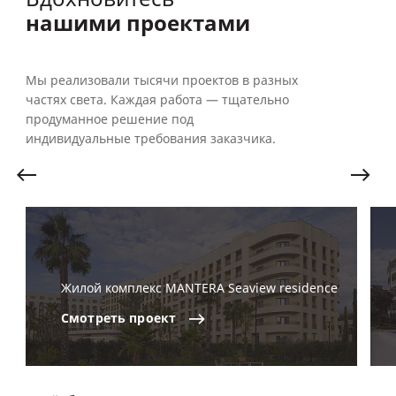
нашими проектами
Мы реализовали тысячи проектов в разных
частях света. Каждая работа — тщательно
продуманное решение под
индивидуальные требования заказчика.
Жилой комплекс MANTERA Seaview residence
Смотреть
проект