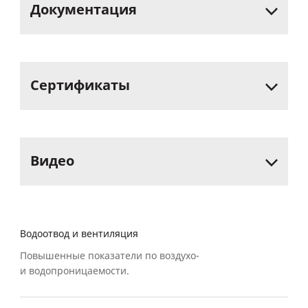
Документация
Сертификаты
Видео
Водоотвод и вентиляция
Повышенные показатели по воздухо-
и водопроницаемости.