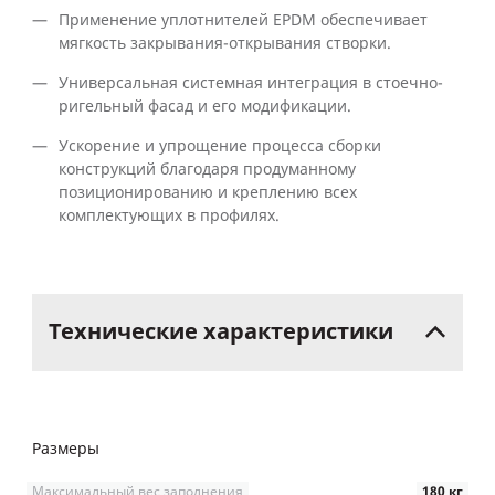
Применение уплотнителей EPDM обеспечивает
мягкость закрывания-открывания створки.
Универсальная системная интеграция в стоечно-
ригельный фасад и его модификации.
Ускорение и упрощение процесса сборки
конструкций благодаря продуманному
позиционированию и креплению всех
комплектующих в профилях.
Технические
характеристики
Размеры
Максимальный вес заполнения
180 кг