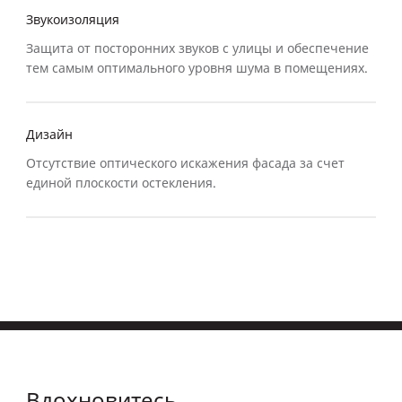
Звукоизоляция
Защита от посторонних звуков с улицы и обеспечение
тем самым оптимального уровня шума в помещениях.
Дизайн
Отсутствие оптического искажения фасада за счет
единой плоскости остекления.
Вдохновитесь