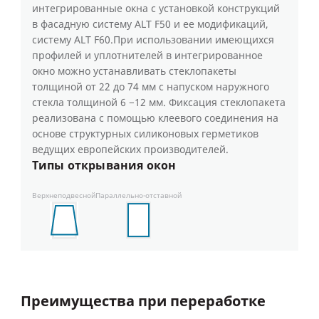
интегрированные окна с установкой конструкций
в фасадную систему ALT F50 и ее модификаций,
систему ALT F60.При использовании имеющихся
профилей и уплотнителей в интегрированное
окно можно устанавливать стеклопакеты
толщиной от 22 до 74 мм с напуском наружного
стекла толщиной 6 −12 мм. Фиксация стеклопакета
реализована с помощью клеевого соединения на
основе структурных силиконовых герметиков
ведущих европейских производителей.
Типы открывания окон
Верхнеподвесной
Параллельно-отставной
Преимущества при переработке