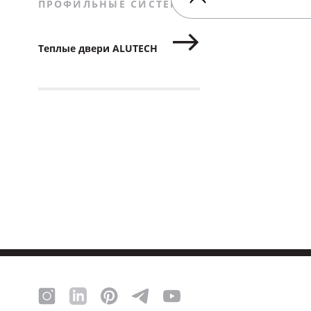
ПРОФИЛЬНЫЕ СИСТЕМЫ
Теплые двери ALUTECH