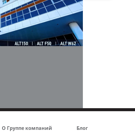
О Группе компаний
Блог