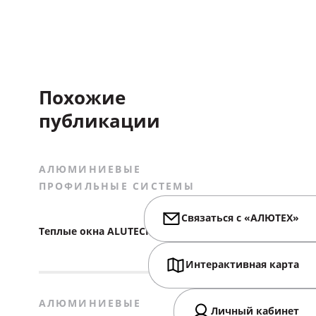
Похожие
публикации
АЛЮМИНИЕВЫЕ
ПРОФИЛЬНЫЕ СИСТЕМЫ
Связаться с «АЛЮТЕХ»
Теплые окна ALUTECH
Интерактивная карта
АЛЮМИНИЕВЫЕ
Личный кабинет