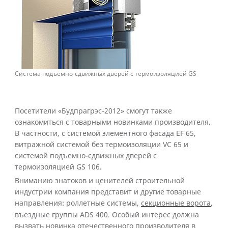
Система подъемно-сдвижных дверей с термоизоляцией GS
Посетители «Будпрагрэс-2012» смогут также
ознакомиться с товарными новинками производителя.
В частности, с системой элементного фасада EF 65,
витражной системой без термоизоляции VC 65 и
системой подъемно-сдвижных дверей с
термоизоляцией GS 106.
Вниманию знатоков и ценителей строительной
индустрии компания представит и другие товарные
направления: роллетные системы,
секционные ворота
,
въездные группы ADS 400. Особый интерес должна
вызвать новинка отечественного производителя в