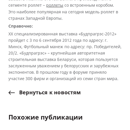
сегменте роллет –
роллеты
со встроенным коробом.
Это наиболее популярная на сегодня модель роллет в
странах Западной Европы.
Справочно:
XX специализированная выставка «Будпрагрэс-2012»
пройдет с 3 по 6 сентября 2012 года по адресу: г.
Минск, Футбольный манеж по адресу: пр. Победителей,
20/2. «Будпрагрэс» – крупнейшая авторитетная
строительная выставка Беларуси, которая пользуется
заслуженным уважением у белорусских и зарубежных
экспонентов. В прошлом году в форуме приняло
участие 300 фирм и организаций из семи стран мира.
Вернуться
к
новостям
Похожие публикации