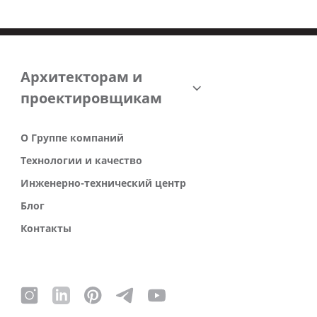
Архитекторам и
проектировщикам
О Группе компаний
Технологии и качество
Инженерно-технический центр
Блог
Контакты