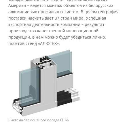
Америки – ведется монтаж объектов из белорусских
алюминиевых профильных систем. В целом география
поставок насчитывает 37 стран мира. Успешная
экспортная деятельность компании – результат
производства качественной инновационной
продукции, в чем можно будет убедиться лично,
посетив стенд «АЛЮТЕХ».
Система элементного фасада EF 65