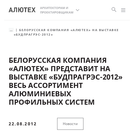
АРХИТЕКТОРАМ И
ПРОЕКТИРОВЩИКАМ
...
БЕЛОРУССКАЯ КОМПАНИЯ «АЛЮТЕХ» НА ВЫСТАВКЕ
«БУДПРАГРЭС-2012»
БЕЛОРУССКАЯ КОМПАНИЯ
«АЛЮТЕХ» ПРЕДСТАВИТ НА
ВЫСТАВКЕ «БУДПРАГРЭС-2012»
ВЕСЬ АССОРТИМЕНТ
АЛЮМИНИЕВЫХ
ПРОФИЛЬНЫХ СИСТЕМ
22.08.2012
Новости