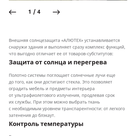
1 / 4
Внешняя солнцезащита «АЛЮТЕХ» устанавливается
снаружи здания и выполняет сразу комплекс функций,
что выгодно отличает ее от товаров-субститутов:
Защита от солнца и перегрева
Полотно системы поглощает солнечные лучи еще
до того, как они достигают стекла. Это позволяет
оградить мебель и предметы интерьера
от ультрафиолетового излучения, продлевая срок
их службы. При этом можно выбрать ткань
с необходимым уровнем транспарентности: от легкого
затенения до блэкаут.
Контроль температуры