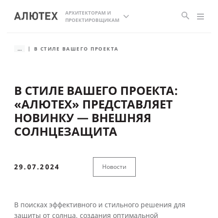
АРХИТЕКТОРАМ И
ПРОЕКТИРОВЩИКАМ
...
В СТИЛЕ ВАШЕГО ПРОЕКТА
В СТИЛЕ ВАШЕГО ПРОЕКТА:
«АЛЮТЕХ» ПРЕДСТАВЛЯЕТ
НОВИНКУ — ВНЕШНЯЯ
СОЛНЦЕЗАЩИТА
29.07.2024
Новости
В поисках эффективного и стильного решения для
защиты от солнца, создания оптимальной