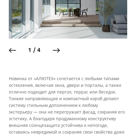
1 / 4
Новинка от «АЛЮТЕХ» сочетается с любыми типами
остекления, включая окна, двери и порталы, а также
отлично подходит для пергол, террас или беседок.
Тонкие направляющие и компактный короб делают
систему стильным дополнением к любому
экстерьеру — она не перегружает фасад, сохраняя его
эстетику. А благодаря продуманному конструктиву
внешняя солнцезащита устойчива к непогоде,
оставаясь невредимой и сохраняя свои свойства даже