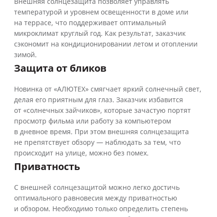
Внешняя солнцезащита позволяет управлять
температурой и уровнем освещенности в доме или
на террасе, что поддерживает оптимальный
микроклимат круглый год. Как результат, заказчик
сэкономит на кондиционировании летом и отоплении
зимой.
Защита от бликов
Новинка от «АЛЮТЕХ» смягчает яркий солнечный свет,
делая его приятным для глаз. Заказчик избавится
от «солнечных зайчиков», которые зачастую портят
просмотр фильма или работу за компьютером
в дневное время. При этом внешняя солнцезащита
не препятствует обзору — наблюдать за тем, что
происходит на улице, можно без помех.
Приватность
С внешней солнцезащитой можно легко достичь
оптимального равновесия между приватностью
и обзором. Необходимо только определить степень