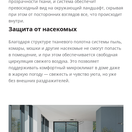
прозрачности ткани, и система обеспечит
превосходный вид на окружающий ландшафт, скрывая
при этом от посторонних взглядов все, что происходит
внутри.
Защита от насекомых
Благодаря структуре тканевого полотна системы пыль,
комары, мошки и другие насекомые не смогут попасть
в помещение, и при этом обеспечивается свободная
циркуляция свежего воздуха. Это позволяет
поддерживать комфортный микроклимат в доме даже
в жаркую погоду — свежесть и чувство уюта, но уже
без внешних раздражителей.