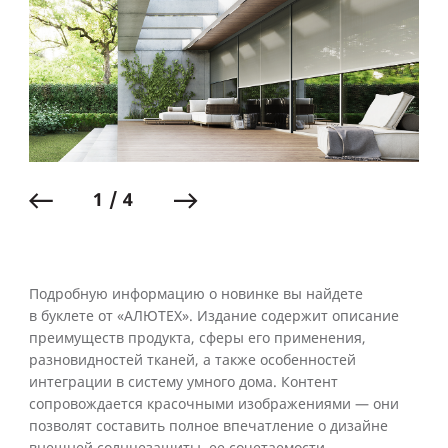
1 / 4
Подробную информацию о новинке вы найдете
в буклете от «АЛЮТЕХ». Издание содержит описание
преимуществ продукта, сферы его применения,
разновидностей тканей, а также особенностей
интеграции в систему умного дома. Контент
сопровождается красочными изображениями — они
позволят составить полное впечатление о дизайне