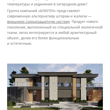
температуры и уединения в загородном доме?
Группа компаний «АЛЮТЕХ» представляет
современную альтернативу шторам и жалюзи —
внешнюю солнцезащитную систему
. Продукт нового
поколения, выполненный из специальной экологичной
ткани, легко интегрируется в любой архитектурный
объект, делая его более функциональным
и эстетичным.