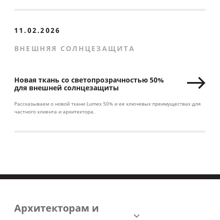
11.02.2026
ВНЕШНЯЯ СОЛНЦЕЗАЩИТА
Новая ткань со светопрозрачностью 50%
для внешней солнцезащиты
Рассказываем о новой ткани Lumex 50% и ее ключевых преимуществах для
частного клиента и архитектора.
Архитекторам и