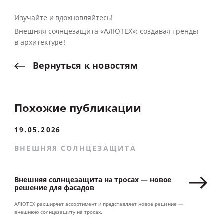
Изучайте и вдохновляйтесь!
Внешняя солнцезащита «АЛЮТЕХ»: создавая тренды
в архитектуре!
Вернуться
к
новостям
Похожие публикации
19.05.2026
ВНЕШНЯЯ СОЛНЦЕЗАЩИТА
Внешняя солнцезащита на тросах — новое
решение для фасадов
АЛЮТЕХ расширяет ассортимент и представляет новое решение —
внешнюю солнцезащиту на тросах.