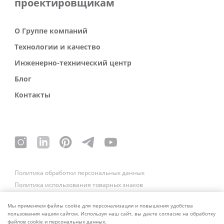
проектировщикам
О Группе компаний
Технологии и качество
Инженерно-технический центр
Блог
Контакты
Политика обработки персональных данных
Политика использования товарных знаков
Платежные реквизиты
Связаться со службой безопасности
Мы применяем файлы cookie для персонализации и повышения удобства
пользования нашим сайтом. Используя наш сайт, вы даете согласие на обработку
файлов cookie и персональных данных.