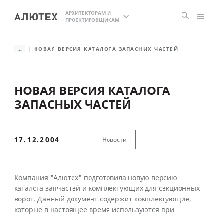
АРХИТЕКТОРАМ И
ПРОЕКТИРОВЩИКАМ
...
НОВАЯ ВЕРСИЯ КАТАЛОГА ЗАПАСНЫХ ЧАСТЕЙ
НОВАЯ ВЕРСИЯ КАТАЛОГА
ЗАПАСНЫХ ЧАСТЕЙ
17.12.2004
Новости
Компания "Алютех" подготовила новую версию
каталога запчастей и комплектующих для секционных
ворот. Данный документ содержит комплектующие,
которые в настоящее время используются при