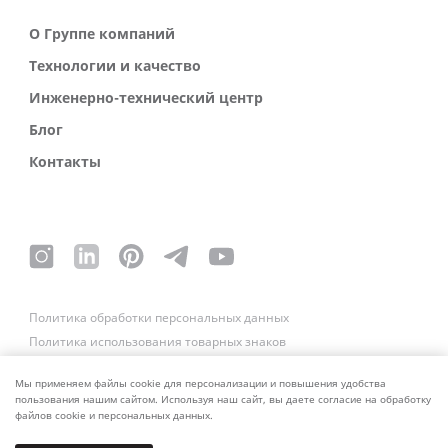
О Группе компаний
Технологии и качество
Инженерно-технический центр
Блог
Контакты
Политика обработки персональных данных
Политика использования товарных знаков
Платежные реквизиты
Связаться со службой безопасности
Мы применяем файлы cookie для персонализации и повышения удобства
пользования нашим сайтом. Используя наш сайт, вы даете согласие на обработку
файлов cookie и персональных данных.