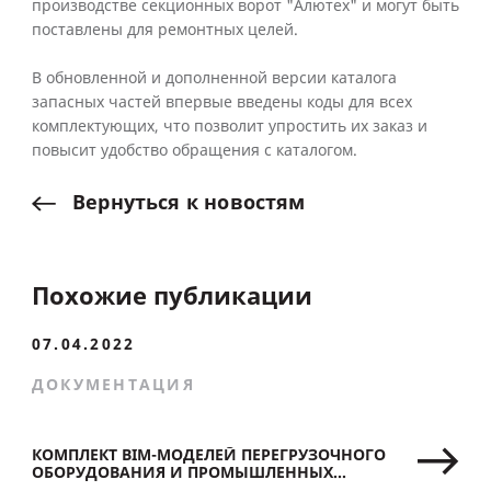
производстве секционных ворот "Алютех" и могут быть
поставлены для ремонтных целей.
В обновленной и дополненной версии каталога
запасных частей впервые введены коды для всех
комплектующих, что позволит упростить их заказ и
повысит удобство обращения с каталогом.
Вернуться
к
новостям
Похожие публикации
07.04.2022
ДОКУМЕНТАЦИЯ
КОМПЛЕКТ BIM-МОДЕЛЕЙ ПЕРЕГРУЗОЧНОГО
ОБОРУДОВАНИЯ И ПРОМЫШЛЕННЫХ
СЕКЦИОННЫХ ВОРОТ