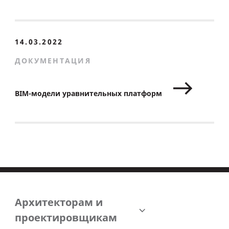
14.03.2022
ДОКУМЕНТАЦИЯ
BIM-модели уравнительных платформ
Архитекторам и
проектировщикам