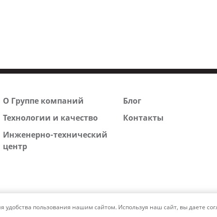
О Группе компаний
Блог
Технологии и качество
Контакты
Инженерно-технический
центр
удобства пользования нашим сайтом. Используя наш сайт, вы даете согл