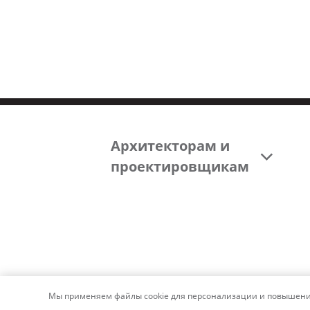
Архитекторам и
проектировщикам
Мы применяем файлы cookie для персонализации и повышения 