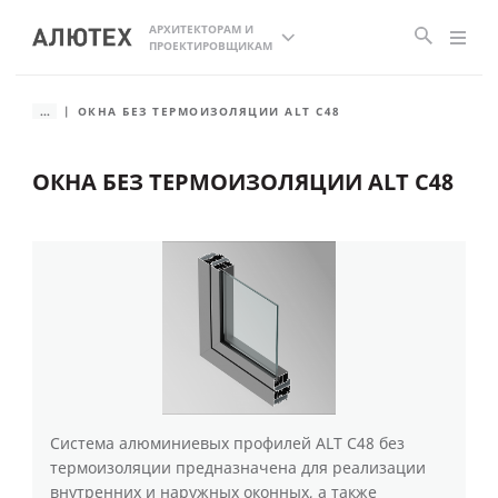
АРХИТЕКТОРАМ И
ПРОЕКТИРОВЩИКАМ
...
ОКНА БЕЗ ТЕРМОИЗОЛЯЦИИ ALT C48
ОКНА БЕЗ ТЕРМОИЗОЛЯЦИИ ALT C48
Система алюминиевых профилей ALT C48 без
термоизоляции предназначена для реализации
внутренних и наружных оконных, а также