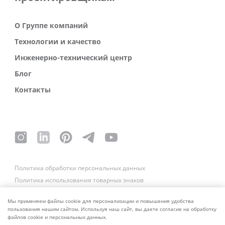
О Группе компаний
Технологии и качество
Инженерно-технический центр
Блог
Контакты
Политика обработки персональных данных
Политика использования товарных знаков
Платежные реквизиты
Связаться со службой безопасности
Мы применяем файлы cookie для персонализации и повышения удобства
пользования нашим сайтом. Используя наш сайт, вы даете согласие на обработку
файлов cookie и персональных данных.