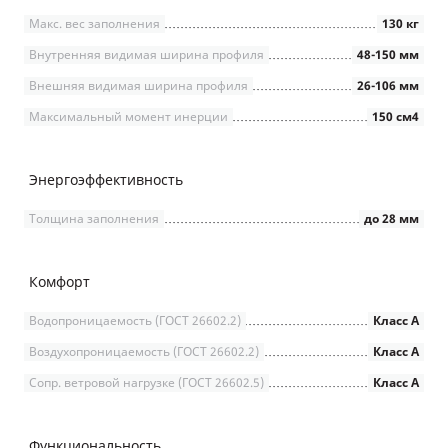
Макс. вес заполнения
130 кг
Внутренняя видимая ширина профиля
48-150 мм
Внешняя видимая ширина профиля
26-106 мм
Максимальный момент инерции
150 см4
Энергоэффективность
Толщина заполнения
до 28 мм
Комфорт
Водопроницаемость (ГОСТ 26602.2)
Класс А
Воздухопроницаемость (ГОСТ 26602.2)
Класс А
Сопр. ветровой нагрузке (ГОСТ 26602.5)
Класс А
Функциональность