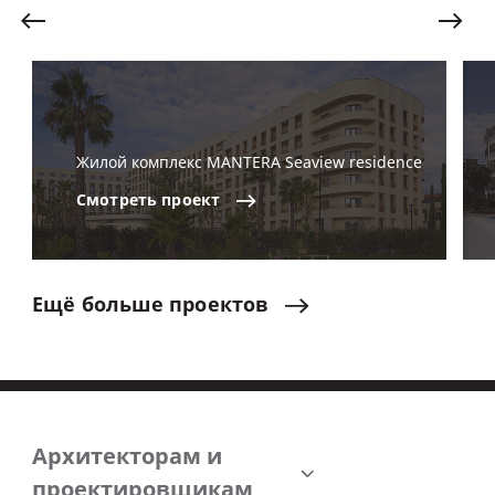
Жилой комплекс MANTERA Seaview residence
Смотреть
проект
Ещё
больше
проектов
Архитекторам и
проектировщикам