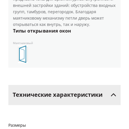
внешней застройки зданий: обустройства входных
групп, тамбуров, перегородок. Благодаря
маятниковому механизму петли дверь может
открываться как внутрь, так и наружу.
Типы открывания окон
Маятниковый
Технические
характеристики
Размеры