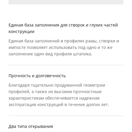
Единая база заполнения для створок и глухих частей
конструкции
Единая база заполнений в профилях рамы, створки и
импосте позволяет использовать под одно и то же
заполнение один вид профиля штапика.
Прочность и долговечность
Благодаря тщательно продуманной геометрии
профилей, а также их высоким прочностным
характеристикам обеспечивается надежная
эксплуатация конструкций в течение долгих лет.
Два типа открывания