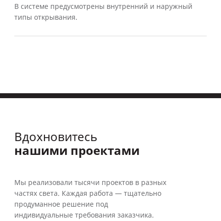
В системе предусмотрены внутренний и наружный
типы открывания.
Вдохновитесь
нашими проектами
Мы реализовали тысячи проектов в разных
частях света. Каждая работа — тщательно
продуманное решение под
индивидуальные требования заказчика.