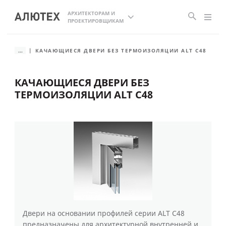
АРХИТЕКТОРАМ И
ПРОЕКТИРОВЩИКАМ
...
КАЧАЮЩИЕСЯ ДВЕРИ БЕЗ ТЕРМОИЗОЛЯЦИИ ALT C48
КАЧАЮЩИЕСЯ ДВЕРИ БЕЗ
ТЕРМОИЗОЛЯЦИИ ALT C48
Двери на основании профилей серии ALT C48
предназначены для архитектурной внутренней и