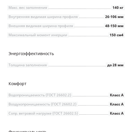
Макс. вес заполнения
140 кг
Внутренняя видимая ширина профиля
26-106 мм
Внешняя видимая ширина профиля
48-150 мм
Максимальный момент инерции
150 см4
Энергоэффективность
Толщина заполнения
до 28 мм
Комфорт
Водопроницаемость (ГОСТ 26602.2)
Класс А
Воздухопроницаемость (ГОСТ 26602.2)
Класс А
Сопр. ветровой нагрузке (ГОСТ 26602.5)
Класс А