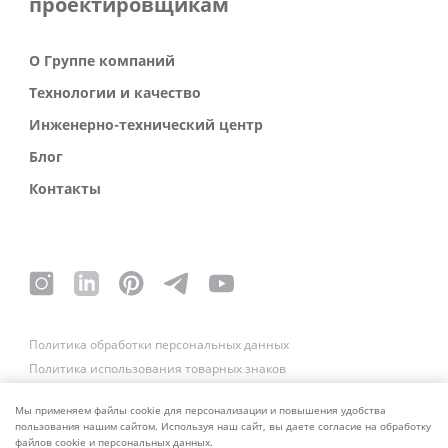
проектировщикам
О Группе компаний
Технологии и качество
Инженерно-технический центр
Блог
Контакты
Политика обработки персональных данных
Политика использования товарных знаков
Платежные реквизиты
Связаться со службой безопасности
Мы применяем файлы cookie для персонализации и повышения удобства
пользования нашим сайтом. Используя наш сайт, вы даете согласие на обработку
файлов cookie и персональных данных.