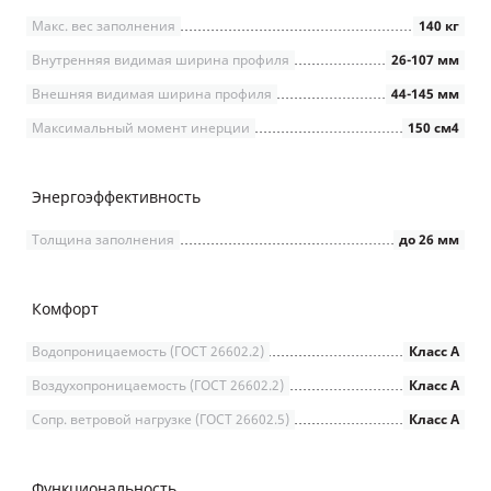
Макс. вес заполнения
140 кг
Внутренняя видимая ширина профиля
26-107 мм
Внешняя видимая ширина профиля
44-145 мм
Максимальный момент инерции
150 см4
Энергоэффективность
Толщина заполнения
до 26 мм
Комфорт
Водопроницаемость (ГОСТ 26602.2)
Класс А
Воздухопроницаемость (ГОСТ 26602.2)
Класс А
Сопр. ветровой нагрузке (ГОСТ 26602.5)
Класс А
Функциональность