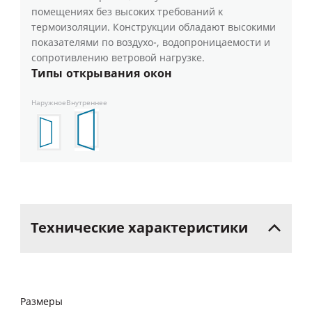
помещениях без высоких требований к
термоизоляции. Конструкции обладают высокими
показателями по воздухо-, водопроницаемости и
сопротивлению ветровой нагрузке.
Типы открывания окон
Наружное
Внутреннее
Технические
характеристики
Размеры