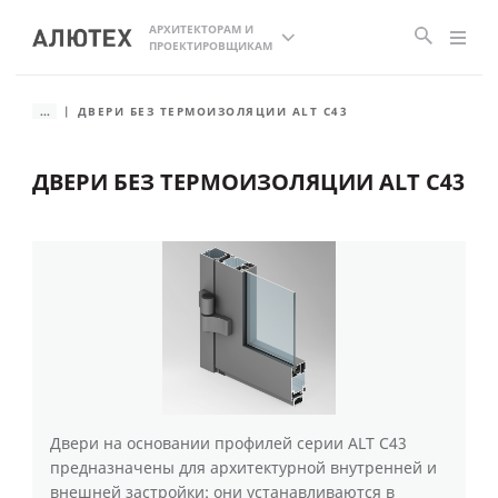
АРХИТЕКТОРАМ И
ПРОЕКТИРОВЩИКАМ
...
ДВЕРИ БЕЗ ТЕРМОИЗОЛЯЦИИ ALT C43
ДВЕРИ БЕЗ ТЕРМОИЗОЛЯЦИИ ALT C43
Двери на основании профилей серии ALT C43
предназначены для архитектурной внутренней и
внешней застройки: они устанавливаются в