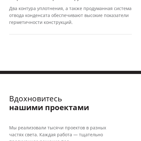
Два контура уплотнения, а также продуманная система
отвода конденсата обеспечивают высокие показатели
герметичности конструкций.
Вдохновитесь
нашими проектами
Мы реализовали тысячи проектов в разных
частях света. Каждая работа — тщательно