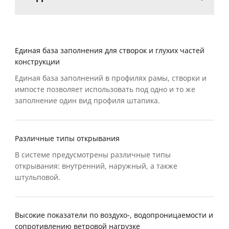
Единая база заполнения для створок и глухих частей
конструкции
Единая база заполнений в профилях рамы, створки и
импосте позволяет использовать под одно и то же
заполнение один вид профиля штапика.
Различные типы открывания
В системе предусмотрены различные типы
открывания: внутренний, наружный, а также
штульповой.
Высокие показатели по воздухо-, водопроницаемости и
сопротивлению ветровой нагрузке