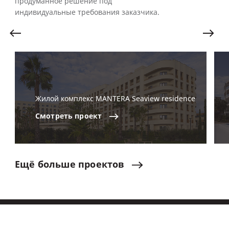
продуманное решение под
индивидуальные требования заказчика.
Жилой комплекс MANTERA Seaview residence
Смотреть
проект
Ещё
больше
проектов